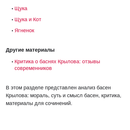
Щука
Щука и Кот
Ягненок
Другие материалы
Критика о баснях Крылова: отзывы
современников
В этом разделе представлен анализ басен
Крылова: мораль, суть и смысл басен, критика,
материалы для сочинений.