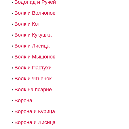
Водопад и Ручей
Волк и Волчонок
Волк и Кот
Волк и Кукушка
Волк и Лисица
Волк и Мышонок
Волк и Пастухи
Волк и Ягненок
Волк на псарне
Ворона
Ворона и Курица
Ворона и Лисица