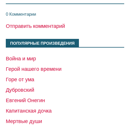
0 Комментарии
Отправить комментарий
ПОПУЛЯРНЫЕ ПРОИЗВЕДЕНИЯ
Война и мир
Герой нашего времени
Горе от ума
Дубровский
Евгений Онегин
Капитанская дочка
Мертвые души