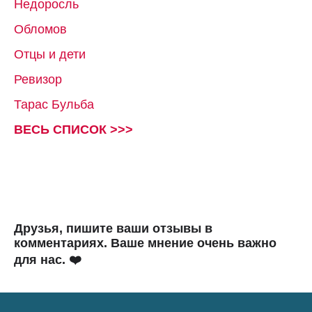
Недоросль
Обломов
Отцы и дети
Ревизор
Тарас Бульба
ВЕСЬ СПИСОК >>>
Друзья, пишите ваши отзывы в
комментариях. Ваше мнение очень важно
для нас. ❤️