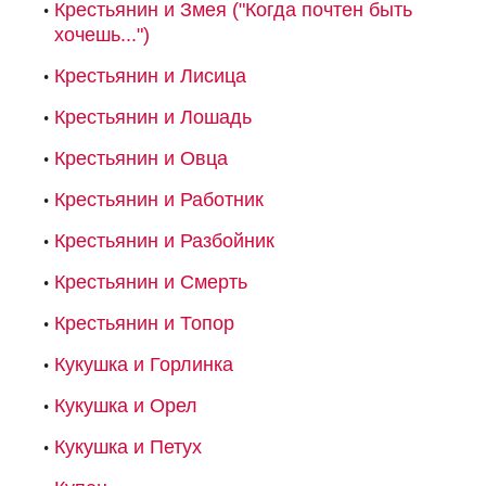
Крестьянин и Змея ("Когда почтен быть
хочешь...")
Крестьянин и Лисица
Крестьянин и Лошадь
Крестьянин и Овца
Крестьянин и Работник
Крестьянин и Разбойник
Крестьянин и Смерть
Крестьянин и Топор
Кукушка и Горлинка
Кукушка и Орел
Кукушка и Петух