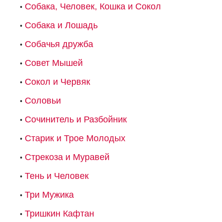
Собака, Человек, Кошка и Сокол
Собака и Лошадь
Собачья дружба
Совет Мышей
Сокол и Червяк
Соловьи
Сочинитель и Разбойник
Старик и Трое Молодых
Стрекоза и Муравей
Тень и Человек
Три Мужика
Тришкин Кафтан