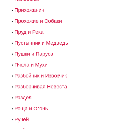
Прихожанин
Прохожие и Собаки
Пруд и Река
Пустынник и Медведь
Пушки и Паруса
Пчела и Мухи
Разбойник и Извозчик
Разборчивая Невеста
Раздел
Роща и Огонь
Ручей