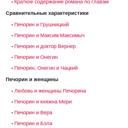
Краткое содержание романа по главам
Сравнительные характеристики
Печорин и Грушницкий
Печорин и Максим Максимыч
Печорин и доктор Вернер
Печорин и Онегин
Печорин, Онегин и Чацкий
Печорин и женщины
Любовь и женщины Печорина
Печорин и княжна Мери
Печорин и Вера
Печорин и Бэла