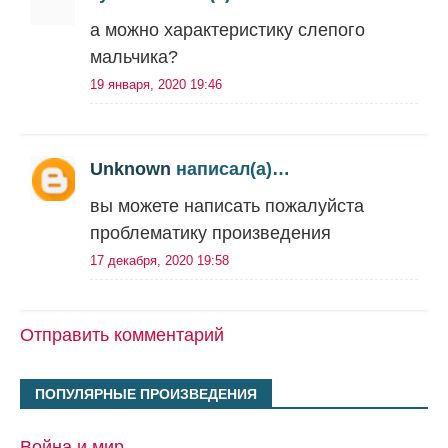
а можно характеристику слепого
мальчика?
19 января, 2020 19:46
Unknown
написал(а)…
вы можете написать пожалуйста
проблематику произведения
17 декабря, 2020 19:58
Отправить комментарий
ПОПУЛЯРНЫЕ ПРОИЗВЕДЕНИЯ
Война и мир