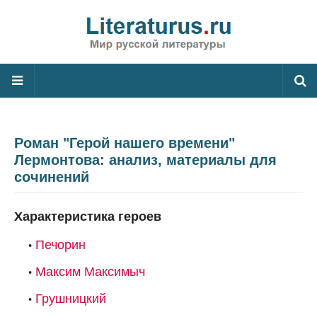
Роман "Герой нашего времени"
Лермонтова: анализ, материалы для
сочинений
Характеристика героев
Печорин
Максим Максимыч
Грушницкий