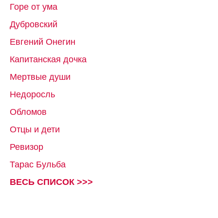
Горе от ума
Дубровский
Евгений Онегин
Капитанская дочка
Мертвые души
Недоросль
Обломов
Отцы и дети
Ревизор
Тарас Бульба
ВЕСЬ СПИСОК >>>