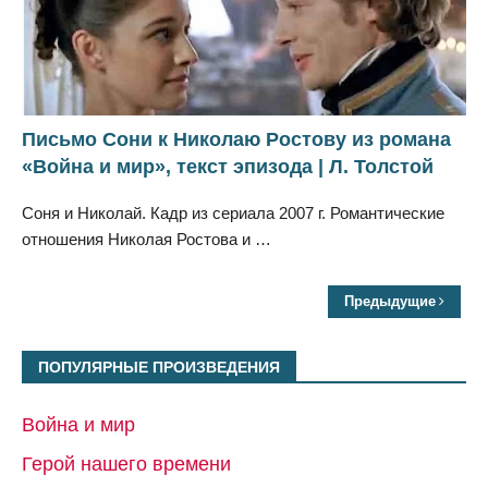
Письмо Сони к Николаю Ростову из романа
«Война и мир», текст эпизода | Л. Толстой
Соня и Николай. Кадр из сериала 2007 г. Романтические
отношения Николая Ростова и …
Предыдущие
ПОПУЛЯРНЫЕ ПРОИЗВЕДЕНИЯ
Война и мир
Герой нашего времени