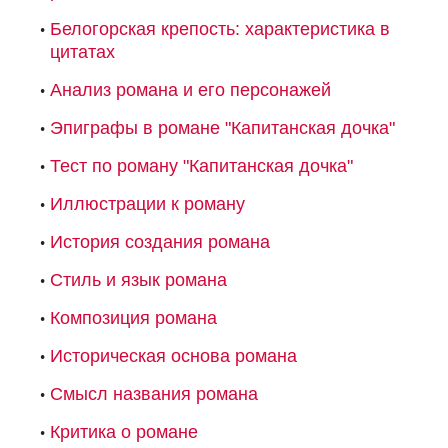
Белогорская крепость: характеристика в
цитатах
Анализ романа и его персонажей
Эпиграфы в романе "Капитанская дочка"
Тест по роману "Капитанская дочка"
Иллюстрации к роману
История создания романа
Стиль и язык романа
Композиция романа
Историческая основа романа
Смысл названия романа
Критика о романе