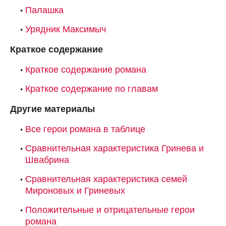
Палашка
Урядник Максимыч
Краткое содержание
Краткое содержание романа
Краткое содержание по главам
Другие материалы
Все герои романа в таблице
Сравнительная характеристика Гринева и
Швабрина
Сравнительная характеристика семей
Мироновых и Гриневых
Положительные и отрицательные герои
романа