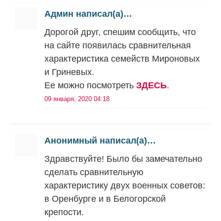
Админ написал(а)…
Дорогой друг, спешим сообщить, что
на сайте появилась сравнительная
характеристика семейств Мироновых
и Гриневых.
Ее можно посмотреть
ЗДЕСЬ
.
09 января, 2020 04:18
Анонимный написал(а)…
Здравствуйте! Было бы замечательно
сделать сравнительную
характеристику двух военных советов:
в Оренбурге и в Белогорской
крепости.