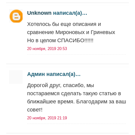
Unknown
написал(а)…
Хотелось бы еще описания и
сравнение Мироновых и Гриневых
Но в целом СПАСИБО!!!!!!
20 ноября, 2019 20:53
Админ написал(а)…
Дорогой друг, спасибо, мы
постараемся сделать такую статью в
ближайшее время. Благодарим за ваш
совет!
20 ноября, 2019 21:19