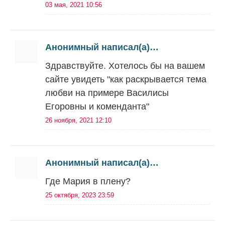
03 мая, 2021 10:56
Анонимный написал(а)…
Здравствуйте. Хотелось бы на вашем
сайте увидеть "как раскрывается тема
любви на примере Василисы
Егоровны и коменданта"
26 ноября, 2021 12:10
Анонимный написал(а)…
Где Мария в плену?
25 октября, 2023 23:59