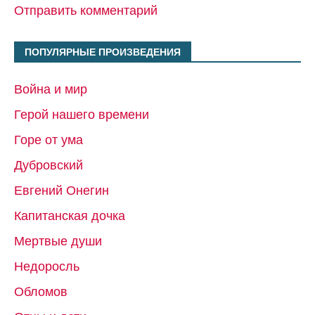
Отправить комментарий
ПОПУЛЯРНЫЕ ПРОИЗВЕДЕНИЯ
Война и мир
Герой нашего времени
Горе от ума
Дубровский
Евгений Онегин
Капитанская дочка
Мертвые души
Недоросль
Обломов