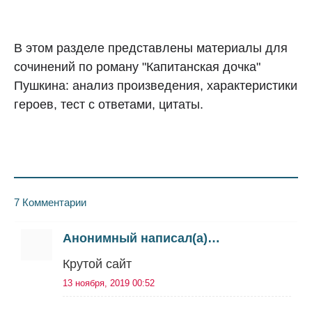
В этом разделе представлены материалы для
сочинений по роману "Капитанская дочка"
Пушкина: анализ произведения, характеристики
героев, тест с ответами, цитаты.
7 Комментарии
Анонимный написал(а)…
Крутой сайт
13 ноября, 2019 00:52