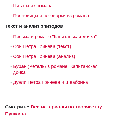
Цитаты из романа
Пословицы и поговорки из романа
Текст и анализ эпизодов
Письма в романе "Капитанская дочка"
Сон Петра Гринева (текст)
Сон Петра Гринева (анализ)
Буран (метель) в романе "Капитанская
дочка"
Дуэли Петра Гринева и Швабрина
Смотрите:
Все материалы по творчеству
Пушкина