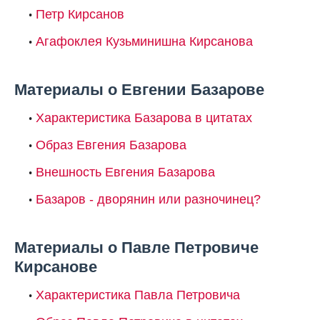
Петр Кирсанов
Агафоклея Кузьминишна Кирсанова
Материалы о Евгении Базарове
Характеристика Базарова в цитатах
Образ Евгения Базарова
Внешность Евгения Базарова
Базаров - дворянин или разночинец?
Материалы о Павле Петровиче
Кирсанове
Характеристика Павла Петровича