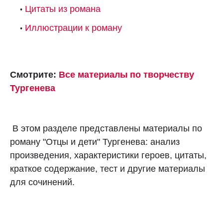
Цитаты из романа
Иллюстрации к роману
Смотрите:
Все материалы по творчеству
Тургенева
В этом разделе представлены материалы по
роману "Отцы и дети" Тургенева: анализ
произведения, характеристики героев, цитаты,
краткое содержание, тест и другие материалы
для сочинений.