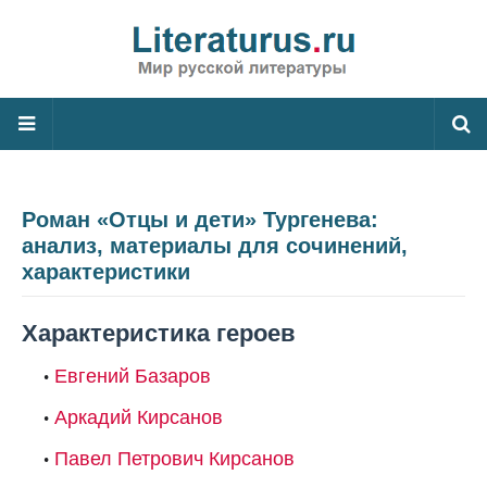
Роман «Отцы и дети» Тургенева:
анализ, материалы для сочинений,
характеристики
Характеристика героев
Евгений Базаров
Аркадий Кирсанов
Павел Петрович Кирсанов