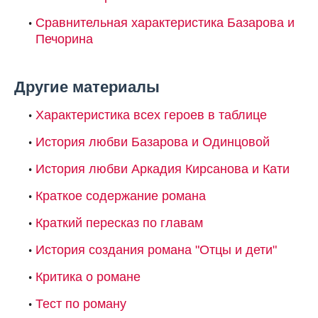
Сравнительная характеристика Базарова и
Печорина
Другие материалы
Характеристика всех героев в таблице
История любви Базарова и Одинцовой
История любви Аркадия Кирсанова и Кати
Краткое содержание романа
Краткий пересказ по главам
История создания романа "Отцы и дети"
Критика о романе
Тест по роману