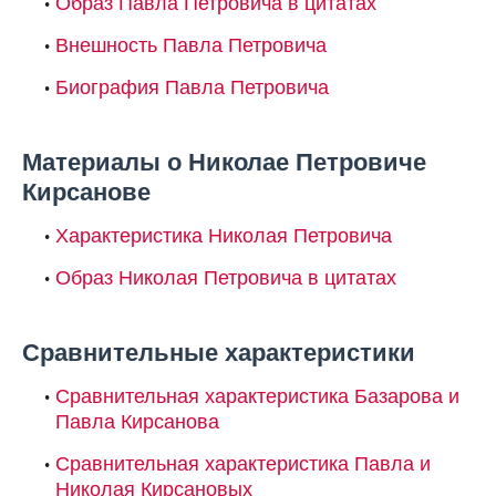
Образ Павла Петровича в цитатах
Внешность Павла Петровича
Биография Павла Петровича
Материалы о Николае Петровиче
Кирсанове
Характеристика Николая Петровича
Образ Николая Петровича в цитатах
Сравнительные характеристики
Сравнительная характеристика Базарова и
Павла Кирсанова
Сравнительная характеристика Павла и
Николая Кирсановых