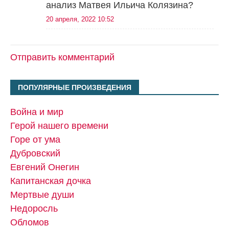
анализ Матвея Ильича Колязина?
20 апреля, 2022 10:52
Отправить комментарий
ПОПУЛЯРНЫЕ ПРОИЗВЕДЕНИЯ
Война и мир
Герой нашего времени
Горе от ума
Дубровский
Евгений Онегин
Капитанская дочка
Мертвые души
Недоросль
Обломов