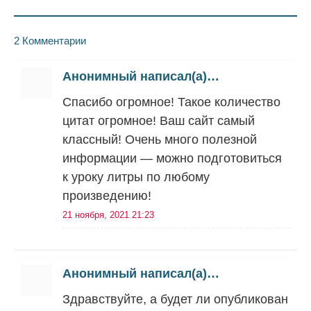
2 Комментарии
Анонимный написал(а)…
Спасибо огромное! Такое количество
цитат огромное! Ваш сайт самый
классный! Очень много полезной
информации — можно подготовиться
к уроку литры по любому
произведению!
21 ноября, 2021 21:23
Анонимный написал(а)…
Здравствуйте, а будет ли опубликован