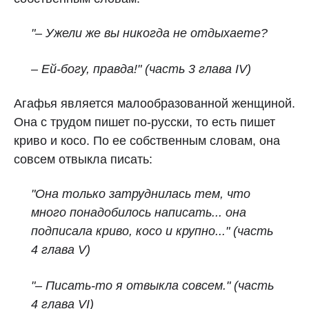
"– Ужели же вы никогда не отдыхаете?
– Ей-богу, правда!" (часть 3 глава IV)
Агафья является малообразованной женщиной.
Она с трудом пишет по-русски, то есть пишет
криво и косо. По ее собственным словам, она
совсем отвыкла писать:
"Она только затруднилась тем, что
много понадобилось написать... она
подписала криво, косо и крупно..."
(часть
4 глава V)
"– Писать-то я отвыкла совсем." (часть
4 глава VI)