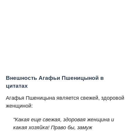
Внешность Агафьи Пшеницыной в
цитатах
Агафья Пшеницына является свежей, здоровой
женщиной:
"Какая еще свежая, здоровая женщина и
какая хозяйка! Право бы, замуж