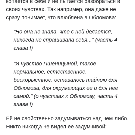
копается в себе и не пытается разобраться в
своих чувствах. Так например, она даже не
сразу понимает, что влюблена в Обломова:
"Но она не знала, что с ней делается,
никогда не спрашивала себя..."
(часть 4
глава I)
"И чувство Пшеницыной, такое
нормальное, естественное,
бескорыстное, оставалось тайною для
Обломова, для окружающих ее и для нее
самой." (о чувствах к Обломову, часть 4
глава I)
Ей не свойственно задумываться над чем-либо.
Никто никогда не видел ее задумчивой: