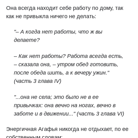
Она всегда находит себе работу по дому, так
как не привыкла ничего не делать:
"– А когда нет работы, что ж вы
делаете?
– Как нет работы? Работа всегда есть,
– сказала она, – утром обед готовить,
после обеда шить, а к вечеру ужин."
(часть 3 глава IV)
"...она не села; это было не в ее
привычках: она вечно на ногах, вечно в
заботе и в движении..."
(часть 3 глава VI)
Энергичная Агафья никогда не отдыхает, по ее
собственным словам: