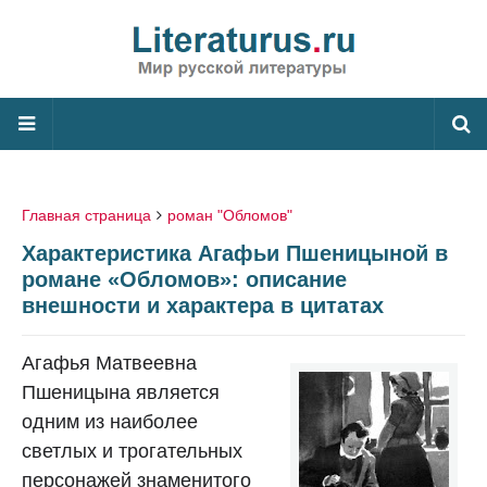
Главная страница
роман "Обломов"
Характеристика Агафьи Пшеницыной в
романе «Обломов»: описание
внешности и характера в цитатах
Агафья Матвеевна
Пшеницына является
одним из наиболее
светлых и трогательных
персонажей знаменитого