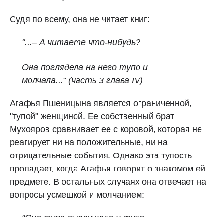
Судя по всему, она не читает книг:
"...– А читаете что-нибудь?
Она поглядела на него тупо и
молчала..."
(часть 3 глава IV)
Агафья Пшеницына является ограниченной,
"тупой" женщиной. Ее собственный брат
Мухояров сравнивает ее с коровой, которая не
реагирует ни на положительные, ни на
отрицательные события. Однако эта тупость
пропадает, когда Агафья говорит о знакомом ей
предмете. В остальных случаях она отвечает на
вопросы усмешкой и молчанием: