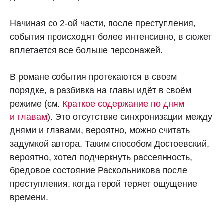
Начиная со 2-ой части, после преступления,
события происходят более интенсивно, в сюжет
вплетается все больше персонажей.
В романе события протекаются в своем
порядке, а разбивка на главы идёт в своём
режиме (см.
Краткое содержание по дням
и
главам
). Это отсутствие синхронизации между
днями и главами, вероятно, можно считать
задумкой автора. Таким способом Достоевский,
вероятно, хотел подчеркнуть рассеянность,
бредовое состояние Раскольникова после
преступления, когда герой теряет ощущение
времени.