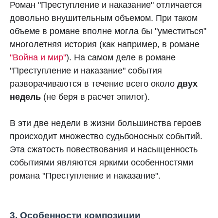
Роман "Преступление и наказание" отличается
довольно внушительным объемом. При таком
объеме в романе вполне могла бы "уместиться"
многолетняя история (как например, в романе
"Война и мир"
). На самом деле в романе
"Преступление и наказание" события
разворачиваются в течение всего около
двух
недель
(не беря в расчет эпилог).
В эти две недели в жизни большинства героев
происходит множество судьбоносных событий.
Эта сжатость повествования и насыщенность
событиями являются яркими особенностями
романа "Преступление и наказание".
3. Особенности композиции