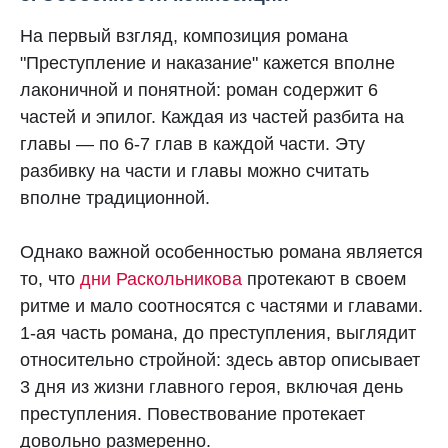
На первый взгляд, композиция романа
"Преступление и наказание" кажется вполне
лаконичной и понятной: роман содержит 6
частей и эпилог. Каждая из частей разбита на
главы — по 6-7 глав в каждой части. Эту
разбивку на части и главы можно считать
вполне традиционной.
Однако важной особенностью романа является
то, что
дни Раскольникова
протекают в своем
ритме и мало соотносятся с частями и главами.
1-ая часть романа, до преступления, выглядит
относительно стройной: здесь автор описывает
3 дня из жизни главного героя, включая день
преступления. Повествование протекает
довольно размеренно.