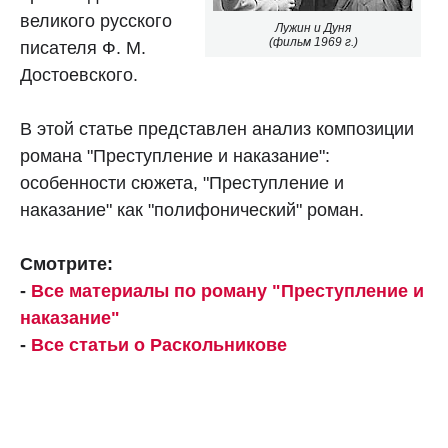
великого русского
Лужин и Дуня
(фильм 1969 г.)
писателя Ф. М.
Достоевского.
В этой статье представлен анализ композиции
романа "Преступление и наказание":
особенности сюжета, "Преступление и
наказание" как "полифонический" роман.
Смотрите:
-
Все материалы по роману "Преступление и
наказание"
-
Все статьи о Раскольникове