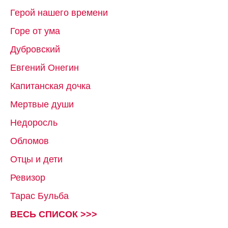
Герой нашего времени
Горе от ума
Дубровский
Евгений Онегин
Капитанская дочка
Мертвые души
Недоросль
Обломов
Отцы и дети
Ревизор
Тарас Бульба
ВЕСЬ СПИСОК >>>