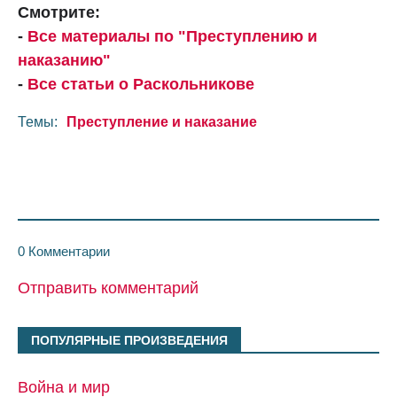
Смотрите:
-
Все материалы по "Преступлению и
наказанию"
-
Все статьи о Раскольникове
Темы:
Преступление и наказание
0 Комментарии
Отправить комментарий
ПОПУЛЯРНЫЕ ПРОИЗВЕДЕНИЯ
Война и мир