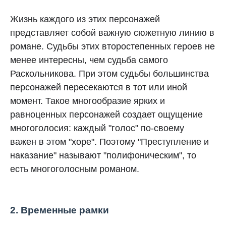
Жизнь каждого из этих персонажей
представляет собой важную сюжетную линию в
романе. Судьбы этих второстепенных героев не
менее интересны, чем судьба самого
Раскольникова. При этом судьбы большинства
персонажей пересекаются в тот или иной
момент. Такое многообразие ярких и
равноценных персонажей создает ощущение
многоголосия: каждый "голос" по-своему
важен в этом "хоре". Поэтому "Преступление и
наказание" называют "полифоническим", то
есть многоголосным романом.
2. Временные рамки