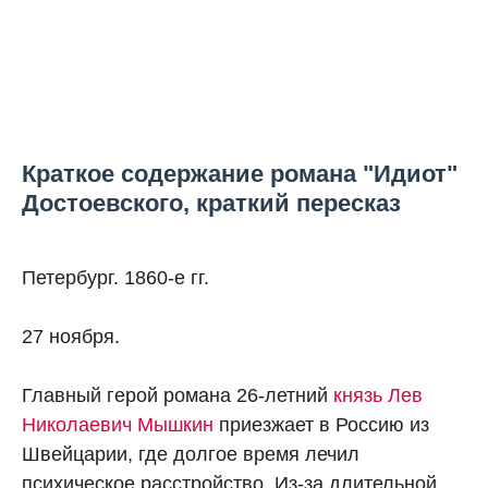
Краткое содержание романа "Идиот"
Достоевского, краткий пересказ
Петербург. 1860-е гг.
27 ноября.
Главный герой романа 26-летний
князь Лев
Николаевич Мышкин
приезжает в Россию из
Швейцарии, где долгое время лечил
психическое расстройство. Из-за длительной