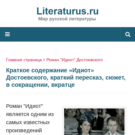
Главная страница
Роман "Идиот" Достоевского
Краткое содержание «Идиот»
Достоевского, краткий пересказ, сюжет,
в сокращении, вкратце
Роман "Идиот"
является одним из
самых известных
произведений