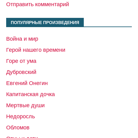
Отправить комментарий
ПОПУЛЯРНЫЕ ПРОИЗВЕДЕНИЯ
Война и мир
Герой нашего времени
Горе от ума
Дубровский
Евгений Онегин
Капитанская дочка
Мертвые души
Недоросль
Обломов