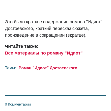
Это было краткое содержание романа "Идиот"
Достоевского, краткий пересказ сюжета,
произведение в сокращении (вкратце).
Читайте также:
Все материалы по роману "Идиот"
Темы:
Роман "Идиот" Достоевского
0 Комментарии