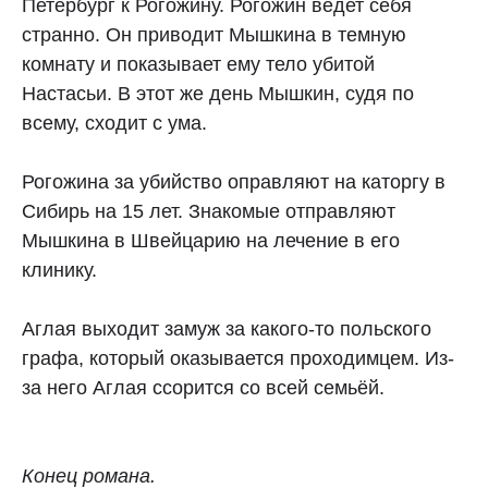
Петербург к Рогожину. Рогожин ведет себя
странно. Он приводит Мышкина в темную
комнату и показывает ему тело убитой
Настасьи. В этот же день Мышкин, судя по
всему, сходит с ума.
Рогожина за убийство оправляют на каторгу в
Сибирь на 15 лет. Знакомые отправляют
Мышкина в Швейцарию на лечение в его
клинику.
Аглая выходит замуж за какого-то польского
графа, который оказывается проходимцем. Из-
за него Аглая ссорится со всей семьёй.
Конец романа.