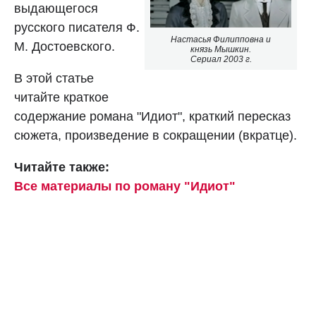
выдающегося
русского писателя Ф.
Настасья Филипповна и
М. Достоевского.
князь Мышкин.
Сериал 2003 г.
В этой статье
читайте краткое
содержание романа "Идиот", краткий пересказ
сюжета, произведение в сокращении (вкратце).
Читайте также:
Все материалы по роману "Идиот"