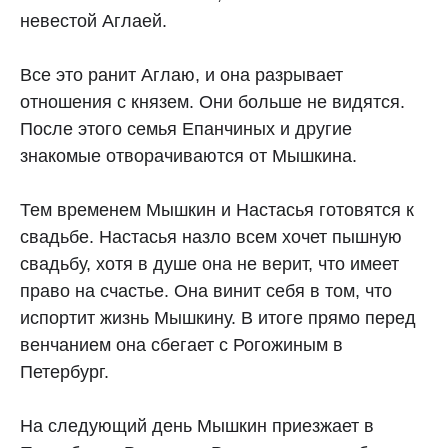
невестой Аглаей.
Все это ранит Аглаю, и она разрывает
отношения с князем. Они больше не видятся.
После этого семья Епанчиных и другие
знакомые отворачиваются от Мышкина.
Тем временем Мышкин и Настасья готовятся к
свадьбе. Настасья назло всем хочет пышную
свадьбу, хотя в душе она не верит, что имеет
право на счастье. Она винит себя в том, что
испортит жизнь Мышкину. В итоге прямо перед
венчанием она сбегает с Рогожиным в
Петербург.
На следующий день Мышкин приезжает в