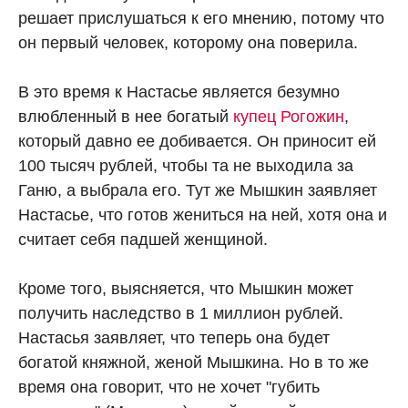
решает прислушаться к его мнению, потому что
он первый человек, которому она поверила.
В это время к Настасье является безумно
влюбленный в нее богатый
купец Рогожин
,
который давно ее добивается. Он приносит ей
100 тысяч рублей, чтобы та не выходила за
Ганю, а выбрала его. Тут же Мышкин заявляет
Настасье, что готов жениться на ней, хотя она и
считает себя падшей женщиной.
Кроме того, выясняется, что Мышкин может
получить наследство в 1 миллион рублей.
Настасья заявляет, что теперь она будет
богатой княжной, женой Мышкина. Но в то же
время она говорит, что не хочет "губить