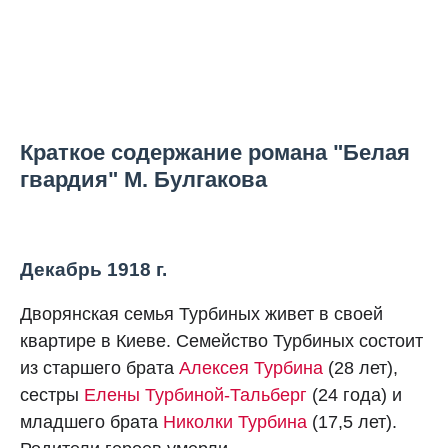
Краткое содержание романа "Белая
гвардия" М. Булгакова
Декабрь 1918 г.
Дворянская семья Турбиных живет в своей
квартире в Киеве. Семейство Турбиных состоит
из старшего брата
Алексея Турбина
(28 лет),
сестры
Елены Турбиной-Тальберг
(24 года) и
младшего брата
Николки Турбина
(17,5 лет).