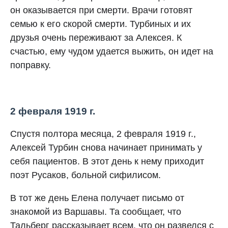
он оказывается при смерти. Врачи готовят
семью к его скорой смерти. Турбиных и их
друзья очень переживают за Алексея. К
счастью, ему чудом удается выжить, он идет на
поправку.
2 февраля 1919 г.
Спустя полтора месяца, 2 февраля 1919 г.,
Алексей Турбин снова начинает принимать у
себя пациентов. В этот день к нему приходит
поэт Русаков, больной сифилисом.
В тот же день Елена получает письмо от
знакомой из Варшавы. Та сообщает, что
Тальберг рассказывает всем, что он развелся с