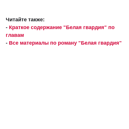
Читайте также:
-
Краткое содержание "Белая гвардия" по
главам
-
Все материалы по роману "Белая гвардия"