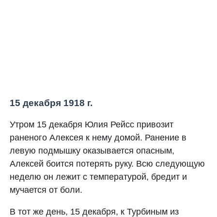
15 декабря 1918 г.
Утром 15 декабря Юлия Рейсс привозит
раненого Алексея к нему домой. Ранение в
левую подмышку оказывается опасным,
Алексей боится потерять руку. Всю следующую
неделю он лежит с температурой, бредит и
мучается от боли.
В тот же день, 15 декабря, к Турбиным из