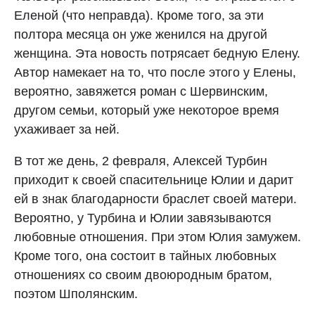
Еленой (что неправда). Кроме того, за эти
полтора месяца он уже женился на другой
женщина. Эта новость потрясает бедную Елену.
Автор намекает на то, что после этого у Елены,
вероятно, завяжется роман с Шервинским,
другом семьи, который уже некоторое время
ухаживает за ней.
В тот же день, 2 февраля, Алексей Турбин
приходит к своей спасительнице Юлии и дарит
ей в знак благодарности браслет своей матери.
Вероятно, у Турбина и Юлии завязываются
любовные отношения. При этом Юлия замужем.
Кроме того, она состоит в тайных любовных
отношениях со своим двоюродным братом,
поэтом Шполянским.