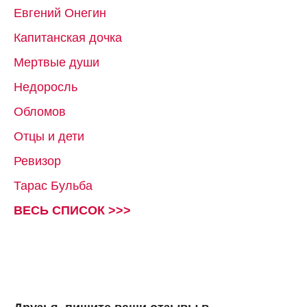
Евгений Онегин
Капитанская дочка
Мертвые души
Недоросль
Обломов
Отцы и дети
Ревизор
Тарас Бульба
ВЕСЬ СПИСОК >>>