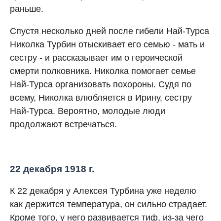
раньше.
Спустя несколько дней после гибели Най-Турса
Николка Турбин отыскивает его семью - мать и
сестру - и рассказывает им о героической
смерти полковника. Николка помогает семье
Най-Турса организовать похороны. Судя по
всему, Николка влюбляется в Ирину, сестру
Най-Турса. Вероятно, молодые люди
продолжают встречаться.
22 декабря 1918 г.
К 22 декабря у Алексея Турбина уже неделю
как держится температура, он сильно страдает.
Кроме того, у него развивается тиф, из-за чего