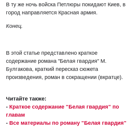
В ту же ночь войска Петлюры покидают Киев, в
город направляется Красная армия.
Конец.
В этой статье представлено краткое
содержание романа "Белая гвардия" М.
Булгакова, краткий пересказ сюжета
произведения, роман в сокращении (вкратце).
Читайте также:
-
Краткое содержание "Белая гвардия" по
главам
-
Все материалы по роману "Белая гвардия"