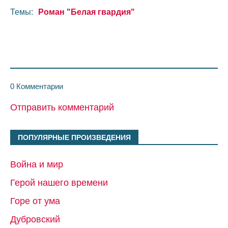
Темы:
Роман "Белая гвардия"
0 Комментарии
Отправить комментарий
ПОПУЛЯРНЫЕ ПРОИЗВЕДЕНИЯ
Война и мир
Герой нашего времени
Горе от ума
Дубровский