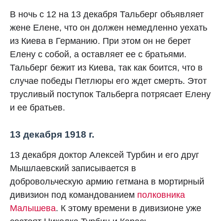
В ночь с 12 на 13 декабря Тальберг объявляет
жене Елене, что он должен немедленно уехать
из Киева в Германию. При этом он не берет
Елену с собой, а оставляет ее с братьями.
Тальберг бежит из Киева, так как боится, что в
случае победы Петлюры его ждет смерть. Этот
трусливый поступок Тальберга потрясает Елену
и ее братьев.
13 декабря 1918 г.
13 декабря доктор Алексей Турбин и его друг
Мышлаевский записывается в
добровольческую армию гетмана в мортирный
дивизион под командованием
полковника
Малышева
. К этому времени в дивизионе уже