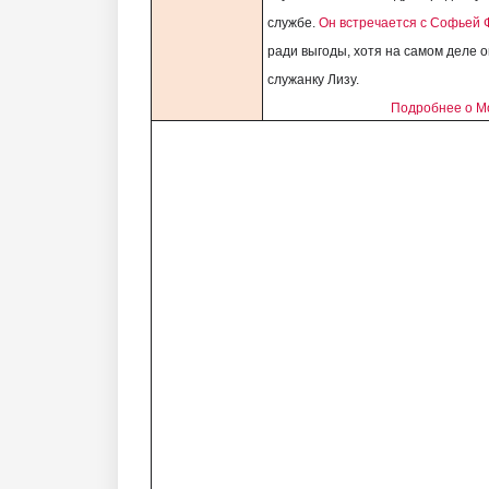
службе.
Он встречается с Софьей 
ради выгоды, хотя на самом деле о
служанку Лизу.
Подробнее о М