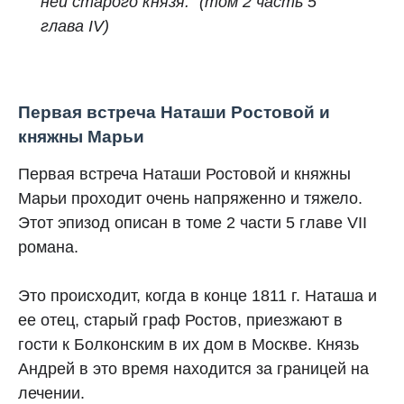
ней старого князя." (том 2 часть 5
глава IV)
Первая встреча Наташи Ростовой и
княжны Марьи
Первая встреча Наташи Ростовой и княжны
Марьи проходит очень напряженно и тяжело.
Этот эпизод описан в томе 2 части 5 главе VII
романа.
Это происходит, когда в конце 1811 г. Наташа и
ее отец, старый граф Ростов, приезжают в
гости к Болконским в их дом в Москве. Князь
Андрей в это время находится за границей на
лечении.