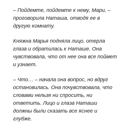
– Пойдемте, пойдемте к нему, Мари, –
проговорила Наташа, отводя ее в
другую комнату.
Княжна Марья подняла лицо, отерла
глаза и обратилась к Наташе. Она
чувствовала, что от нее она все поймет
и узнает.
– Что… – начала она вопрос, но вдруг
остановилась. Она почувствовала, что
словами нельзя ни спросить, ни
ответить. Лицо и глаза Наташи
должны были сказать все яснее и
глубже.