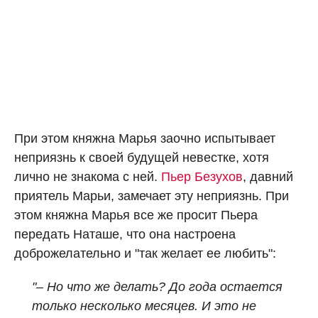
При этом княжна Марья заочно испытывает
неприязнь к своей будущей невестке, хотя
лично не знакома с ней.
Пьер Безухов
, давний
приятель Марьи, замечает эту неприязнь. При
этом княжна Марья все же просит Пьера
передать Наташе, что она настроена
доброжелательно и "так желает ее любить":
"– Но что же делать? До года остается
только несколько месяцев. И это не