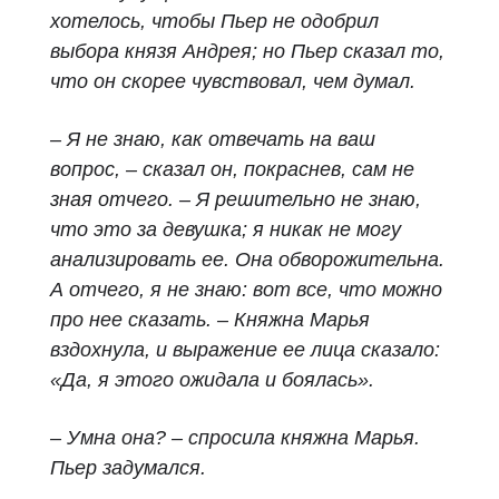
хотелось, чтобы Пьер не одобрил
выбора князя Андрея; но Пьер сказал то,
что он скорее чувствовал, чем думал.
– Я не знаю, как отвечать на ваш
вопрос, – сказал он, покраснев, сам не
зная отчего. – Я решительно не знаю,
что это за девушка; я никак не могу
анализировать ее. Она обворожительна.
А отчего, я не знаю: вот все, что можно
про нее сказать. – Княжна Марья
вздохнула, и выражение ее лица сказало:
«Да, я этого ожидала и боялась».
– Умна она? – спросила княжна Марья.
Пьер задумался.