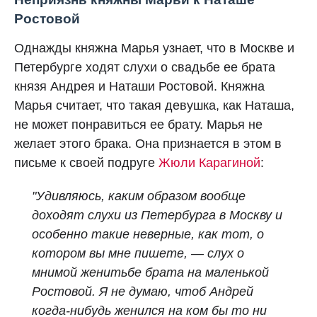
Ростовой
Однажды княжна Марья узнает, что в Москве и
Петербурге ходят слухи о свадьбе ее брата
князя Андрея и Наташи Ростовой. Княжна
Марья считает, что такая девушка, как Наташа,
не может понравиться ее брату. Марья не
желает этого брака. Она признается в этом в
письме к своей подруге
Жюли Карагиной
:
"Удивляюсь, каким образом вообще
доходят слухи из Петербурга в Москву и
особенно такие неверные, как тот, о
котором вы мне пишете, — слух о
мнимой женитьбе брата на маленькой
Ростовой. Я не думаю, чтоб Андрей
когда-нибудь женился на ком бы то ни