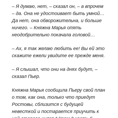
– Я думаю, нет, – сказал он, – а впрочем
– да. Она не удостоивает быть умной…
Да нет, она обворожительна, и больше
ничего. – Княжна Марья опять
неодобрительно покачала головой…
– Ах, я так желаю любить ее! Вы ей это
скажите ежели увидите ее прежде меня.
– Я слышал, что они на днях будут, –
сказал Пьер.
Княжна Марья сообщила Пьеру свой план
о том, как она, только что приедут
Ростовы, сблизится с будущей
невесткой и постарается приучить к