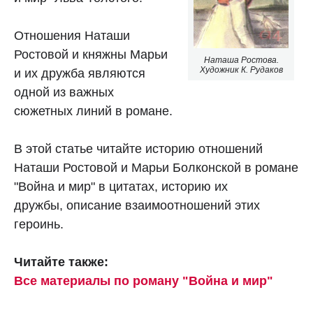
Отношения Наташи
Ростовой и княжны Марьи
Наташа Ростова.
Художник К. Рудаков
и их дружба являются
одной из важных
сюжетных линий в романе.
В этой статье читайте историю отношений
Наташи Ростовой и Марьи Болконской в романе
"Война и мир" в цитатах, историю их
дружбы, описание взаимоотношений этих
героинь.
Читайте также:
Все материалы по роману "Война и мир"