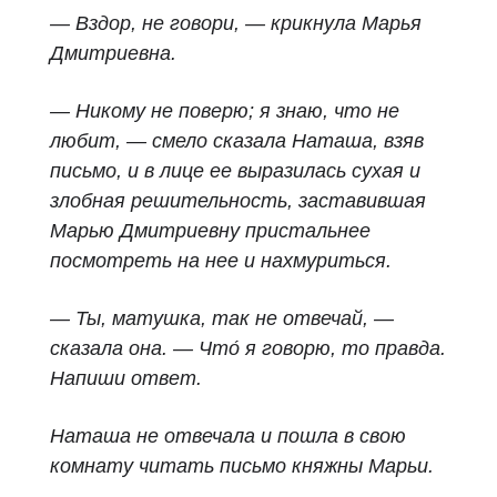
— Вздор, не говори, — крикнула Марья
Дмитриевна.
— Никому не поверю; я знаю, что не
любит, — смело сказала Наташа, взяв
письмо, и в лице ее выразилась сухая и
злобная решительность, заставившая
Марью Дмитриевну пристальнее
посмотреть на нее и нахмуриться.
— Ты, матушка, так не отвечай, —
сказала она. — Что́ я говорю, то правда.
Напиши ответ.
Наташа не отвечала и пошла в свою
комнату читать письмо княжны Марьи.