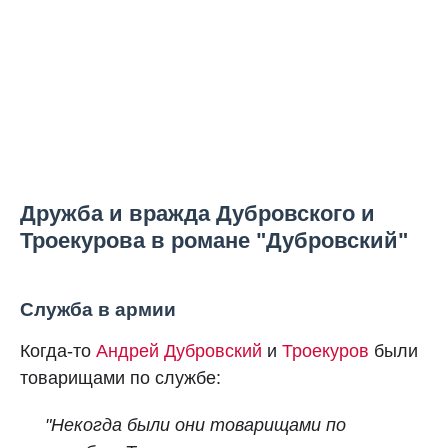
Дружба и вражда Дубровского и
Троекурова в романе "Дубровский"
Служба в армии
Когда-то
Андрей Дубровский
и
Троекуров
были
товарищами по службе:
"Некогда были они товарищами по