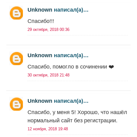
Unknown
написал(а)…
Спасибо!!!
29 октября, 2018 00:36
Unknown
написал(а)…
Спасибо, помогло в сочинении ❤️
30 октября, 2018 21:48
Unknown
написал(а)…
Спасибо, у меня 5! Хорошо, что нашёл
нормальный сайт без регистрации.
12 ноября, 2018 19:48