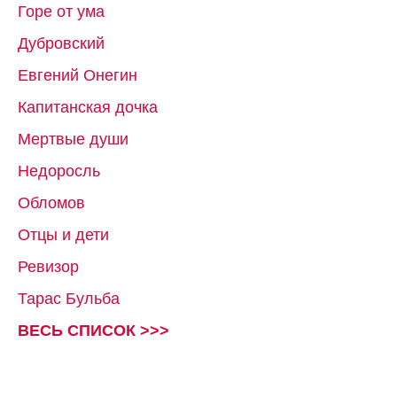
Горе от ума
Дубровский
Евгений Онегин
Капитанская дочка
Мертвые души
Недоросль
Обломов
Отцы и дети
Ревизор
Тарас Бульба
ВЕСЬ СПИСОК >>>