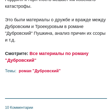
катастрофы.
Это были материалы о дружбе и вражде между
Дубровским и Троекуровым в романе
"Дубровский" Пушкина, анализ причин их ссоры
и т.д.
Смотрите:
Все материалы по роману
"Дубровский"
Темы:
роман "Дубровский"
10 Комментарии