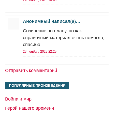
Анонимный написал(а)…
Сочинение по плану, но как
справочный материал очень помогло,
спасибо
28 ноября, 2023 22:25
Отправить комментарий
ПОПУЛЯРНЫЕ ПРОИЗВЕДЕНИЯ
Война и мир
Герой нашего времени