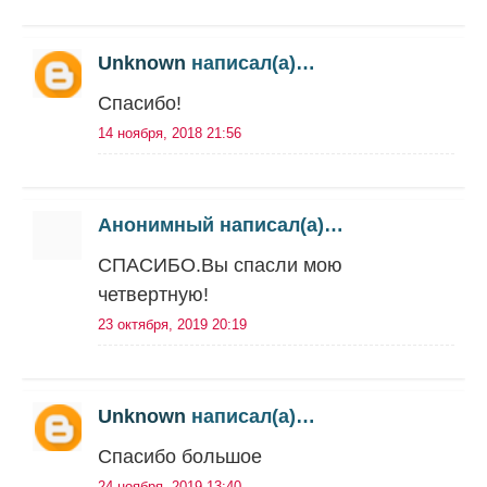
Unknown
написал(а)…
Спасибо!
14 ноября, 2018 21:56
Анонимный написал(а)…
СПАСИБО.Вы спасли мою
четвертную!
23 октября, 2019 20:19
Unknown
написал(а)…
Спасибо большое
24 ноября, 2019 13:40