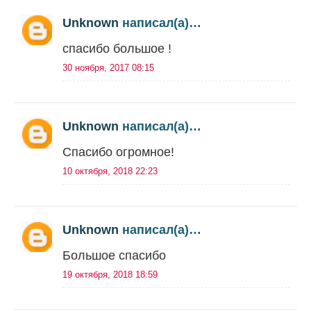
Unknown
написал(а)…
спасибо большое !
30 ноября, 2017 08:15
Unknown
написал(а)…
Спасибо огромное!
10 октября, 2018 22:23
Unknown
написал(а)…
Большое спасибо
19 октября, 2018 18:59