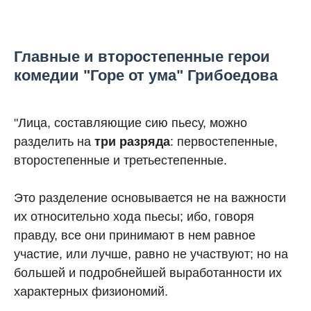
Главные и второстепенные герои
комедии "Горе от ума" Грибоедова
"Лица, составляющие сию пьесу, можно
разделить на
три разряда
: первостепенные,
второстепенные и третьестепенные.
Это разделение основывается не на важности
их относительно хода пьесы; ибо, говоря
правду, все они принимают в нем равное
участие, или лучше, равно не участвуют; но на
большей и подробнейшей выработанности их
характерных физиономий.