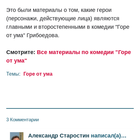
Это были материалы о том, какие герои
(персонажи, действующие лица) являются
главными и второстепенными в комедии "Горе
от ума" Грибоедова.
Смотрите:
Все материалы по комедии "Горе
от ума"
Темы:
Горе от ума
3 Комментарии
Александр Старостин
написал(а)…