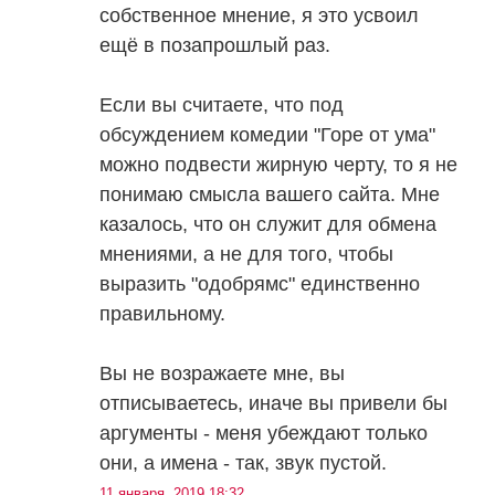
собственное мнение, я это усвоил
ещё в позапрошлый раз.
Если вы считаете, что под
обсуждением комедии "Горе от ума"
можно подвести жирную черту, то я не
понимаю смысла вашего сайта. Мне
казалось, что он служит для обмена
мнениями, а не для того, чтобы
выразить "одобрямс" единственно
правильному.
Вы не возражаете мне, вы
отписываетесь, иначе вы привели бы
аргументы - меня убеждают только
они, а имена - так, звук пустой.
11 января, 2019 18:32