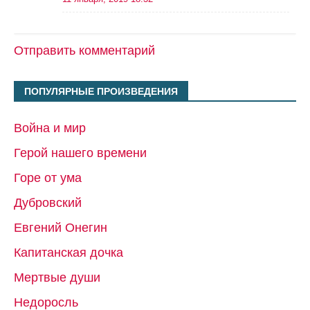
Отправить комментарий
ПОПУЛЯРНЫЕ ПРОИЗВЕДЕНИЯ
Война и мир
Герой нашего времени
Горе от ума
Дубровский
Евгений Онегин
Капитанская дочка
Мертвые души
Недоросль