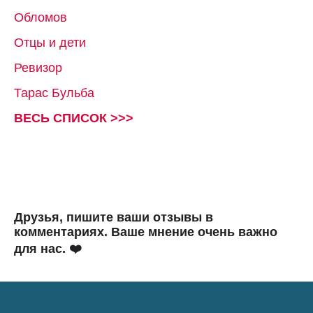
Обломов
Отцы и дети
Ревизор
Тарас Бульба
ВЕСЬ СПИСОК >>>
Друзья, пишите ваши отзывы в
комментариях. Ваше мнение очень важно
для нас. ❤️