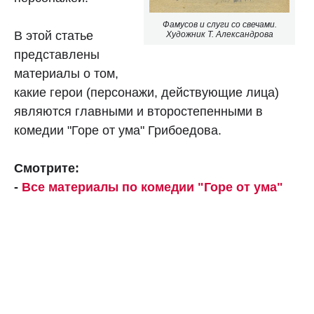
Фамусов и слуги со свечами.
В этой статье
Художник Т. Александрова
представлены
материалы о том,
какие герои (персонажи, действующие лица)
являются главными и второстепенными в
комедии "Горе от ума" Грибоедова.
Смотрите:
-
Все материалы по комедии "Горе от ума"