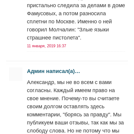
пристально следила за делами в доме
Фамусовых, а потом разносила
сплетни по Москве. Именно о ней
говорил Молчалин: "Злые языки
страшнее пистолета".
11 января, 2019 16:37
Админ написал(а)…
Александр, мы не во всем с вами
согласны. Каждый имеем право на
свое мнение. Почему-то вы считаете
своим долгом оставлять здесь
комментарии, "борясь за правду". Мы
публикуем ваши отзывы, так как мы за
слободу слова. Но не потому что мы