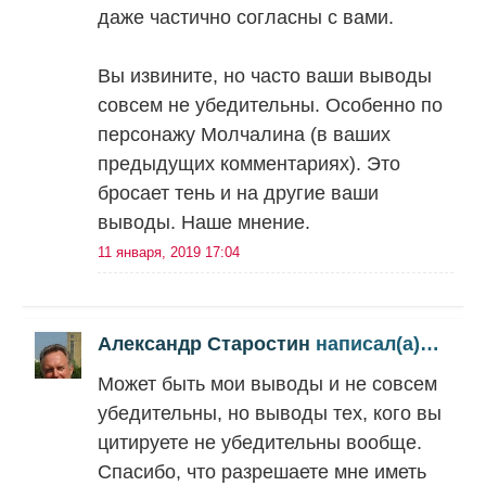
даже частично согласны с вами.
Вы извините, но часто ваши выводы
совсем не убедительны. Особенно по
персонажу Молчалина (в ваших
предыдущих комментариях). Это
бросает тень и на другие ваши
выводы. Наше мнение.
11 января, 2019 17:04
Александр Старостин
написал(а)…
Может быть мои выводы и не совсем
убедительны, но выводы тех, кого вы
цитируете не убедительны вообще.
Спасибо, что разрешаете мне иметь