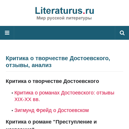
Критика о творчестве Достоевского,
отзывы, анализ
Критика о творчестве Достоевского
Критика о романах Достоевского: отзывы
XIX-XX вв.
Зигмунд Фрейд о Достоевском
Критика о романе "Преступление и