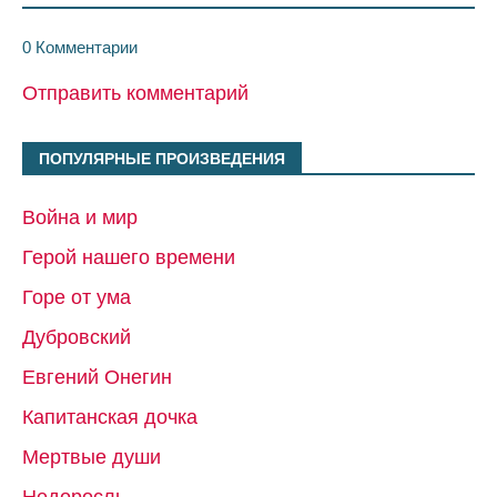
0 Комментарии
Отправить комментарий
ПОПУЛЯРНЫЕ ПРОИЗВЕДЕНИЯ
Война и мир
Герой нашего времени
Горе от ума
Дубровский
Евгений Онегин
Капитанская дочка
Мертвые души