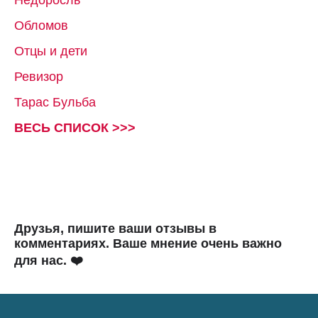
Недоросль
Обломов
Отцы и дети
Ревизор
Тарас Бульба
ВЕСЬ СПИСОК >>>
Друзья, пишите ваши отзывы в
комментариях. Ваше мнение очень важно
для нас. ❤️