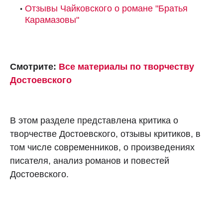
Отзывы Чайковского о романе "Братья
Карамазовы"
Смотрите:
Все материалы по творчеству
Достоевского
В этом разделе представлена критика о
творчестве Достоевского, отзывы критиков, в
том числе современников, о произведениях
писателя, анализ романов и повестей
Достоевского.