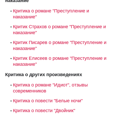
наказание"
Критика о романе "Преступление и
наказание"
Критик Страхов о романе "Преступление и
наказание"
Критик Писарев о романе "Преступление и
наказание"
Критик Елисеев о романе "Преступление и
наказание"
Критика о других произведениях
Критика о романе "Идиот", отзывы
современников
Критика о повести "Белые ночи"
Критика о повести "Двойник"