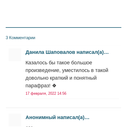
3 Комментарии
Данила Шаповалов написал(а)…
Казалось бы такое большое
произведение, уместилось в такой
довольно краткий и понятный
парафраз! 🍀
17 февраля, 2022 14:56
Анонимный написал(а)…