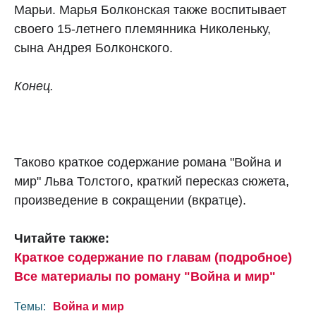
Марьи. Марья Болконская также воспитывает
своего 15-летнего племянника Николеньку,
сына Андрея Болконского.
Конец.
Таково краткое содержание романа "Война и
мир" Льва Толстого, краткий пересказ сюжета,
произведение в сокращении (вкратце).
Читайте также:
Краткое содержание по главам (подробное)
Все материалы по роману "Война и мир"
Темы:
Война и мир