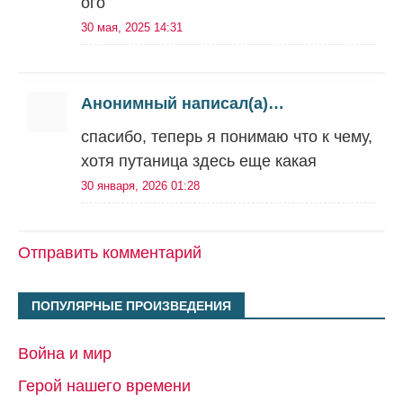
ого
30 мая, 2025 14:31
Анонимный написал(а)…
спасибо, теперь я понимаю что к чему,
хотя путаница здесь еще какая
30 января, 2026 01:28
Отправить комментарий
ПОПУЛЯРНЫЕ ПРОИЗВЕДЕНИЯ
Война и мир
Герой нашего времени