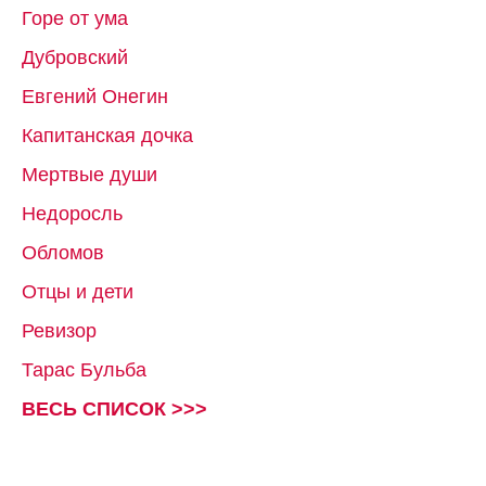
Горе от ума
Дубровский
Евгений Онегин
Капитанская дочка
Мертвые души
Недоросль
Обломов
Отцы и дети
Ревизор
Тарас Бульба
ВЕСЬ СПИСОК >>>