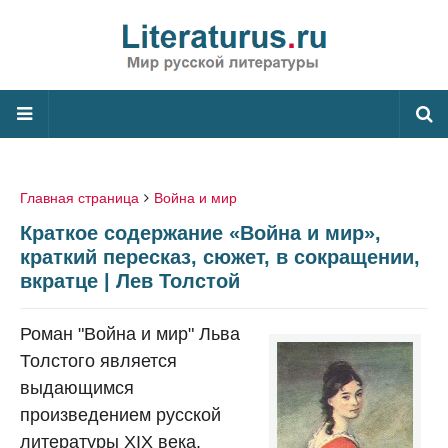
Главная страница
Война и мир
Краткое содержание «Война и мир»,
краткий пересказ, сюжет, в сокращении,
вкратце | Лев Толстой
Роман "Война и мир" Льва
Толстого является
выдающимся
произведением русской
литературы XIX века.