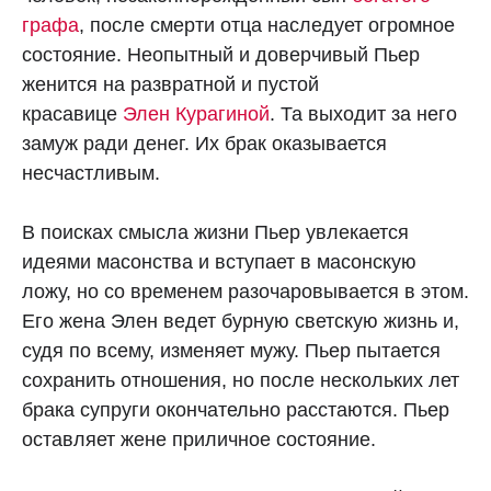
графа
, после смерти отца наследует огромное
состояние. Неопытный и доверчивый Пьер
женится на развратной и пустой
красавице
Элен Курагиной
. Та выходит за него
замуж ради денег. Их брак оказывается
несчастливым.
В поисках смысла жизни Пьер увлекается
идеями масонства и вступает в масонскую
ложу, но со временем разочаровывается в этом.
Его жена Элен ведет бурную светскую жизнь и,
судя по всему, изменяет мужу. Пьер пытается
сохранить отношения, но после нескольких лет
брака супруги окончательно расстаются. Пьер
оставляет жене приличное состояние.