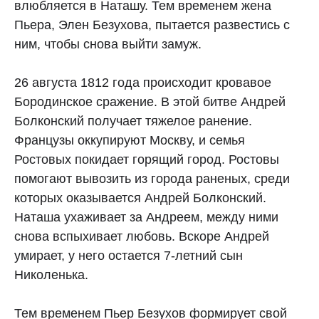
влюбляется в Наташу. Тем временем жена
Пьера, Элен Безухова, пытается развестись с
ним, чтобы снова выйти замуж.
26 августа 1812 года происходит кровавое
Бородинское сражение. В этой битве Андрей
Болконский получает тяжелое ранение.
Французы оккупируют Москву, и семья
Ростовых покидает горящий город. Ростовы
помогают вывозить из города раненых, среди
которых оказывается Андрей Болконский.
Наташа ухаживает за Андреем, между ними
снова вспыхивает любовь. Вскоре Андрей
умирает, у него остается 7-летний сын
Николенька.
Тем временем Пьер Безухов формирует свой