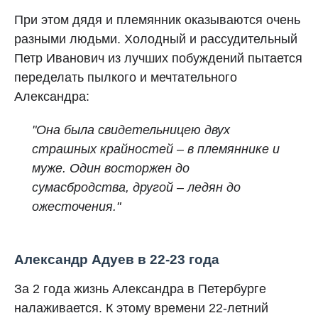
При этом дядя и племянник оказываются очень
разными людьми. Холодный и рассудительный
Петр Иванович из лучших побуждений пытается
переделать пылкого и мечтательного
Александра:
"Она была свидетельницею двух
страшных крайностей – в племяннике и
муже. Один восторжен до
сумасбродства, другой – ледян до
ожесточения."
Александр Адуев в 22-23 года
За 2 года жизнь Александра в Петербурге
налаживается. К этому времени 22-летний