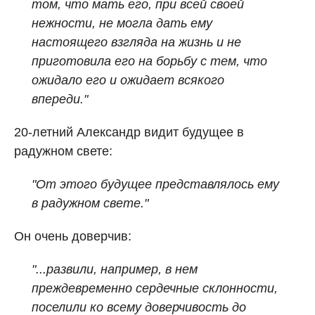
том, что мать его, при всей своей
нежности, не могла дать ему
настоящего взгляда на жизнь и не
приготовила его на борьбу с тем, что
ожидало его и ожидает всякого
впереди."
20-летний Александр видит будущее в
радужном свете:
"От этого будущее представлялось ему
в радужном свете."
Он очень доверчив:
"...развили, например, в нем
преждевременно сердечные склонности,
поселили ко всему доверчивость до