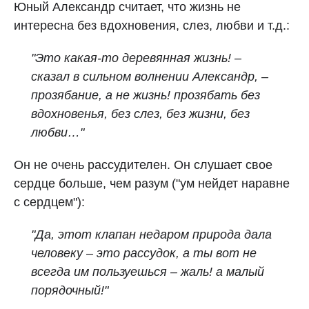
Юный Александр считает, что жизнь не
интересна без вдохновения, слез, любви и т.д.:
"Это какая‑то деревянная жизнь! –
сказал в сильном волнении Александр, –
прозябание, а не жизнь! прозябать без
вдохновенья, без слез, без жизни, без
любви…"
Он не очень рассудителен. Он слушает свое
сердце больше, чем разум ("ум нейдет наравне
с сердцем"):
"Да, этот клапан недаром природа дала
человеку – это рассудок, а ты вот не
всегда им пользуешься – жаль! а малый
порядочный!"