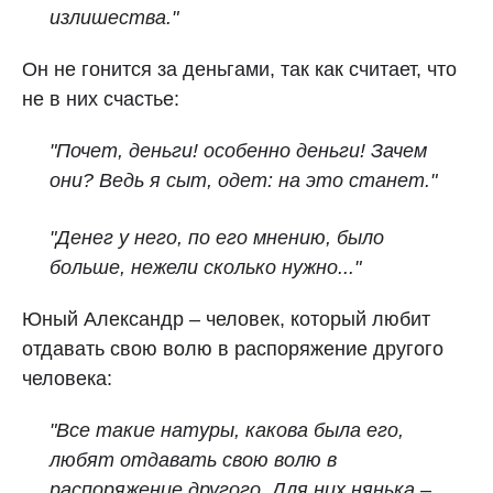
излишества."
Он не гонится за деньгами, так как считает, что
не в них счастье:
"Почет, деньги! особенно деньги! Зачем
они? Ведь я сыт, одет: на это станет."
"Денег у него, по его мнению, было
больше, нежели сколько нужно..."
Юный Александр – человек, который любит
отдавать свою волю в распоряжение другого
человека:
"Все такие натуры, какова была его,
любят отдавать свою волю в
распоряжение другого. Для них нянька –