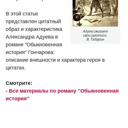
В этой статье
представлен цитатный
образ и характеристика
Адуев сжигает
свои рукописи.
Александра Адуева в
В. Табурин
романе "Обыкновенная
история" Гончарова:
описание внешности и характера героя в
цитатах.
Смотрите:
-
Все материалы по роману "Обыкновенная
история"