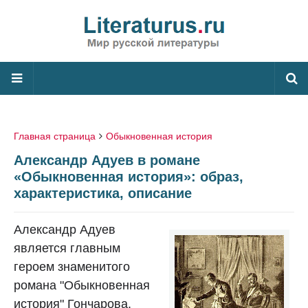
Главная страница
Обыкновенная история
Александр Адуев в романе
«Обыкновенная история»: образ,
характеристика, описание
Александр Адуев
является главным
героем знаменитого
романа "Обыкновенная
история" Гончарова.