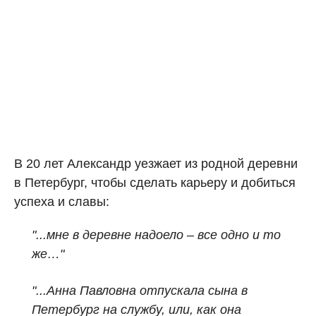
В 20 лет Александр уезжает из родной деревни
в Петербург, чтобы сделать карьеру и добиться
успеха и славы:
"...мне в деревне надоело – все одно и то
же…"
"...Анна Павловна отпускала сына в
Петербург на службу, или, как она