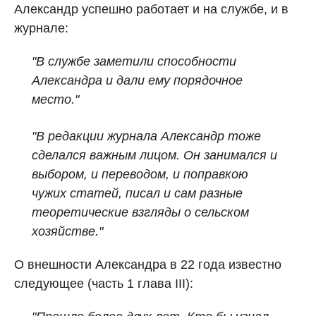
Александр успешно работает и на службе, и в
журнале:
"В службе заметили способности
Александра и дали ему порядочное
место."
"В редакции журнала Александр тоже
сделался важным лицом. Он занимался и
выбором, и переводом, и поправкою
чужих статей, писал и сам разные
теоретические взгляды о сельском
хозяйстве."
О внешности Александра в 22 года известно
следующее (часть 1 глава III):