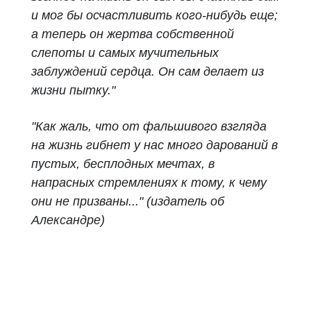
и мог бы осчастливить кого‑нибудь еще;
а теперь он жертва собственной
слепоты и самых мучительных
заблуждений сердца. Он сам делает из
жизни пытку."
"Как жаль, что от фальшивого взгляда
на жизнь гибнет у нас много дарований в
пустых, бесплодных мечтах, в
напрасных стремлениях к тому, к чему
они не призваны..." (издатель об
Александре)