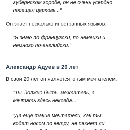
губернском городе, он не очень усердно
посещал церковь..."
Он знает несколько иностранных языков:
"Я знаю по‑французски, по‑немецки и
немного по‑английски."
Александр Адуев в 20 лет
В свои 20 лет он является юным мечтателем:
"Ты, должно быть, мечтатель, а
мечтать здесь некогда..."
"Да еще такие мечтатели, как ты:
водят носом по ветру, не пахнет ли