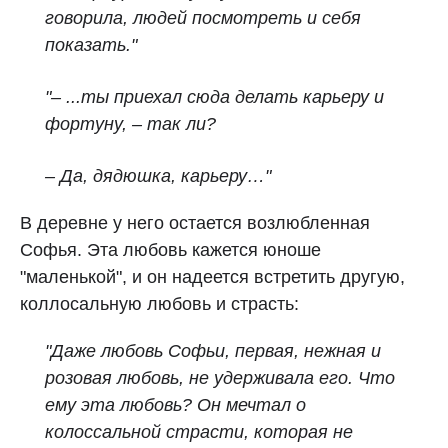
говорила, людей посмотреть и себя
показать."
"– ...ты приехал сюда делать карьеру и
фортуну, – так ли?
– Да, дядюшка, карьеру…"
В деревне у него остается возлюбленная
Софья. Эта любовь кажется юноше
"маленькой", и он надеется встретить другую,
коллосальную любовь и страсть:
"Даже любовь Софьи, первая, нежная и
розовая любовь, не удерживала его. Что
ему эта любовь? Он мечтал о
колоссальной страсти, которая не