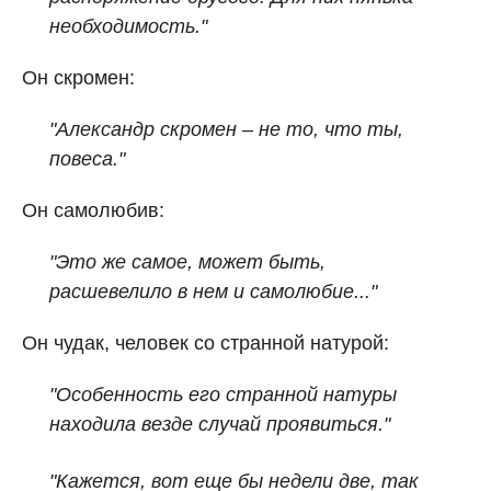
необходимость."
Он скромен:
"Александр скромен – не то, что ты,
повеса."
Он самолюбив:
"Это же самое, может быть,
расшевелило в нем и самолюбие..."
Он чудак, человек со странной натурой:
"Особенность его странной натуры
находила везде случай проявиться."
"Кажется, вот еще бы недели две, так