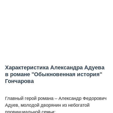
Характеристика Александра Адуева
в романе "Обыкновенная история"
Гончарова
Главный герой романа – Александр Федорович
Адуев, молодой дворянин из небогатой
провинциальной семьи: