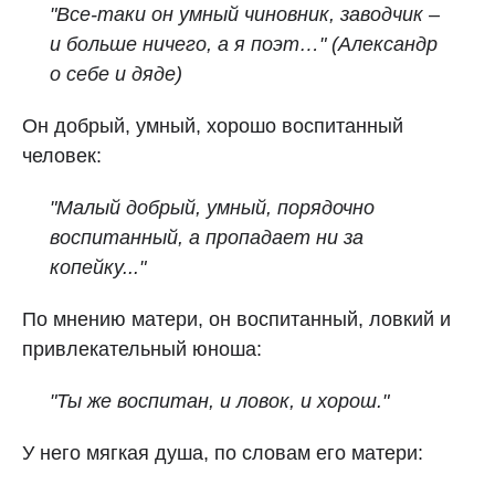
"Все‑таки он умный чиновник, заводчик –
и больше ничего, а я поэт…" (Александр
о себе и дяде)
Он добрый, умный, хорошо воспитанный
человек:
"Малый добрый, умный, порядочно
воспитанный, а пропадает ни за
копейку..."
По мнению матери, он воспитанный, ловкий и
привлекательный юноша:
"Ты же воспитан, и ловок, и хорош."
У него мягкая душа, по словам его матери: