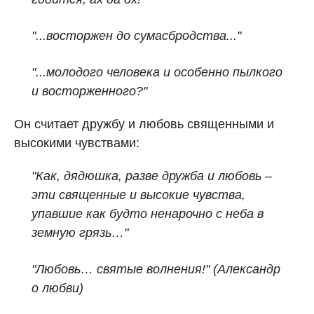
"...восторжен до сумасбродства..."
"...молодого человека и особенно пылкого
и восторженного?"
Он считает дружбу и любовь священными и
высокими чувствами:
"Как, дядюшка, разве дружба и любовь –
эти священные и высокие чувства,
упавшие как будто ненарочно с неба в
земную грязь…"
"Любовь… святые волнения!" (Александр
о любви)