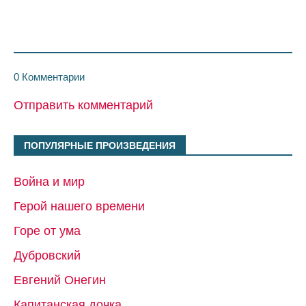
0 Комментарии
Отправить комментарий
ПОПУЛЯРНЫЕ ПРОИЗВЕДЕНИЯ
Война и мир
Герой нашего времени
Горе от ума
Дубровский
Евгений Онегин
Капитанская дочка