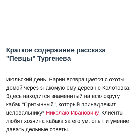
Краткое содержание рассказа
"Певцы" Тургенева
Июльский день. Барин возвращается с охоты
домой через знакомую ему деревню Колотовка.
Здесь находится знаменитый на всю округу
кабак "Притынный", который принадлежит
целовальнику*
Николаю Ивановичу
. Клиенты
любят хозяина кабака за его ум, опыт и умение
давать дельные советы.