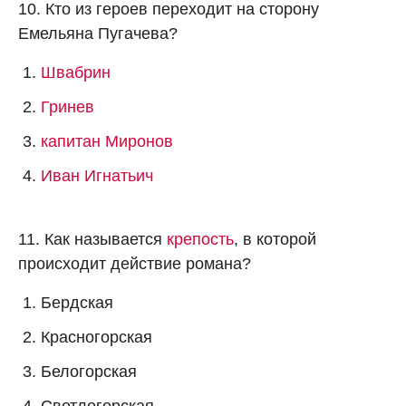
10. Кто из героев переходит на сторону
Емельяна Пугачева?
Швабрин
Гринев
капитан Миронов
Иван Игнатьич
11. Как называется
крепость
, в которой
происходит действие романа?
Бердская
Красногорская
Белогорская