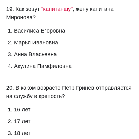
19. Как зовут
"капитаншу"
, жену капитана
Миронова?
Василиса Егоровна
Марья Ивановна
Анна Власьевна
Акулина Памфиловна
20. В каком возрасте Петр Гринев отправляется
на службу в крепость?
16 лет
17 лет
18 лет