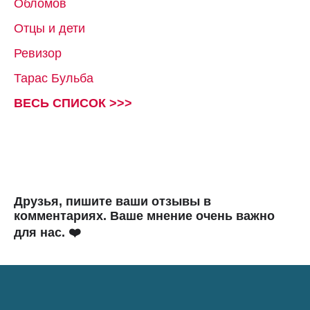
Обломов
Отцы и дети
Ревизор
Тарас Бульба
ВЕСЬ СПИСОК >>>
Друзья, пишите ваши отзывы в
комментариях. Ваше мнение очень важно
для нас. ❤️