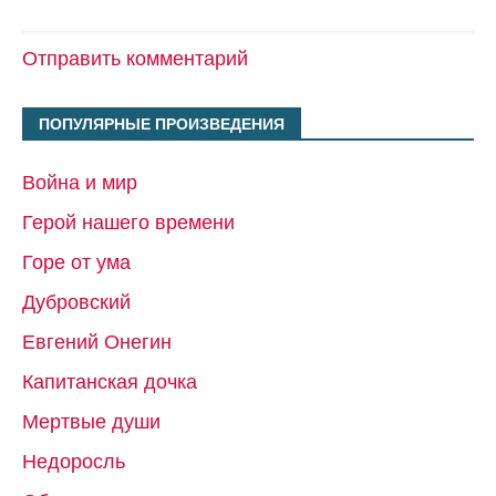
Отправить комментарий
ПОПУЛЯРНЫЕ ПРОИЗВЕДЕНИЯ
Война и мир
Герой нашего времени
Горе от ума
Дубровский
Евгений Онегин
Капитанская дочка
Мертвые души
Недоросль