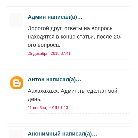
Админ написал(а)…
Дорогой друг, ответы на вопросы
находятся в конце статьи, после 20-
ого вопроса.
25 декабря, 2018 07:41
Антон
написал(а)…
Аахахахахх. Админ,ты сделал мой
день.
11 ноября, 2019 01:13
Анонимный написал(а)…