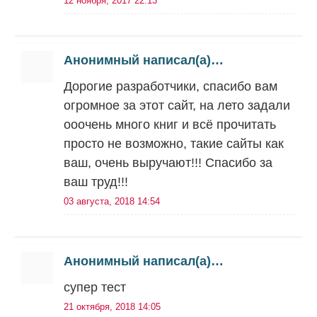
12 ноября, 2017 22:13
Анонимный написал(а)…
Дорогие разработчики, спасибо вам
огромное за этот сайт, на лето задали
ооочень много книг и всё прочитать
просто не возможно, такие сайты как
ваш, очень выручают!!! Спасибо за
ваш труд!!!
03 августа, 2018 14:54
Анонимный написал(а)…
супер тест
21 октября, 2018 14:05