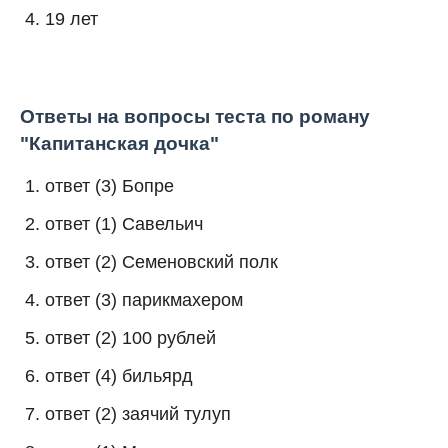
19 лет
Ответы на вопросы теста по роману
"Капитанская дочка"
ответ (3) Бопре
ответ (1) Савельич
ответ (2) Семеновский полк
ответ (3) парикмахером
ответ (2) 100 рублей
ответ (4) бильярд
ответ (2) заячий тулуп