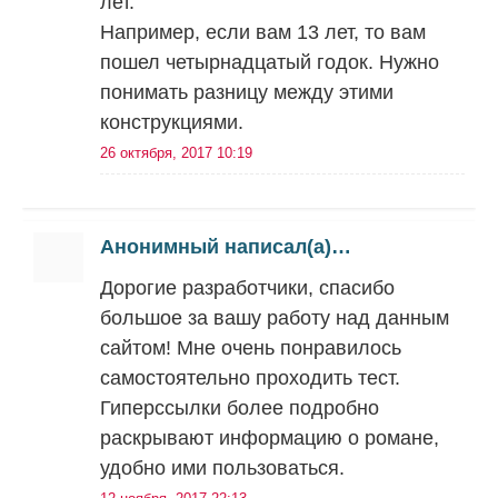
лет.
Например, если вам 13 лет, то вам
пошел четырнадцатый годок. Нужно
понимать разницу между этими
конструкциями.
26 октября, 2017 10:19
Анонимный написал(а)…
Дорогие разработчики, спасибо
большое за вашу работу над данным
сайтом! Мне очень понравилось
самостоятельно проходить тест.
Гиперссылки более подробно
раскрывают информацию о романе,
удобно ими пользоваться.