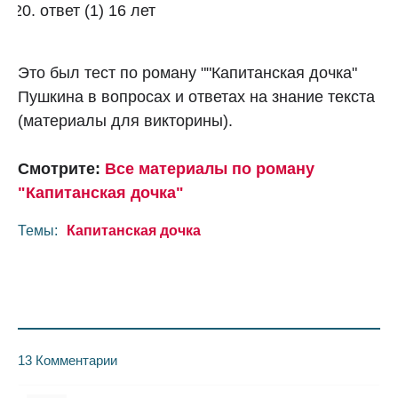
ответ (1) 16 лет
Это был тест по роману ""Капитанская дочка"
Пушкина в вопросах и ответах на знание текста
(материалы для викторины).
Смотрите:
Все материалы по роману
"Капитанская дочка"
Темы:
Капитанская дочка
13 Комментарии