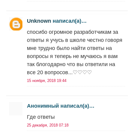
Unknown
написал(а)…
спосибо огромное разработчикам за
ответы я учусь в школе честно говоря
мне трудно было найти ответы на
вопросы я теперь не мучаюсь я вам
так блогодарно что вы ответили на
все 20 вопросов...♡♡♡♡
15 ноября, 2018 19:44
Анонимный написал(а)…
Где ответы
25 декабря, 2018 07:18