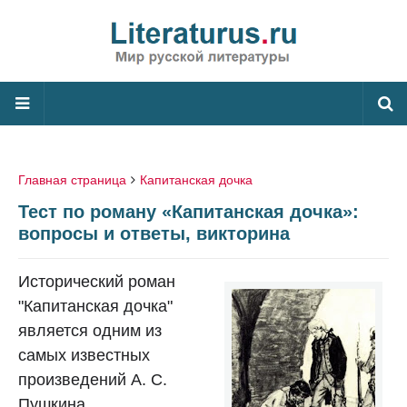
Главная страница
Капитанская дочка
Тест по роману «Капитанская дочка»:
вопросы и ответы, викторина
Исторический роман
"Капитанская дочка"
является одним из
самых известных
произведений А. С.
Пушкина.