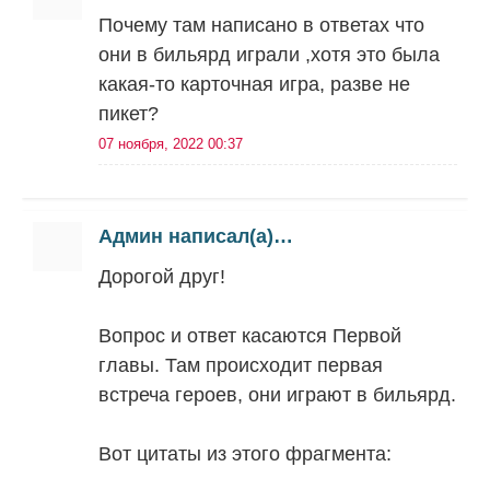
Почему там написано в ответах что
они в бильярд играли ,хотя это была
какая-то карточная игра, разве не
пикет?
07 ноября, 2022 00:37
Админ написал(а)…
Дорогой друг!
Вопрос и ответ касаются Первой
главы. Там происходит первая
встреча героев, они играют в бильярд.
Вот цитаты из этого фрагмента: