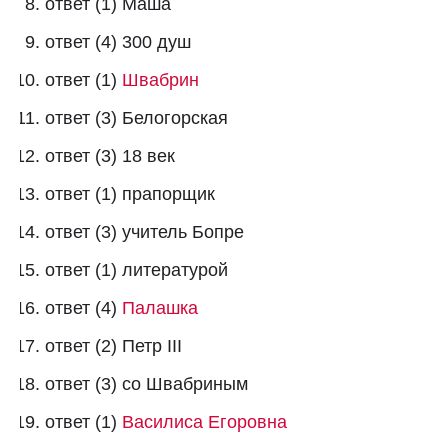
ответ (1) Маша
ответ (4) 300 душ
ответ (1)
Швабрин
ответ (3) Белогорская
ответ (3) 18 век
ответ (1) прапорщик
ответ (3) учитель Бопре
ответ (1) литературой
ответ (4)
Палашка
ответ (2) Петр III
ответ (3) со Швабриным
ответ (1)
Василиса Егоровна