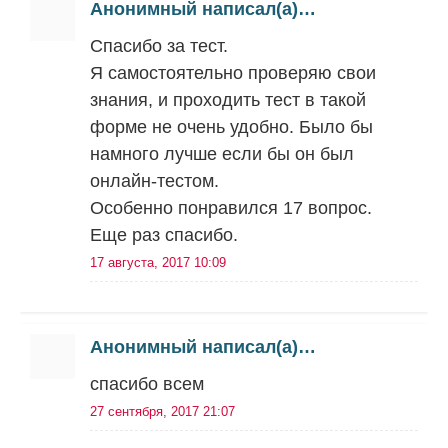
Анонимный написал(а)…
Спасибо за тест.
Я самостоятельно проверяю свои
знания, и проходить тест в такой
форме не очень удобно. Было бы
намного лучше если бы он был
онлайн-тестом.
Особенно понравился 17 вопрос.
Еще раз спасибо.
17 августа, 2017 10:09
Анонимный написал(а)…
спасибо всем
27 сентября, 2017 21:07