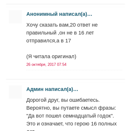
Анонимный написал(а)…
Хочу сказать вам,20 ответ не
правильный ,он не в 16 лет
отправился,а в 17
(Я читала оригинал)
26 октября, 2017 07:54
Админ написал(а)…
Дорогой друг, вы ошибаетесь.
Вероятно, вы путаете смысл фразы:
"Да вот пошел семнадцатый годок".
Это и означает, что герою 16 полных