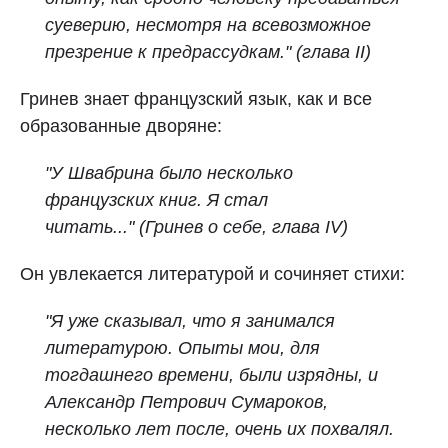
суеверию, несмотря на всевозможное
презрение к предрассудкам." (глава II)
Гринев знает французский язык, как и все
образованные дворяне:
"У Швабрина было несколько
французских книг. Я стал
читать..."
(Гринев о себе, глава IV)
Он увлекается литературой и сочиняет стихи:
"Я уже сказывал, что я занимался
литературою. Опыты мои, для
тогдашнего времени, были изрядны, и
Александр Петрович Сумароков,
несколько лет после, очень их похвалял.