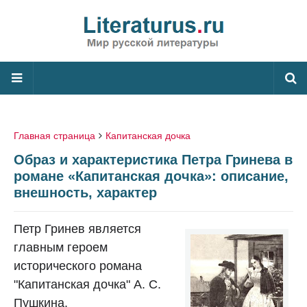
Главная страница
Капитанская дочка
Образ и характеристика Петра Гринева в
романе «Капитанская дочка»: описание,
внешность, характер
Петр Гринев является
главным героем
исторического романа
"Капитанская дочка" А. С.
Пушкина.