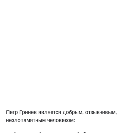
Петр Гринев является добрым, отзывчивым,
незлопамятным человеком: