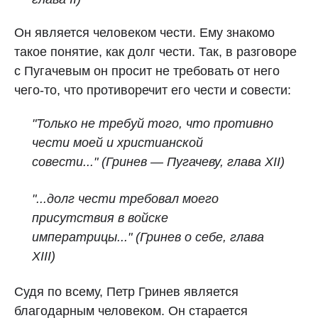
Он является человеком чести. Ему знакомо
такое понятие, как долг чести. Так, в разговоре
с Пугачевым он просит не требовать от него
чего-то, что противоречит его чести и совести:
"Только не требуй того, что противно
чести моей и христианской
совести..." (Гринев — Пугачеву, глава XII)
"...долг чести требовал моего
присутствия в войске
императрицы..." (Гринев о себе, глава
XIII)
Судя по всему, Петр Гринев является
благодарным человеком. Он старается