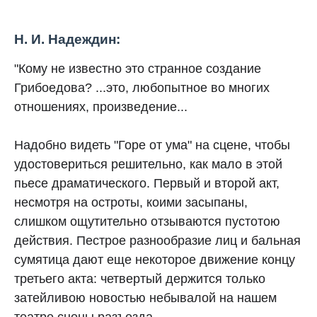
Н. И. Надеждин:
"Кому не известно это странное создание
Грибоедова? ...это, любопытное во многих
отношениях, произведение...
Надобно видеть "Горе от ума" на сцене, чтобы
удостовериться решительно, как мало в этой
пьесе драматического. Первый и второй акт,
несмотря на остроты, коими засыпаны,
слишком ощутительно отзываются пустотою
действия. Пестрое разнообразие лиц и бальная
сумятица дают еще некоторое движение концу
третьего акта: четвертый держится только
затейливою новостью небывалой на нашем