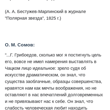
(А. А. Бестужев-Марлинский в журнале
"Полярная звезда", 1825 г.)
О. М. Сомов:
"...Г. Грибоедов, сколько мог я постигнуть цель
его, вовсе не имел намерения выставлять в
Чацком лицо идеальное: зрело судя об
искусстве драматическом, он знал, что
существа заоблачные, образцы совершенства,
нравятся нам как мечты воображения, но не
оставляют в нас впечатлений долговременных
и не привязывают нас к себе. Он знал, что
слабость человеческая любит находить