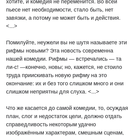
хотите, и комедия не переменится. Во всей
пьесе нет необходимости, стало быть, нет
завязки, а потому не может быть и действия.
<...>
Помилуйте, неужели вы не шутя называете эти
рифмы новыми? Эта новость современна
нашей комедии. Рифмы — встречались — та
ли-с! —конечно, новы; но, кажется, не стоило
труда приискивать новую рифму на это
окончание: их и без того слишком много и они
слишком неприятны для слуха. <...>
Что же касается до самой комедии, то, осуждая
план, слог и недостаток цели, должно отдать
справедливость некоторым удачно
изображённым характерам, смешным сценам,