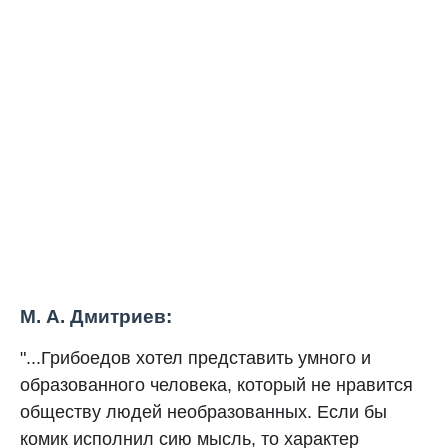
М. А. Дмитриев:
"...Грибоедов хотел представить умного и
образованного человека, который не нравится
обществу людей необразованных. Если бы
комик исполнил сию мысль, то характер