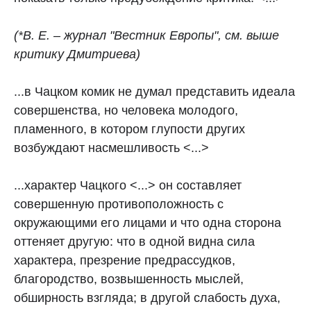
(*В. Е. – журнал "Вестник Европы", см. выше
критику Дмитриева)
...в Чацком комик не думал представить идеала
совершенства, но человека молодого,
пламенного, в котором глупости других
возбуждают насмешливость <...>
...характер Чацкого <...> он составляет
совершенную противоположность с
окружающими его лицами и что одна сторона
оттеняет другую: что в одной видна сила
характера, презрение предрассудков,
благородство, возвышенность мыслей,
обширность взгляда; в другой слабость духа,