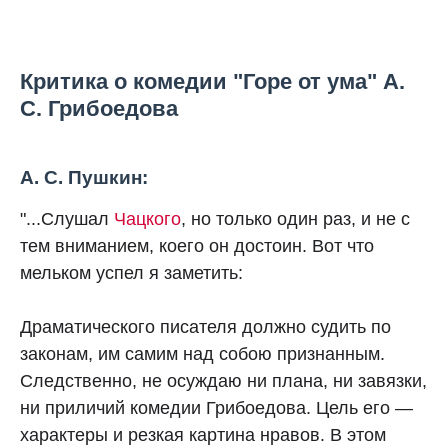
Критика о комедии "Горе от ума" А.
С. Грибоедова
А. С. Пушкин:
"...Слушал
Чацкого
, но только один раз, и не с
тем вниманием, коего он достоин. Вот что
мельком успел я заметить:
Драматического писателя должно судить по
законам, им самим над собою признанным.
Следственно, не осуждаю ни плана, ни завязки,
ни приличий комедии Грибоедова. Цель его —
характеры и резкая картина нравов. В этом