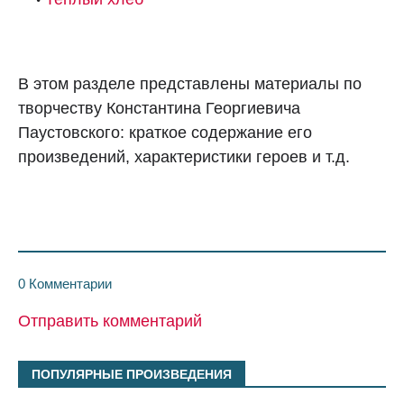
В этом разделе представлены материалы по
творчеству Константина Георгиевича
Паустовского: краткое содержание его
произведений, характеристики героев и т.д.
0 Комментарии
Отправить комментарий
ПОПУЛЯРНЫЕ ПРОИЗВЕДЕНИЯ