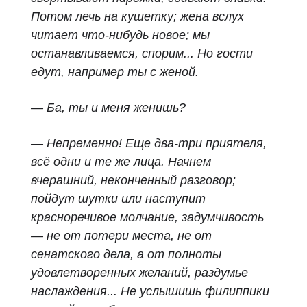
Потом лечь на кушетку; жена вслух
читает что-нибудь новое; мы
останавливаемся, спорим... Но гости
едут, например ты с женой.
— Ба, ты и меня женишь?
— Непременно! Еще два-три приятеля,
всё одни и те же лица. Начнем
вчерашний, неконченный разговор;
пойдут шутки или наступит
красноречивое молчание, задумчивость
— не от потери места, не от
сенатского дела, а от полноты
удовлетворенных желаний, раздумье
наслаждения... Не услышишь филиппики