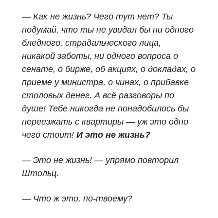
— Как не жизнь? Чего тут нет? Ты
подумай, что ты не увидал бы ни одного
бледного, страдальческого лица,
никакой заботы, ни одного вопроса о
сенате, о бирже, об акциях, о докладах, о
приеме у министра, о чинах, о прибавке
столовых денег. А всё разговоры по
душе! Тебе никогда не понадобилось бы
переезжать с квартиры — уж это одно
чего стоит!
И это не жизнь?
— Это не жизнь! — упрямо повторил
Штольц.
— Что ж это, по-твоему?