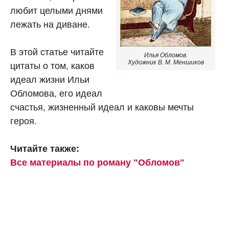
любит целыми днями
лежать на диване.
В этой статье читайте
Илья Обломов.
Художник В. М. Меншиков
цитаты о том, каков
идеал жизни Ильи
Обломова, его идеал
счастья, жизненный идеал и каковы мечты
героя.
Читайте также:
Все материалы по роману "Обломов"