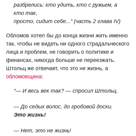
разбрелись: кто удить, кто с ружьем, а
кто так,
просто, сидит себе..." (часть 2 глава IV)
Обломов хотел бы до конца жизни жить именно
так, чтобы не видеть ни одного страдальческого
лица и проблем, не говорить о политике и
финансах, никогда больше не переезжать.
Штольц же отвечает, что это не жизнь, а
обломовщина
:
"— И весь век так? — спросил Штольц.
— До седых волос, до гробовой доски.
Это жизнь!
— Нет, это не жизнь!