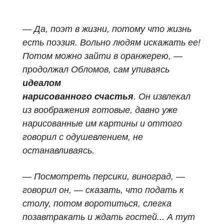
— Да, поэт в жизни, потому что жизнь
есть поэзия. Вольно людям искажать ее!
Потом можно зайти в оранжерею, —
продолжал Обломов, сам упиваясь
идеалом
нарисованного счастья
. Он извлекал
из воображения готовые, давно уже
нарисованные им картины и оттого
говорил с одушевлением, не
останавливаясь.
— Посмотреть персики, виноград, —
говорил он, — сказать, что подать к
столу, потом воротиться, слегка
позавтракать и ждать гостей... А тут