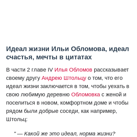
Идеал жизни Ильи Обломова, идеал
счастья, мечты в цитатах
В части 2 главе IV
Илья Обломов
рассказывает
своему другу
Андрею Штольцу
о том, что его
идеал жизни заключается в том, чтобы уехать в
свою любимую деревню
Обломовка
с женой и
поселиться в новом, комфортном доме и чтобы
рядом были добрые соседи, как например,
Штольц:
" — Какой же это идеал, норма жизни?