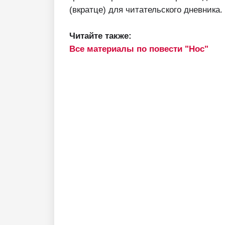
(вкратце) для читательского дневника.
Читайте также:
Все материалы по повести "Нос"