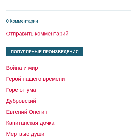
0 Комментарии
Отправить комментарий
ПОПУЛЯРНЫЕ ПРОИЗВЕДЕНИЯ
Война и мир
Герой нашего времени
Горе от ума
Дубровский
Евгений Онегин
Капитанская дочка
Мертвые души