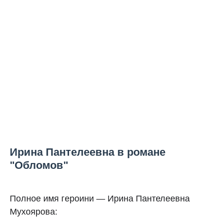
Ирина Пантелеевна в романе
"Обломов"
Полное имя героини — Ирина Пантелеевна
Мухоярова: