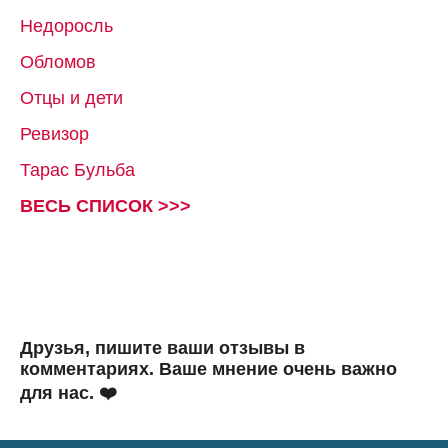
Недоросль
Обломов
Отцы и дети
Ревизор
Тарас Бульба
ВЕСЬ СПИСОК >>>
Друзья, пишите ваши отзывы в
комментариях. Ваше мнение очень важно
для нас. ❤️