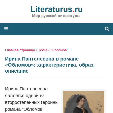
Главная страница
роман "Обломов"
Ирина Пантелеевна в романе
«Обломов»: характеристика, образ,
описание
Ирина Пантелеевна
является одной из
второстепенных героинь
романа "Обломов"