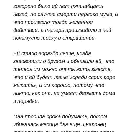
говорено было ей лет пятнадцать
назад, по случаю смерти первого мужа, и
что произвело тогда желанное
действие, а теперь производило в ней
почему‑то тоску и отвращение.
Ей стало гораздо легче, когда
заговорили о другом и объявили ей, что
теперь им можно опять жить вместе,
что и ей будет легче «среди своих горе
мыкать», и им хорошо, потому что
никто, как она, не умеет держать дома
в порядке.
Она просила срока подумать, потом
убивалась месяца два еще и наконец