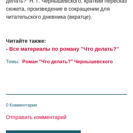
делать?" Н. Г. Чернышевского, краткий пересказ
сюжета, произведение в сокращении для
читательского дневника (вкратце).
Читайте также:
-
Все материалы по роману "Что делать?"
Темы:
Роман "Что делать?" Чернышевского
0 Комментарии
Отправить комментарий