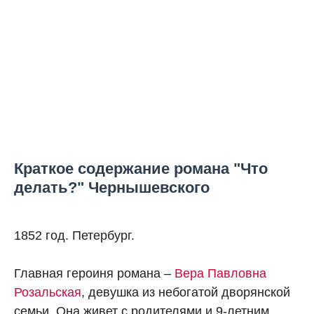
Краткое содержание романа "Что
делать?" Чернышевского
1852 год. Петербург.
Главная героиня романа –
Вера Павловна
Розальская
, девушка из небогатой дворянской
семьи. Она живет с родителями и 9-летним