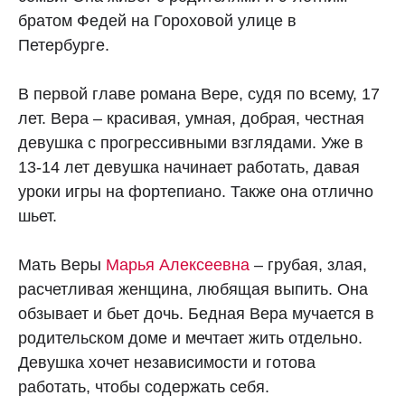
братом Федей на Гороховой улице в
Петербурге.
В первой главе романа Вере, судя по всему, 17
лет. Вера – красивая, умная, добрая, честная
девушка с прогрессивными взглядами. Уже в
13-14 лет девушка начинает работать, давая
уроки игры на фортепиано. Также она отлично
шьет.
Мать Веры
Марья Алексеевна
– грубая, злая,
расчетливая женщина, любящая выпить. Она
обзывает и бьет дочь. Бедная Вера мучается в
родительском доме и мечтает жить отдельно.
Девушка хочет независимости и готова
работать, чтобы содержать себя.