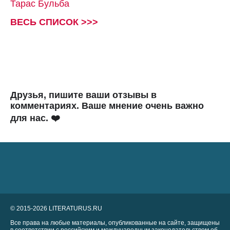
Тарас Бульба
ВЕСЬ СПИСОК >>>
Друзья, пишите ваши отзывы в
комментариях. Ваше мнение очень важно
для нас. ❤️
© 2015-2026 LITERATURUS.RU
Все права на любые материалы, опубликованные на сайте, защищены