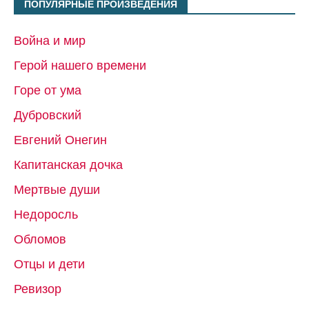
ПОПУЛЯРНЫЕ ПРОИЗВЕДЕНИЯ
Война и мир
Герой нашего времени
Горе от ума
Дубровский
Евгений Онегин
Капитанская дочка
Мертвые души
Недоросль
Обломов
Отцы и дети
Ревизор