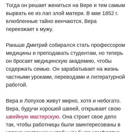
Тогда он решает жениться на Вере и тем самым
вырвать ее из лап злой матери. В мае 1852 г.
влюбленные тайно венчаются, Вера
переезжает к мужу.
Раньше Дмитрий собирался стать профессором
медицины и преподавать студентам, но теперь
он бросает медицинскую академию, чтобы
содержать семью. Он зарабатывает на жизнь
частными уроками, переводами и литературной
работой.
Вера и Лопухов живут мирно, хотя и небогато.
Вера, будучи хорошей швеей, открывает свою
швейную мастерскую
. Она строит свое дело
так, чтобы работницы были заинтересованы в