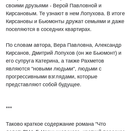
своими друзьями - Верой Павловной и
Кирсановым. Те узнают в нем Лопухова. В итоге
Кирсановы и Бьюмонты дружат семьями и даже
поселяются в соседних квартирах.
По словам автора, Вера Павловна, Александр
Кирсанов, Дмитрий Лопухов (он же Бьюмонт) и
его супруга Катерина, а также Рахметов
являются "новыми людьми", людьми с
прогрессивными взглядами, которые
представляют собой будущее.
***
Таково краткое содержание романа "Что