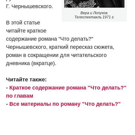
Г. Чернышевского.
Вера и Лопухов.
Телеспектакль 1971 г.
В этой статье
читайте краткое
содержание романа "Что делать?"
Чернышевского, краткий пересказ сюжета,
роман в сокращении для читательского
дневника (вкратце).
Читайте также:
-
Краткое содержание романа "Что делать?"
по главам
-
Все материалы по роману "Что делать?"