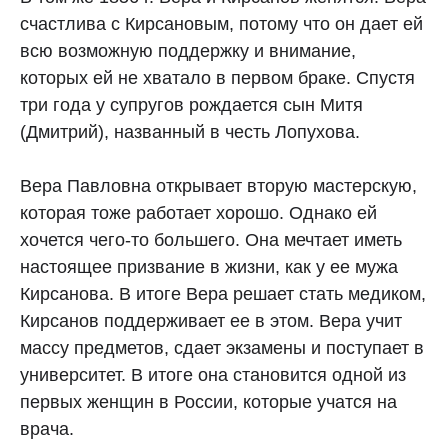
счастлива с Кирсановым, потому что он дает ей
всю возможную поддержку и внимание,
которых ей не хватало в первом браке. Спустя
три года у супругов рождается сын Митя
(Дмитрий), названный в честь Лопухова.
Вера Павловна открывает вторую мастерскую,
которая тоже работает хорошо. Однако ей
хочется чего-то большего. Она мечтает иметь
настоящее призвание в жизни, как у ее мужа
Кирсанова. В итоге Вера решает стать медиком,
Кирсанов поддерживает ее в этом. Вера учит
массу предметов, сдает экзамены и поступает в
университет. В итоге она становится одной из
первых женщин в России, которые учатся на
врача.