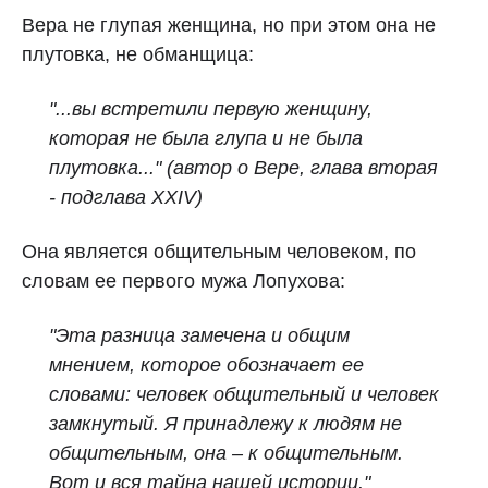
Вера не глупая женщина, но при этом она не
плутовка, не обманщица:
"...вы встретили первую женщину,
которая не была глупа и не была
плутовка..." (автор о Вере, глава вторая
- подглава XXIV)
Она является общительным человеком, по
словам ее первого мужа Лопухова:
"Эта разница замечена и общим
мнением, которое обозначает ее
словами: человек общительный и человек
замкнутый. Я принадлежу к людям не
общительным, она – к общительным.
Вот и вся тайна нашей истории."