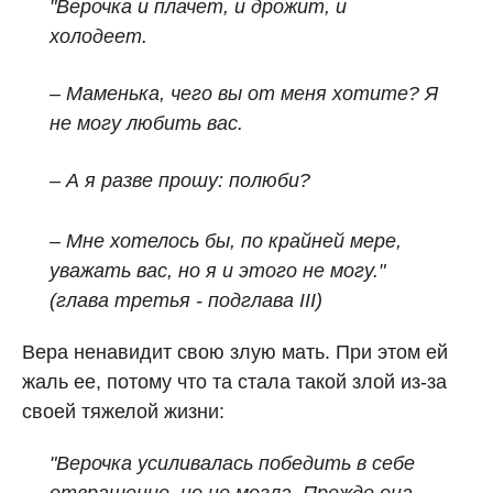
"Верочка и плачет, и дрожит, и
холодеет.
– Маменька, чего вы от меня хотите? Я
не могу любить вас.
– А я разве прошу: полюби?
– Мне хотелось бы, по крайней мере,
уважать вас, но я и этого не могу."
(глава третья - подглава III)
Вера ненавидит свою злую мать. При этом ей
жаль ее, потому что та стала такой злой из-за
своей тяжелой жизни:
"Верочка усиливалась победить в себе