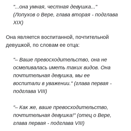
"...она умная, честная девушка..."
(Лопухов о Вере, глава вторая - подглава
XIX)
Она является воспитанной, почтительной
девушкой, по словам ее отца:
"– Ваше превосходительство, она не
осмеливалась иметь таких видов. Она
почтительная девушка, мы ее
воспитали в уважении." (глава первая -
подглава VIII)
"– Как же, ваше превосходительство,
почтительная девушка!" (отец о Вере,
глава первая - подглава VIII)