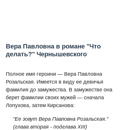
Вера Павловна в романе "Что
делать?" Чернышевского
Полное имя героини — Вера Павловна
Розальская. Имеется в виду ее девичья
фамилия до замужества. В замужестве она
берет фамилии своих мужей — сначала
Лопухова, затем Кирсанова:
"Ее зовут Вера Павловна Розальская."
(глава вторая - подглава XIII)