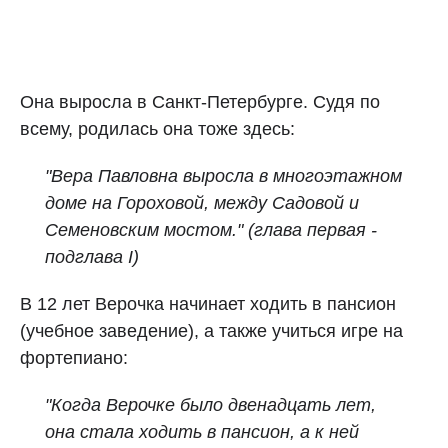
Она выросла в Санкт-Петербурге. Судя по
всему, родилась она тоже здесь:
"Вера Павловна выросла в многоэтажном
доме на Гороховой, между Садовой и
Семеновским мостом." (глава первая -
подглава I)
В 12 лет Верочка начинает ходить в пансион
(учебное заведение), а также учиться игре на
фортепиано:
"Когда Верочке было двенадцать лет,
она стала ходить в пансион, а к ней