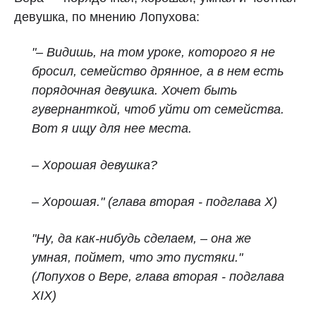
девушка, по мнению Лопухова:
"– Видишь, на том уроке, которого я не
бросил, семейство дрянное, а в нем есть
порядочная девушка. Хочет быть
гувернанткой, чтоб уйти от семейства.
Вот я ищу для нее места.
– Хорошая девушка?
– Хорошая." (глава вторая - подглава X)
"Ну, да как‑нибудь сделаем, – она же
умная, поймет, что это пустяки."
(Лопухов о Вере, глава вторая - подглава
XIX)