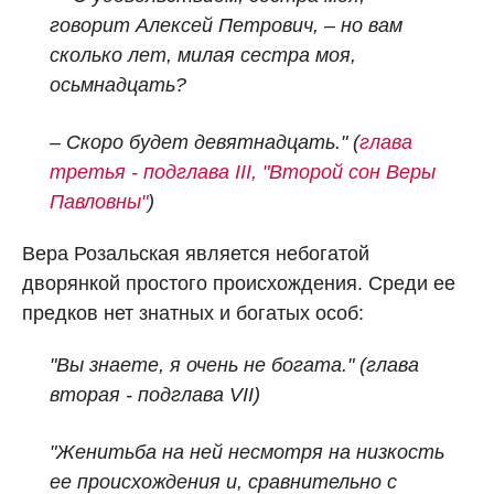
говорит Алексей Петрович, – но вам
сколько лет, милая сестра моя,
осьмнадцать?
– Скоро будет девятнадцать." (
глава
третья - подглава III, "Второй сон Веры
Павловны"
)
Вера Розальская является небогатой
дворянкой простого происхождения. Среди ее
предков нет знатных и богатых особ:
"Вы знаете, я очень не богата." (глава
вторая - подглава VII)
"Женитьба на ней несмотря на низкость
ее происхождения и, сравнительно с