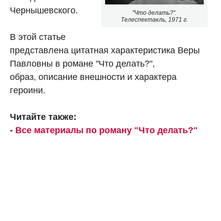
Чернышевского.
"Что делать?".
Телеспектакль, 1971 г.
В этой статье
представлена цитатная характеристика Веры
Павловны в романе "Что делать?",
образ, описание внешности и характера
героини.
Читайте также:
-
Все материалы по роману "Что делать?"