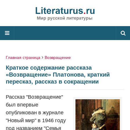
Главная страница
Возвращение
Краткое содержание рассказа
«Возвращение» Платонова, краткий
пересказ, рассказ в сокращении
Рассказ "Возвращение"
был впервые
опубликован в журнале
"Новый мир" в 1946 году
под названием "Семья