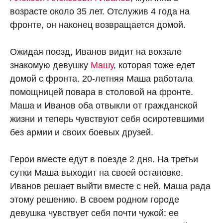
возрасте около 35 лет. Отслужив 4 года на
фронте, он наконец возвращается домой.
Ожидая поезд, Иванов видит на вокзале
знакомую девушку
Машу
, которая тоже едет
домой с фронта. 20-летняя Маша работала
помощницей повара в столовой на фронте.
Маша и Иванов оба отвыкли от гражданской
жизни и теперь чувствуют себя осиротевшими
без армии и своих боевых друзей.
Герои вместе едут в поезде 2 дня. На третьи
сутки Маша выходит на своей остановке.
Иванов решает выйти вместе с ней. Маша рада
этому решению. В своем родном городе
девушка чувствует себя почти чужой: ее