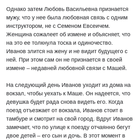
Однако затем Любовь Васильевна признается
мужу, что у нее была любовная связь с одним
инструктором, не с Семеном Евсеичем.
Женщина сожалеет об измене и объясняет, что
на это ее толкнула тоска и одиночество.
Иванов злится на жену и не видит будущего с
ней. При этом сам он не признается в своей
измене – недавней любовной связи с Машей.
На следующий день Иванов уходит из дома на
вокзал, чтобы уехать к Маше. Он надеется, что
девушка будет рада снова видеть его. Когда
поезд отъезжает от вокзала, Иванов стоит в
тамбуре и смотрит на свой город. Вдруг Иванов
замечает, что по улице к поезду отчаянно бегут
двое детей – его сын и дочь. В этот момент в