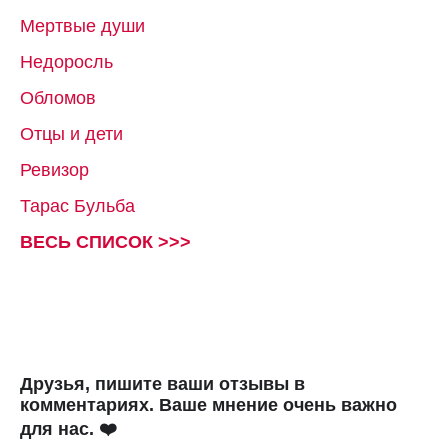
Мертвые души
Недоросль
Обломов
Отцы и дети
Ревизор
Тарас Бульба
ВЕСЬ СПИСОК >>>
Друзья, пишите ваши отзывы в
комментариях. Ваше мнение очень важно
для нас. ❤️