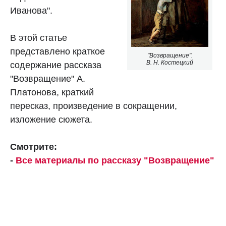
Иванова".
В этой статье
представлено краткое
"Возвращение".
В. Н. Костецкий
содержание рассказа
"Возвращение" А.
Платонова, краткий
пересказ, произведение в сокращении,
изложение сюжета.
Смотрите:
-
Все материалы по рассказу "Возвращение"