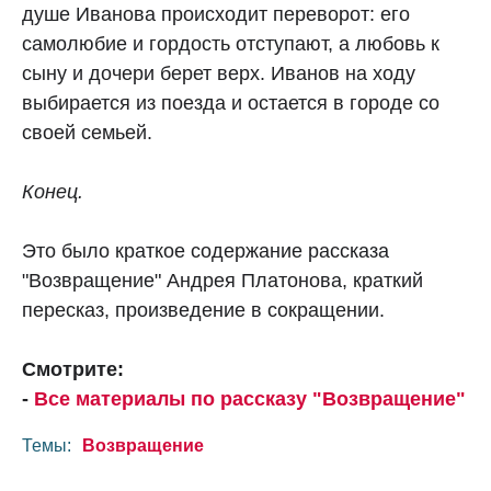
душе Иванова происходит переворот: его
самолюбие и гордость отступают, а любовь к
сыну и дочери берет верх. Иванов на ходу
выбирается из поезда и остается в городе со
своей семьей.
Конец.
Это было краткое содержание рассказа
"Возвращение" Андрея Платонова, краткий
пересказ, произведение в сокращении.
Смотрите:
-
Все материалы по рассказу "Возвращение"
Темы:
Возвращение