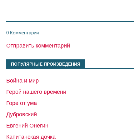
0 Комментарии
Отправить комментарий
ПОПУЛЯРНЫЕ ПРОИЗВЕДЕНИЯ
Война и мир
Герой нашего времени
Горе от ума
Дубровский
Евгений Онегин
Капитанская дочка