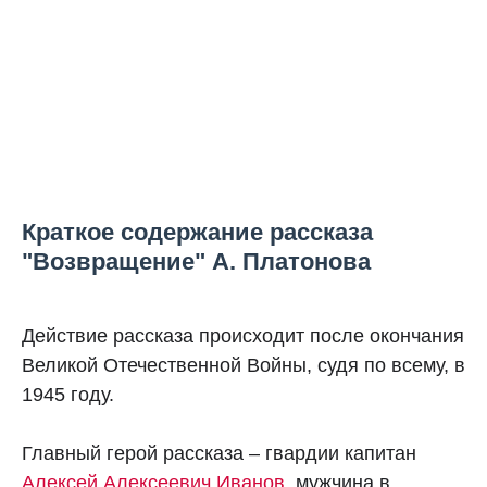
Краткое содержание рассказа
"Возвращение" А. Платонова
Действие рассказа происходит после окончания
Великой Отечественной Войны, судя по всему, в
1945 году.
Главный герой рассказа – гвардии капитан
Алексей Алексеевич Иванов
, мужчина в