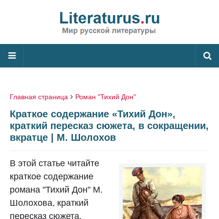
Главная страница
Роман "Тихий Дон"
Краткое содержание «Тихий Дон»,
краткий пересказ сюжета, в сокращении,
вкратце | М. Шолохов
В этой статье читайте
краткое содержание
романа "Тихий Дон" М.
Шолохова, краткий
пересказ сюжета,