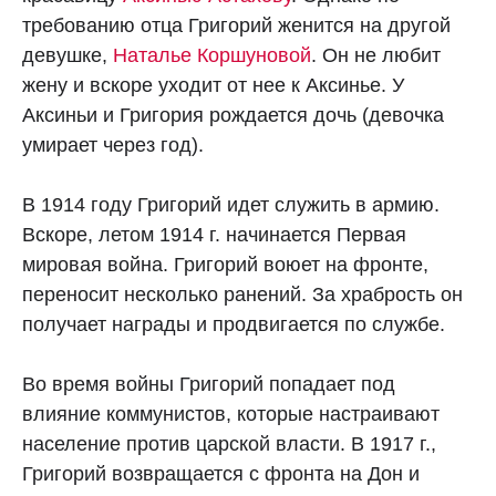
требованию отца Григорий женится на другой
девушке,
Наталье Коршуновой
. Он не любит
жену и вскоре уходит от нее к Аксинье. У
Аксиньи и Григория рождается дочь (девочка
умирает через год).
В 1914 году Григорий идет служить в армию.
Вскоре, летом 1914 г. начинается Первая
мировая война. Григорий воюет на фронте,
переносит несколько ранений. За храбрость он
получает награды и продвигается по службе.
Во время войны Григорий попадает под
влияние коммунистов, которые настраивают
население против царской власти. В 1917 г.,
Григорий возвращается с фронта на Дон и