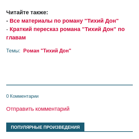
Читайте также:
-
Все материалы по роману "Тихий Дон"
-
Краткий пересказ романа "Тихий Дон" по
главам
Темы:
Роман "Тихий Дон"
0 Комментарии
Отправить комментарий
ПОПУЛЯРНЫЕ ПРОИЗВЕДЕНИЯ