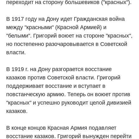
переходит на сторону большевиков ("красных").
В 1917 году на Дону идет Гражданская война
между "красными" (Красной Армией) и
"белыми". Григорий воюет на стороне "красных",
но постепенно разочаровывается в Советской
власти.
В 1919 г. на Дону разгорается восстание
казаков против Советской власти. Григорий
поддерживает восстание и вступает в
повстанческую армию. Теперь он воюет против
"красных" и успешно руководит целой дивизией
казаков.
В конце концов Красная Армия подавляет
восстание казаков. Григорий вынужден перейти