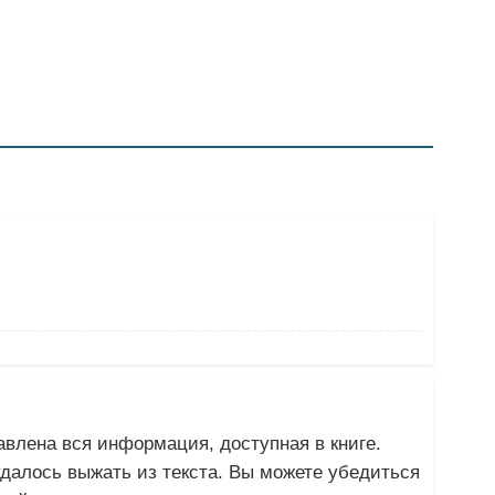
тавлена вся информация, доступная в книге.
алось выжать из текста. Вы можете убедиться