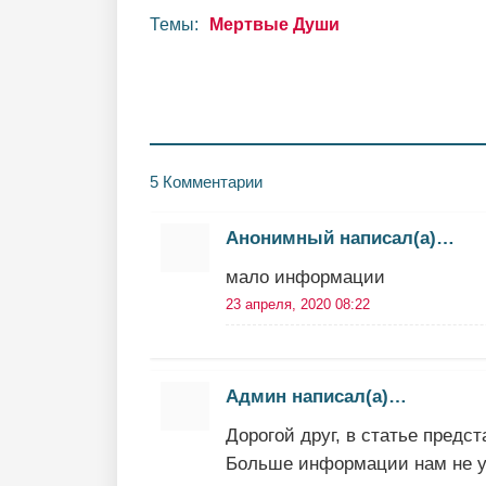
Темы:
Мертвые Души
5 Комментарии
Анонимный написал(а)…
мало информации
23 апреля, 2020 08:22
Админ написал(а)…
Дорогой друг, в статье предс
Больше информации нам не уд