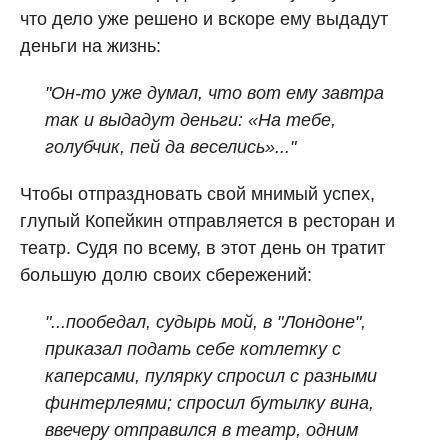
что дело уже решено и вскоре ему выдадут
деньги на жизнь:
"Он-то уже думал, что вот ему завтра
так и выдадут деньги: «На тебе,
голубчик, пей да веселись»..."
Чтобы отпраздновать свой мнимый успех,
глупый Копейкин отправляется в ресторан и
театр. Судя по всему, в этот день он тратит
большую долю своих сбережений:
"...пообедал, судырь мой, в "Лондоне",
приказал подать себе котлетку с
каперсами, пулярку спросил с разными
финтерлеями; спросил бутылку вина,
ввечеру отправился в театр, одним