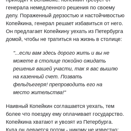
генерала немедленного решения по своему
делу. Пораженный дерзостью и настойчивостью
Копейкина, генерал решает избавиться от него.
Он предлагает Копейкину уехать из Петербурга
домой, чтобы не тратиться на жизнь в столице:
"...если вам здесь дорого жить и вы не
можете в столице покойно ожидать
решенья вашей участи, так я вас вышлю
на казенный счет. Позвать
фельдъегеря! препроводить его на
место жительства!"
Наивный Копейкин соглашается уехать, тем
более что поездку ему оплачивает государство.
Копейкина хватают и увозят из Петербурга.
Куда он девается потом - никому не известно: