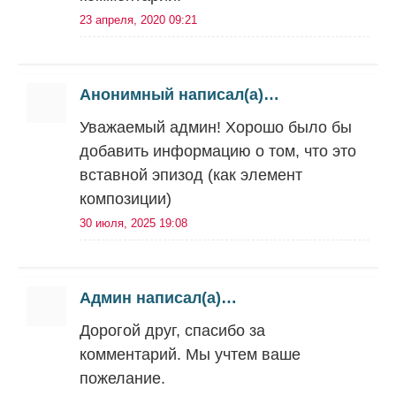
23 апреля, 2020 09:21
Анонимный написал(а)…
Уважаемый админ! Хорошо было бы
добавить информацию о том, что это
вставной эпизод (как элемент
композиции)
30 июля, 2025 19:08
Админ написал(а)…
Дорогой друг, спасибо за
комментарий. Мы учтем ваше
пожелание.