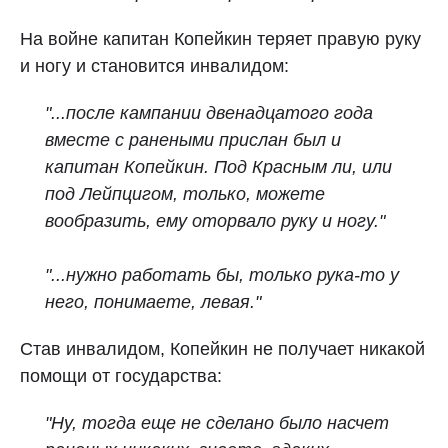
На войне капитан Копейкин теряет правую руку
и ногу и становится инвалидом:
"...после кампании двенадцатого года
вместе с ранеными прислан был и
капитан Копейкин. Под Красным ли, или
под Лейпцигом, только, можете
вообразить, ему оторвало руку и ногу."
"...нужно работать бы, только рука-то у
него, понимаете, левая."
Став инвалидом, Копейкин не получает никакой
помощи от государства:
"Ну, тогда еще не сделано было насчет