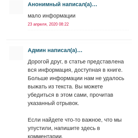
Анонимный написал(а)…
мало информации
23 апреля, 2020 08:22
Админ написал(а)…
Дорогой друг, в статье представлена
вся информация, доступная в книге.
Больше информации нам не удалось
выжать из текста. Вы можете
убедиться в этом сами, прочитав
указанный отрывок.
Если найдете что-то важное, что мы
упустили, напишите здесь в
комментарии.