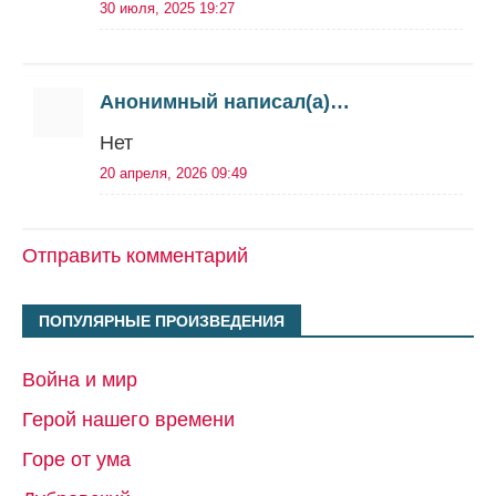
30 июля, 2025 19:27
Анонимный написал(а)…
Нет
20 апреля, 2026 09:49
Отправить комментарий
ПОПУЛЯРНЫЕ ПРОИЗВЕДЕНИЯ
Война и мир
Герой нашего времени
Горе от ума