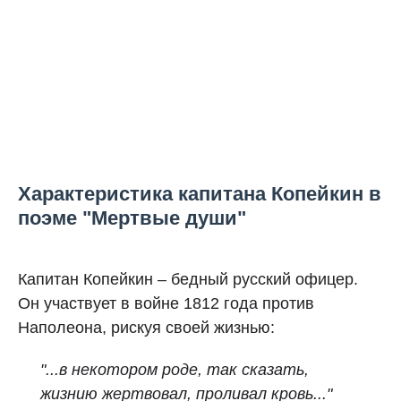
Характеристика капитана Копейкин в
поэме "Мертвые души"
Капитан Копейкин – бедный русский офицер.
Он участвует в войне 1812 года против
Наполеона, рискуя своей жизнью:
"...в некотором роде, так сказать,
жизнию жертвовал, проливал кровь..."