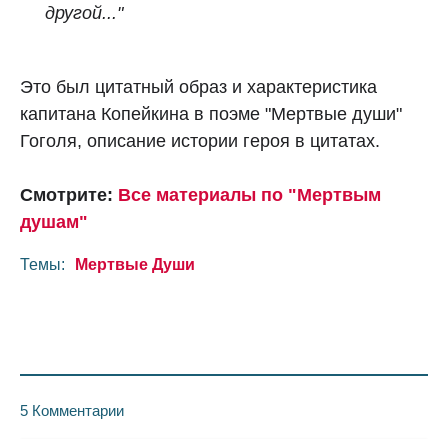
другой..."
Это был цитатный образ и характеристика
капитана Копейкина в поэме "Мертвые души"
Гоголя, описание истории героя в цитатах.
Смотрите:
Все материалы по "Мертвым
душам"
Темы:
Мертвые Души
5 Комментарии