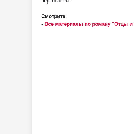
персонажей.
Смотрите:
-
Все материалы по роману "Отцы и 