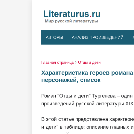
АВТОРЫ
АНАЛИЗ ПРОИЗВЕДЕНИЙ
Главная страница
Отцы и дети
Характеристика героев романа
персонажей, список
Роман "Отцы и дети" Тургенева – оди
произведений русской литературы XIX 
В этой статье представлена характери
и дети" в таблице: описание главных 