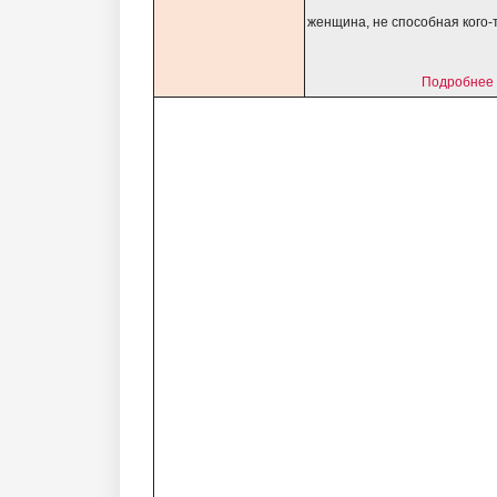
женщина, не способная кого-
Подробнее