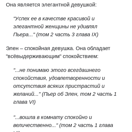
Она является элегантной девушкой:
"Успех ее в качестве красивой и
элегантной женщины не удивлял
Пьера..." (том 2 часть 3 глава IX)
Элен – спокойная девушка. Она обладает
"всёвыдерживающим" спокойствием:
"...не понимаю этого всегдашнего
спокойствия, удовлетворенности и
отсутствия всяких пристрастий и
желаний..." (Пьер об Элен, том 2 часть 1
глава VI)
"...вошла в комнату спокойно и
величественно..." (том 2 часть 1 глава