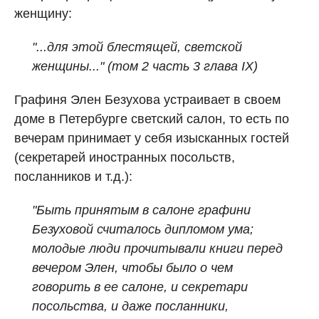
женщину:
"...для этой блестящей, светской
женщины..." (том 2 часть 3 глава IX)
Графиня Элен Безухова устраивает в своем
доме в Петербурге светский салон, то есть по
вечерам принимает у себя изысканных гостей
(секретарей иностранных посольств,
посланников и т.д.):
"Быть принятым в салоне графини
Безуховой считалось дипломом ума;
молодые люди прочитывали книги перед
вечером Элен, чтобы было о чем
говорить в ее салоне, и секретари
посольства, и даже посланники,