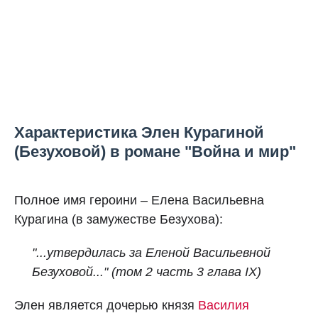
Характеристика Элен Курагиной
(Безуховой) в романе "Война и мир"
Полное имя героини – Елена Васильевна
Курагина (в замужестве Безухова):
"...утвердилась за Еленой Васильевной
Безуховой..." (том 2 часть 3 глава IX)
Элен является дочерью князя
Василия