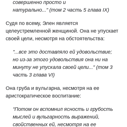
совершенно просто и
натурально..." (том 2 часть 5 глава IX)
Судя по всему, Элен является
целеустремленной женщиной. Она не упускает
своей цели, несмотря на обстоятельства:
"...все это доставляло ей удовольствие;
но из‑за этого удовольствия она ни на
минуту не упускала своей цели..." (том 3
часть 3 глава VI)
Она груба и вульгарна, несмотря на ее
аристократическое воспитание:
"Потом он вспомнил ясность и грубость
мыслей и вульгарность выражений,
свойственных ей, несмотря на ее