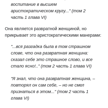
воспитание в высшем
аристократическом кругу..." (том 2
часть 1 глава VI)
Она является развратной женщиной, но
прикрывает это аристократическими манерами:
"...вся разгадка была в том страшном
слове, что она развратная женщина:
сказал себе это страшное слово, и все
стало ясно!.." (том 2 часть 1 глава VI)
"Я знал, что она развратная женщина, –
повторял он сам себе, – но не смел
признаться в этом..." (том 2 часть 1
глава VI)