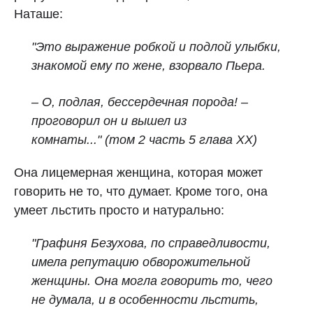
Наташе:
"Это выражение робкой и подлой улыбки,
знакомой ему по жене, взорвало Пьера.
– О, подлая, бессердечная порода! –
проговорил он и вышел из
комнаты..." (том 2 часть 5 глава XX)
Она лицемерная женщина, которая может
говорить не то, что думает. Кроме того, она
умеет льстить просто и натурально:
"Графиня Безухова, по справедливости,
имела репутацию обворожительной
женщины.
Она могла говорить то, чего
не думала, и в особенности льстить,