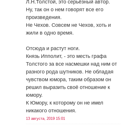
Л.Н.Толстой, это серьёзный автор.
Ну, так он о нем говорят все его
произведения.
Не Чехов. Совсем не Чехов, хоть и
жили в одно время.
Отсюда и растут ноги.
Князь Ипполит, - это месть графа
Толстого за все насмешки над ним от
разного рода шутников. Не обладая
чувством юмора, таким образом он
решил выразить своё отношение к
юмору.
К Юмору, к которому он не имел
никакого отношения.
13 августа, 2019 15:01