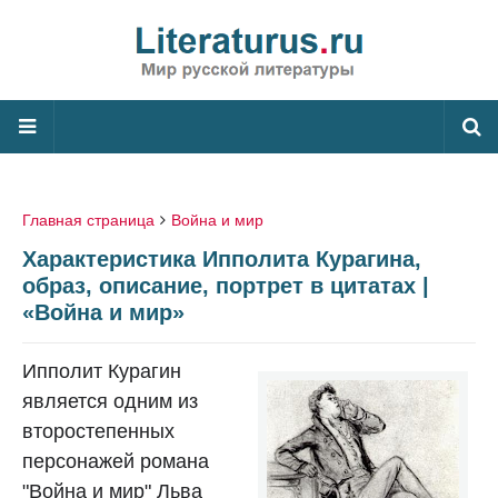
Главная страница
Война и мир
Характеристика Ипполита Курагина,
образ, описание, портрет в цитатах |
«Война и мир»
Ипполит Курагин
является одним из
второстепенных
персонажей романа
"Война и мир" Льва