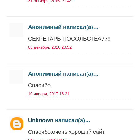
31 октября, 2016 19:42
Анонимный написал(а)…
СЕКРЕТАРЬ ПОСОЛЬСТВА??!!
05 декабря, 2016 20:52
Анонимный написал(а)…
Спасибо
10 января, 2017 16:21
Unknown
написал(а)…
Спасибо,очень хороший сайт