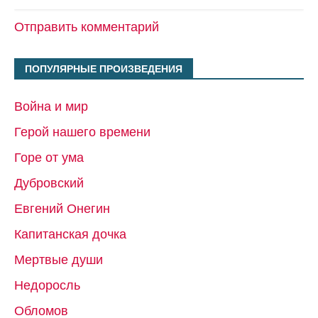
Отправить комментарий
ПОПУЛЯРНЫЕ ПРОИЗВЕДЕНИЯ
Война и мир
Герой нашего времени
Горе от ума
Дубровский
Евгений Онегин
Капитанская дочка
Мертвые души
Недоросль
Обломов