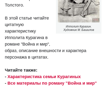
Толстого.
В этой статье читайте
цитатную
Ипполит Курагин.
Художник М. Башилов
характеристику
Ипполита Курагина в
романе "Война и мир",
образ, описание внешности и характера
персонажа в цитатах.
Читайте также:
-
Характеристика семьи Курагиных
-
Все материалы по роману "Война и мир"