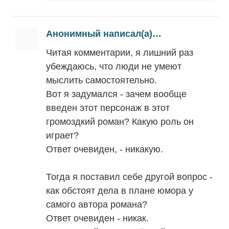
Анонимный написал(а)…
Читая комментарии, я лишний раз
убеждаюсь, что люди не умеют
мыслить самостоятельно.
Вот я задумался - зачем вообще
введен этот персонаж в этот
громоздкий роман? Какую роль он
играет?
Ответ очевиден, - никакую.
Тогда я поставил себе другой вопрос -
как обстоят дела в плане юмора у
самого автора романа?
Ответ очевиден - никак.