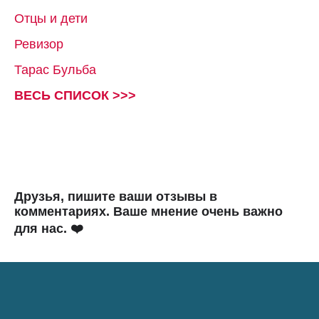
Отцы и дети
Ревизор
Тарас Бульба
ВЕСЬ СПИСОК >>>
Друзья, пишите ваши отзывы в
комментариях. Ваше мнение очень важно
для нас. ❤️