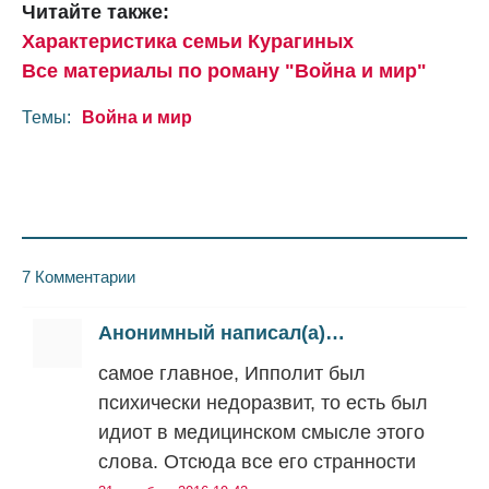
Читайте также:
Характеристика семьи Курагиных
Все материалы по роману "Война и мир"
Темы:
Война и мир
7 Комментарии
Анонимный написал(а)…
самое главное, Ипполит был
психически недоразвит, то есть был
идиот в медицинском смысле этого
слова. Отсюда все его странности