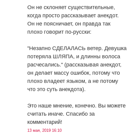
Он не склоняет существительные,
когда просто рассказывает анекдот.
Он не поясничает, он правда так
плохо говорит по-русски:
"Незапно СДЕЛАЛАСЬ ветер. Девушка
потеряла ШЛЯПА, и длинны волоса
расчесались." (рассказывая анекдот,
он делает массу ошибок, потому что
плохо владеет языком, а не потому
что это суть анекдота).
Это наше мнение, конечно. Вы можете
считать иначе. Спасибо за
комментарий!
13 мая, 2019 16:10