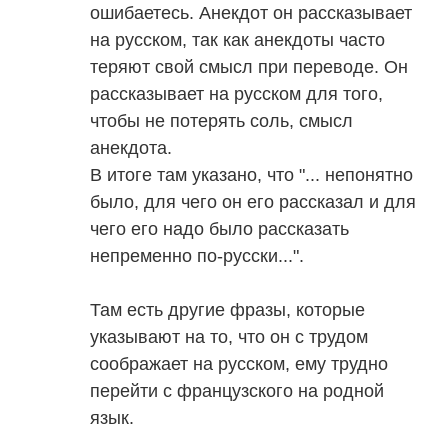
ошибаетесь. Анекдот он рассказывает
на русском, так как анекдоты часто
теряют свой смысл при переводе. Он
рассказывает на русском для того,
чтобы не потерять соль, смысл
анекдота.
В итоге там указано, что "... непонятно
было, для чего он его рассказал и для
чего его надо было рассказать
непременно по-русски...".
Там есть другие фразы, которые
указывают на то, что он с трудом
соображает на русском, ему трудно
перейти с французского на родной
язык.