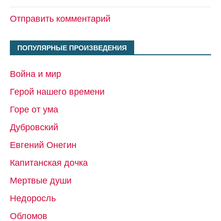
Отправить комментарий
ПОПУЛЯРНЫЕ ПРОИЗВЕДЕНИЯ
Война и мир
Герой нашего времени
Горе от ума
Дубровский
Евгений Онегин
Капитанская дочка
Мертвые души
Недоросль
Обломов