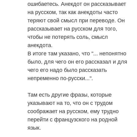
ошибаетесь. Анекдот он рассказывает
на русском, так как анекдоты часто
теряют свой смысл при переводе. Он
рассказывает на русском для того,
чтобы не потерять соль, смысл
анекдота.
В итоге там указано, что "... непонятно
было, для чего он его рассказал и для
чего его надо было рассказать
непременно по-русски...".
Там есть другие фразы, которые
указывают на то, что он с трудом
соображает на русском, ему трудно
перейти с французского на родной
язык.