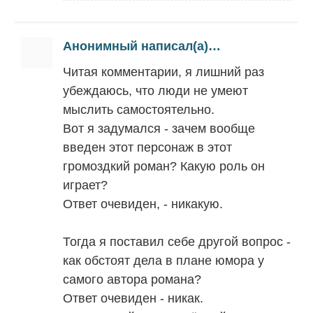
Анонимный написал(а)…
Читая комментарии, я лишний раз
убеждаюсь, что люди не умеют
мыслить самостоятельно.
Вот я задумался - зачем вообще
введен этот персонаж в этот
громоздкий роман? Какую роль он
играет?
Ответ очевиден, - никакую.
Тогда я поставил себе другой вопрос -
как обстоят дела в плане юмора у
самого автора романа?
Ответ очевиден - никак.