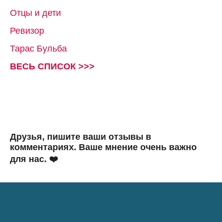
Отцы и дети
Ревизор
Тарас Бульба
ВЕСЬ СПИСОК >>>
Друзья, пишите ваши отзывы в
комментариях. Ваше мнение очень важно
для нас. ❤️