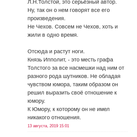
Л.Н.Толстой, это серьёзный автор.
Ну, так он о нем говорят все его
произведения.
Не Чехов. Совсем не Чехов, хоть и
жили в одно время.
Отсюда и растут ноги.
Князь Ипполит, - это месть графа
Толстого за все насмешки над ним от
разного рода шутников. Не обладая
чувством юмора, таким образом он
решил выразить своё отношение к
юмору.
К Юмору, к которому он не имел
никакого отношения.
13 августа, 2019 15:01