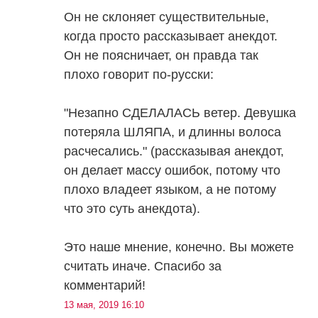
Он не склоняет существительные,
когда просто рассказывает анекдот.
Он не поясничает, он правда так
плохо говорит по-русски:
"Незапно СДЕЛАЛАСЬ ветер. Девушка
потеряла ШЛЯПА, и длинны волоса
расчесались." (рассказывая анекдот,
он делает массу ошибок, потому что
плохо владеет языком, а не потому
что это суть анекдота).
Это наше мнение, конечно. Вы можете
считать иначе. Спасибо за
комментарий!
13 мая, 2019 16:10