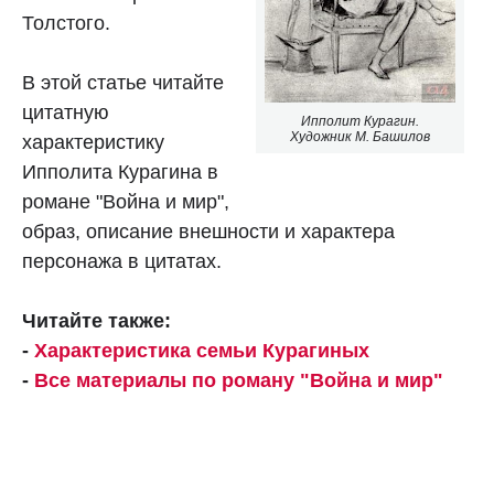
Толстого.
В этой статье читайте
цитатную
Ипполит Курагин.
Художник М. Башилов
характеристику
Ипполита Курагина в
романе "Война и мир",
образ, описание внешности и характера
персонажа в цитатах.
Читайте также:
-
Характеристика семьи Курагиных
-
Все материалы по роману "Война и мир"