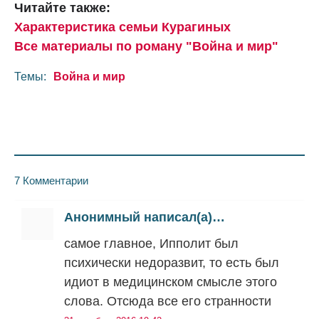
Читайте также:
Характеристика семьи Курагиных
Все материалы по роману "Война и мир"
Темы:
Война и мир
7 Комментарии
Анонимный написал(а)…
самое главное, Ипполит был
психически недоразвит, то есть был
идиот в медицинском смысле этого
слова. Отсюда все его странности