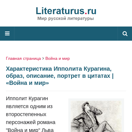
Главная страница
Война и мир
Характеристика Ипполита Курагина,
образ, описание, портрет в цитатах |
«Война и мир»
Ипполит Курагин
является одним из
второстепенных
персонажей романа
"Война и мир" Льва