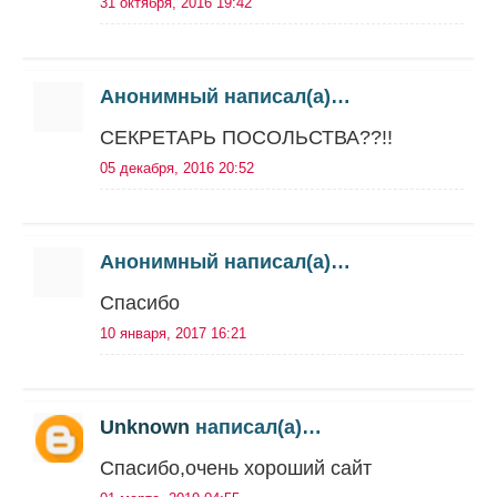
31 октября, 2016 19:42
Анонимный написал(а)…
СЕКРЕТАРЬ ПОСОЛЬСТВА??!!
05 декабря, 2016 20:52
Анонимный написал(а)…
Спасибо
10 января, 2017 16:21
Unknown
написал(а)…
Спасибо,очень хороший сайт