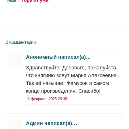
Темы:
Горе от ума
2 Комментарии
Анонимный написал(а)…
Здравствуйте! Добавьте, пожалуйста,
что княгиню зовут Марья Алексеевна.
Так её называет Фамусов в самом
конце произведения. Спасибо!
11 февраля, 2025 23:38
Админ написал(а)…