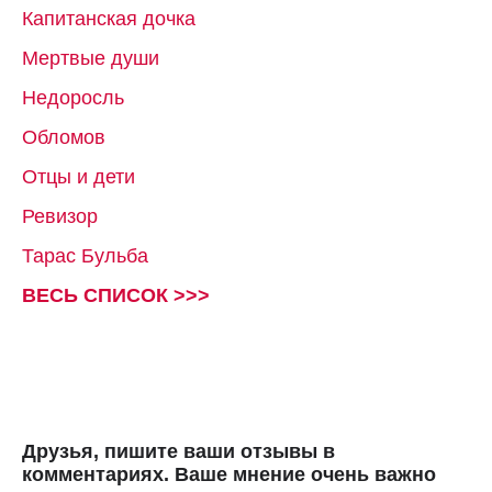
Капитанская дочка
Мертвые души
Недоросль
Обломов
Отцы и дети
Ревизор
Тарас Бульба
ВЕСЬ СПИСОК >>>
Друзья, пишите ваши отзывы в
комментариях. Ваше мнение очень важно