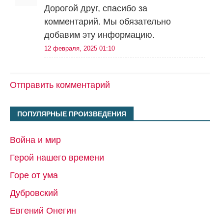
Дорогой друг, спасибо за
комментарий. Мы обязательно
добавим эту информацию.
12 февраля, 2025 01:10
Отправить комментарий
ПОПУЛЯРНЫЕ ПРОИЗВЕДЕНИЯ
Война и мир
Герой нашего времени
Горе от ума
Дубровский
Евгений Онегин