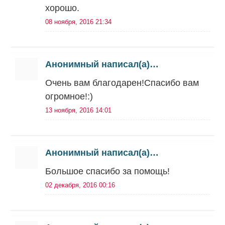
хорошо.
08 ноября, 2016 21:34
Анонимный написал(а)…
Очень вам благодарен!Спасибо вам
огромное!:)
13 ноября, 2016 14:01
Анонимный написал(а)…
Большое спасибо за помощь!
02 декабря, 2016 00:16