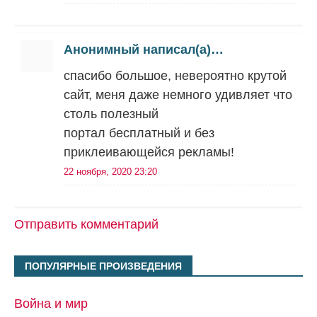
Анонимный написал(а)…
спасибо большое, невероятно крутой
сайт, меня даже немного удивляет что
столь полезный
портал бесплатный и без
приклеивающейся рекламы!
22 ноября, 2020 23:20
Отправить комментарий
ПОПУЛЯРНЫЕ ПРОИЗВЕДЕНИЯ
Война и мир