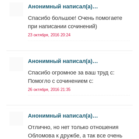
Анонимный написал(а)…
Спасибо большое! Очень помогаете
при написании сочинений)
23 октября, 2016 20:24
Анонимный написал(а)…
Спасибо огромное за ваш труд с:
Помогло с сочинением с:
26 октября, 2016 21:35
Анонимный написал(а)…
Отлично, но нет только отношения
Обломова к дружбе, а так все очень