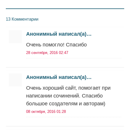
13 Комментарии
Анонимный написал(а)…
Очень помогло! Спасибо
28 сентября, 2016 02:47
Анонимный написал(а)…
Очень хороший сайт, помогает при
написании сочинений. Спасибо
большое создателям и авторам)
08 октября, 2016 01:28