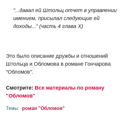
"...давал ей Штольц отчет в управлении
имением, присылал следующие ей
доходы..."
(часть 4 глава X)
Это было описание дружбы и отношений
Штольца и Обломова в романе Гончарова
"Обломов".
Смотрите:
Все материалы по роману
"Обломов"
Темы:
роман "Обломов"