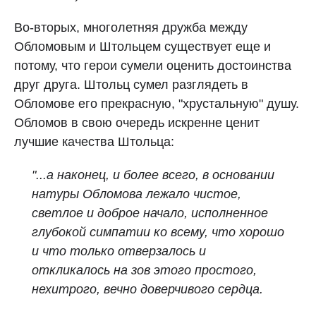
Во-вторых, многолетняя дружба между
Обломовым и Штольцем существует еще и
потому, что герои сумели оценить достоинства
друг друга. Штольц сумел разглядеть в
Обломове его прекрасную, "хрустальную" душу.
Обломов в свою очередь искренне ценит
лучшие качества Штольца:
"...а наконец, и более всего, в основании
натуры Обломова лежало чистое,
светлое и доброе начало, исполненное
глубокой симпатии ко всему, что хорошо
и что только отверзалось и
откликалось на зов этого простого,
нехитрого, вечно доверчивого сердца.