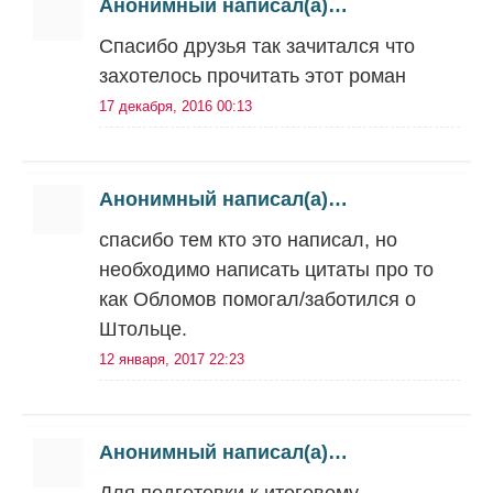
Анонимный написал(а)…
Спасибо друзья так зачитался что
захотелось прочитать этот роман
17 декабря, 2016 00:13
Анонимный написал(а)…
спасибо тем кто это написал, но
необходимо написать цитаты про то
как Обломов помогал/заботился о
Штольце.
12 января, 2017 22:23
Анонимный написал(а)…