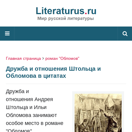
Главная страница
роман "Обломов"
Дружба и отношения Штольца и
Обломова в цитатах
Дружба и
отношения Андрея
Штольца и Ильи
Обломова занимают
особое место в романе
"Обломов".