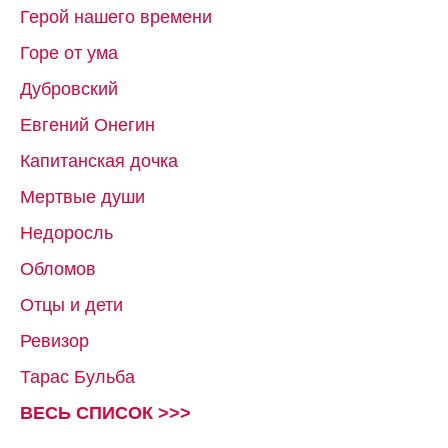
Герой нашего времени
Горе от ума
Дубровский
Евгений Онегин
Капитанская дочка
Мертвые души
Недоросль
Обломов
Отцы и дети
Ревизор
Тарас Бульба
ВЕСЬ СПИСОК >>>