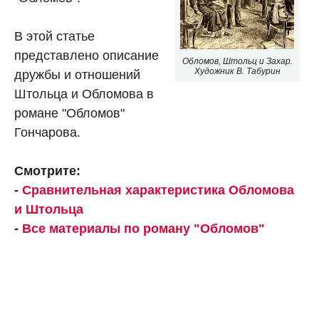
В этой статье
представлено описание
Обломов, Штольц и Захар.
Художник В. Табурин
дружбы и отношений
Штольца и Обломова в
романе "Обломов"
Гончарова.
Смотрите:
-
Сравнительная характеристика Обломова
и Штольца
-
Все материалы по роману "Обломов"