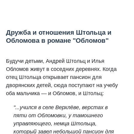
Дружба и отношения Штольца и
Обломова в романе "Обломов"
Будучи детьми, Андрей Штольц и Илья
Обломов живут в соседних деревнях. Когда
отец Штольца открывает пансион для
дворянских детей, сюда поступают на учебу
оба мальчика — и Обломов, и Штольц:
"...учился в селе Верхлёве, верстах в
пяти от Обломовки, у тамошнего
управляющего, немца Штольца,
который завел небольшой пансион для