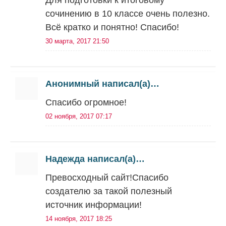
Для подготовки к итоговому
сочинению в 10 классе очень полезно.
Всё кратко и понятно! Спасибо!
30 марта, 2017 21:50
Анонимный написал(а)…
Спасибо огромное!
02 ноября, 2017 07:17
Надежда написал(а)…
Превосходный сайт!Спасибо
создателю за такой полезный
источник информации!
14 ноября, 2017 18:25