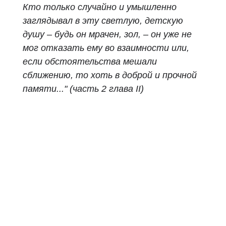
Кто только случайно и умышленно
заглядывал в эту светлую, детскую
душу – будь он мрачен, зол, – он уже не
мог отказать ему во взаимности или,
если обстоятельства мешали
сближению, то хоть в доброй и прочной
памяти..."
(часть 2 глава II)