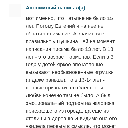
Анонимный написал(а)…
Вот именно, что Татьяне не было 15
лет. Потому Евгений и на нее не
обратил внимание. А значит, все
правильно у Пушкина - ей на момент
написания письма было 13 лет. В 13
лет - это возраст гормонов. Если в 3
года у детей яркое впечатление
вызывают необыкновенные игрушки
(и даже раньше), то в 13-14 лет -
первые признаки влюбленности.
Любви конечно там не было. А был
эмоциональный подъем на человека
приехавшего из города, да еще из
столицы в деревню.И видимо она его
увидела первым в смысле, что может