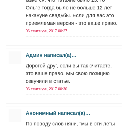
кажется, что Татьяне было 13, то
Ольге тогда было не больше 12 лет
накануне свадьбы. Если для вас это
приемлемая версия - это ваше право.
06 сентября, 2017 00:27
Админ написал(а)…
Дорогой друг, если вы так считаете,
это ваше право. Мы свою позицию
озвучили в статье.
06 сентября, 2017 00:30
Анонимный написал(а)…
По поводу слов няни, "мы в эти леты