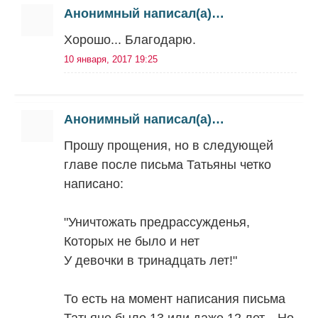
Анонимный написал(а)…
Хорошо... Благодарю.
10 января, 2017 19:25
Анонимный написал(а)…
Прошу прощения, но в следующей
главе после письма Татьяны четко
написано:
"Уничтожать предрассужденья,
Которых не было и нет
У девочки в тринадцать лет!"
То есть на момент написания письма