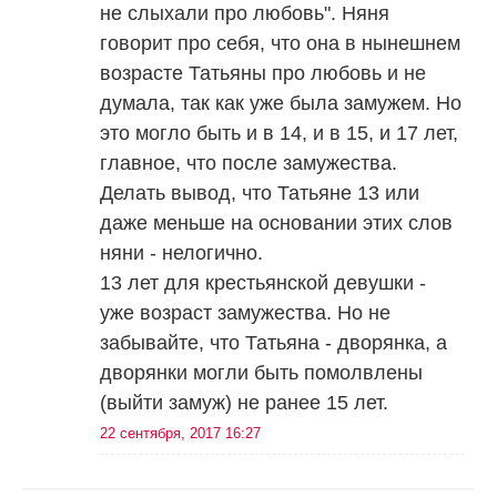
не слыхали про любовь". Няня
говорит про себя, что она в нынешнем
возрасте Татьяны про любовь и не
думала, так как уже была замужем. Но
это могло быть и в 14, и в 15, и 17 лет,
главное, что после замужества.
Делать вывод, что Татьяне 13 или
даже меньше на основании этих слов
няни - нелогично.
13 лет для крестьянской девушки -
уже возраст замужества. Но не
забывайте, что Татьяна - дворянка, а
дворянки могли быть помолвлены
(выйти замуж) не ранее 15 лет.
22 сентября, 2017 16:27