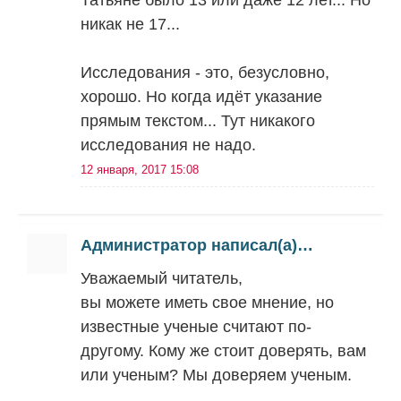
Татьяне было 13 или даже 12 лет... Но
никак не 17...
Исследования - это, безусловно,
хорошо. Но когда идёт указание
прямым текстом... Тут никакого
исследования не надо.
12 января, 2017 15:08
Администратор написал(а)…
Уважаемый читатель,
вы можете иметь свое мнение, но
известные ученые считают по-
другому. Кому же стоит доверять, вам
или ученым? Мы доверяем ученым.