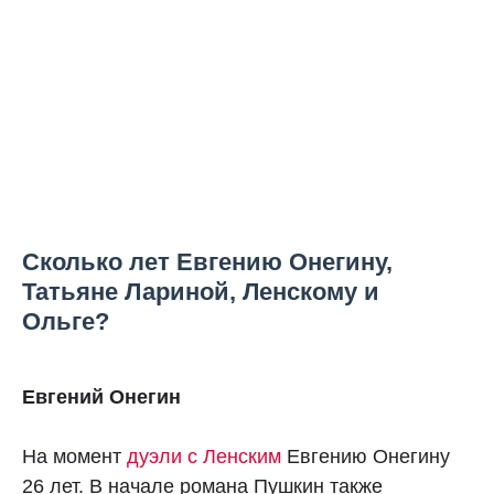
Сколько лет Евгению Онегину,
Татьяне Лариной, Ленскому и
Ольге?
Евгений Онегин
На момент
дуэли с Ленским
Евгению Онегину
26 лет. В начале романа Пушкин также