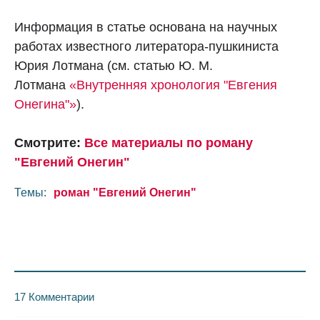
Информация в статье основана на научных
работах известного литератора-пушкиниста
Юрия Лотмана (см. статью Ю. М.
Лотмана
«Внутренняя хронология "Евгения
Онегина"»
).
Смотрите:
Все материалы по роману
"Евгений Онегин"
Темы:
роман "Евгений Онегин"
17 Комментарии