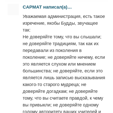
CAPMAT написал(а)…
Уважаемая администрация, есть такое
изречение, якобы Будды, звучащее
так:
Не доверяйте тому, что вы слышали;
не доверяйте традициям, так как их
передавали из поколения в
поколение; не доверяйте ничему, если
это является слухом или мнением
большинства; не доверяйте, если это
является лишь записью высказывания
какого-то старого мудреца; не
доверяйте догадкам; не доверяйте
тому, что вы считаете правдой, к чему
вы привыкли; не доверяйте одному
голому авторитету ваших учителей и