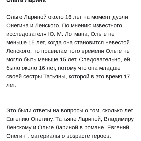
Ольга Ларина
Ольге Лариной около 16 лет на момент дуэли
Онегина и Ленского. По мнению известного
исследователя Ю. М. Лотмана, Ольге не
меньше 15 лет, когда она становится невестой
Ленского: по правилам того времени Ольге не
могло быть меньше 15 лет. Следовательно, ей
было около 16 лет, потому что она младше
своей сестры Татьяны, которой в это время 17
лет.
Это были ответы на вопросы о том, сколько лет
Евгению Онегину, Татьяне Лариной, Владимиру
Ленскому и Ольге Лариной в романе "Евгений
Онегин", материалы о возрасте героев.