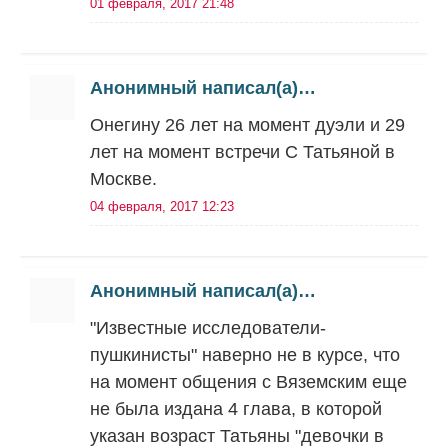
01 февраля, 2017 21:48
Анонимный написал(а)…
Онегину 26 лет на момент дуэли и 29
лет на момент встречи С Татьяной в
Москве.
04 февраля, 2017 12:23
Анонимный написал(а)…
"Известные исследователи-
пушкинисты" наверно не в курсе, что
на момент общения с Вяземским еще
не была издана 4 глава, в которой
указан возраст Татьяны "девочки в