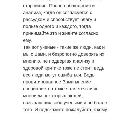
старейшин. После наблюдения и
анализа, когда он согласуется с
рассудком и способствует благу и
пользе одного и каждого, тогда
принимайте это и живите согласно
ему.
Так вот ученые - такие же люди, как и
мы с Вами, и безропотно доверять их
мнению, не подвергая анализу и
здоровой критике тоже не стоит, ведь
все люди могут ошибаться. Ведь
процитированное Вами мнение
специалистов тоже является лишь
мнением некоторых людей,
называющих себя учеными и не более
того. И подскажите пожалуйста, к кому