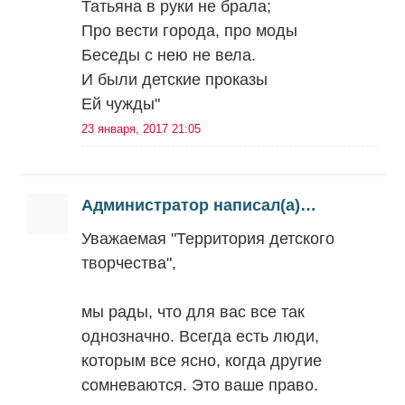
Татьяна в руки не брала;
Про вести города, про моды
Беседы с нею не вела.
И были детские проказы
Ей чужды"
23 января, 2017 21:05
Администратор написал(а)…
Уважаемая "Территория детского
творчества",
мы рады, что для вас все так
однозначно. Всегда есть люди,
которым все ясно, когда другие
сомневаются. Это ваше право.