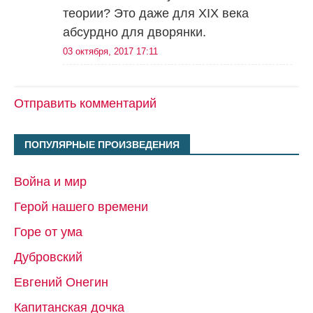
теории? Это даже для XIX века
абсурдно для дворянки.
03 октября, 2017 17:11
Отправить комментарий
ПОПУЛЯРНЫЕ ПРОИЗВЕДЕНИЯ
Война и мир
Герой нашего времени
Горе от ума
Дубровский
Евгений Онегин
Капитанская дочка