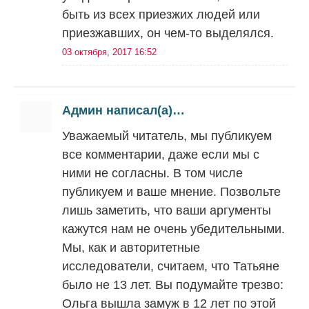
быть из всех приезжих людей или
приезжавших, он чем-то выделялся.
03 октября, 2017 16:52
Админ написал(а)…
Уважаемый читатель, мы публикуем
все комментарии, даже если мы с
ними не согласны. В том числе
публикуем и ваше мнение. Позвольте
лишь заметить, что ваши аргументы
кажутся нам не очень убедительными.
Мы, как и авторитетные
исследователи, считаем, что Татьяне
было не 13 лет. Вы подумайте трезво:
Ольга вышла замуж в 12 лет по этой