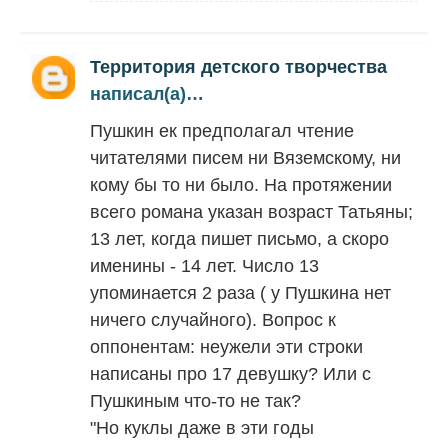
Территория детского творчества
написал(а)…
Пушкин ек предполагал чтение
читателями писем ни Вяземскому, ни
кому бы то ни было. На протяжении
всего романа указан возраст Татьяны;
13 лет, когда пишет письмо, а скоро
именины - 14 лет. Число 13
упоминается 2 раза ( у Пушкина нет
ничего случайного). Вопрос к
оппонентам: неужели эти строки
написаны про 17 девушку? Или с
Пушкиным что-то не так?
"Но куклы даже в эти годы