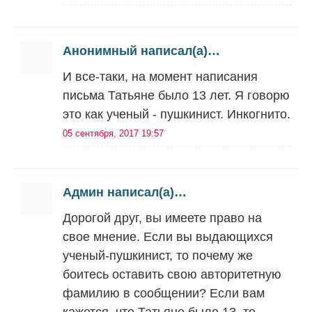
Анонимный написал(а)…
И все-таки, на момент написания
письма Татьяне было 13 лет. Я говорю
это как ученый - пушкинист. Инкогнито.
05 сентября, 2017 19:57
Админ написал(а)…
Дорогой друг, вы имеете право на
свое мнение. Если вы выдающихся
ученый-пушкинист, то почему же
боитесь оставить свою авторитетную
фамилию в сообщении? Если вам