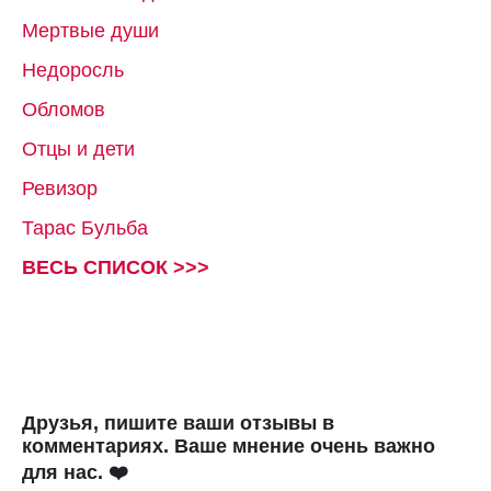
Мертвые души
Недоросль
Обломов
Отцы и дети
Ревизор
Тарас Бульба
ВЕСЬ СПИСОК >>>
Друзья, пишите ваши отзывы в
комментариях. Ваше мнение очень важно
для нас. ❤️