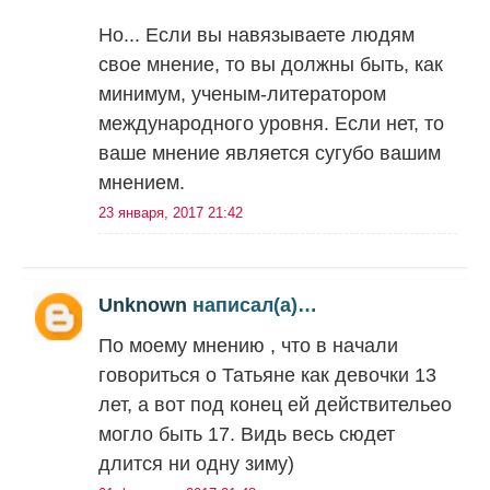
Но... Если вы навязываете людям
свое мнение, то вы должны быть, как
минимум, ученым-литератором
международного уровня. Если нет, то
ваше мнение является сугубо вашим
мнением.
23 января, 2017 21:42
Unknown
написал(а)…
По моему мнению , что в начали
говориться о Татьяне как девочки 13
лет, а вот под конец ей действительео
могло быть 17. Видь весь сюдет
длится ни одну зиму)