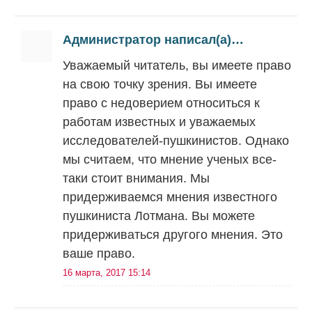
Администратор написал(а)…
Уважаемый читатель, вы имеете право
на свою точку зрения. Вы имеете
право с недоверием относиться к
работам известных и уважаемых
исследователей-пушкинистов. Однако
мы считаем, что мнение ученых все-
таки стоит внимания. Мы
придерживаемся мнения известного
пушкиниста Лотмана. Вы можете
придерживаться другого мнения. Это
ваше право.
16 марта, 2017 15:14