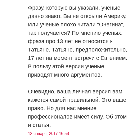
Фразу, которую вы указали, ученые
давно знают. Вы не открыли Америку.
Или ученые плохо читали "Онегина",
так получается? По мнению ученых,
фраза про 13 лет не относится к
Татьяне. Татьяне, предположительно,
17 лет на момент встречи с Евгением.
В пользу этой версии ученые
приводят много аргументов.
Очевидно, ваша личная версия вам
кажется самой правильной. Это ваше
право. Но для нас мнение
профессионалов имеет силу. Об этом
и статья.
12 января, 2017 16:58