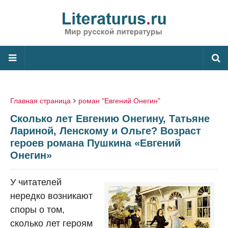
Главная страница
роман "Евгений Онегин"
Сколько лет Евгению Онегину, Татьяне
Лариной, Ленскому и Ольге? Возраст
героев романа Пушкина «Евгений
Онегин»
У читателей
нередко возникают
споры о том,
сколько лет героям