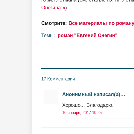
Онегина"»
).
Смотрите:
Все материалы по роману
Темы:
роман "Евгений Онегин"
17 Комментарии
Анонимный написал(а)…
Хорошо... Благодарю.
10 января, 2017 19:25