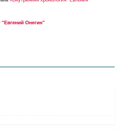
 "Евгений Онегин"