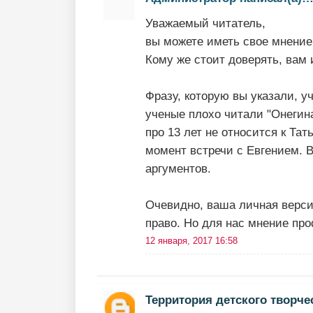
Уважаемый читатель,
вы можете иметь свое мнение
Кому же стоит доверять, вам
Фразу, которую вы указали, у
ученые плохо читали "Онегин
про 13 лет не относится к Тат
момент встречи с Евгением. 
аргументов.
Очевидно, ваша личная верси
право. Но для нас мнение про
12 января, 2017 16:58
Территория детского творче