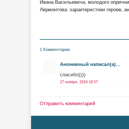
Ивана Васильевича, молодого опрични
Лермонтова: характеристики героев, а
1 Комментарии
Анонимный написал(а)…
спасибо))))
27 ноября, 2019 18:57
Отправить комментарий