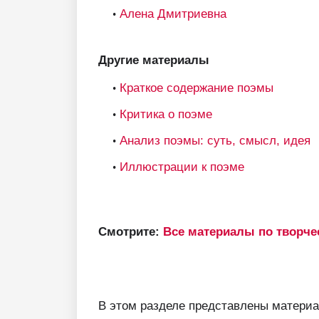
Алена Дмитриевна
Другие материалы
Краткое содержание поэмы
Критика о поэме
Анализ поэмы: суть, смысл, идея
Иллюстрации к поэме
Смотрите:
Все материалы по творче
В этом разделе представлены материа