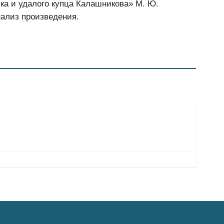
ка и удалого купца Калашникова» М. Ю.
нализ произведения.