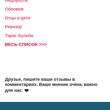
Недоросль
Обломов
Отцы и дети
Ревизор
Тарас Бульба
ВЕСЬ СПИСОК >>>
Друзья, пишите ваши отзывы в
комментариях. Ваше мнение очень важно
для нас. ❤️