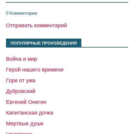
0 Комментарии
Отправить комментарий
ПОПУЛЯРНЫЕ ПРОИЗВЕДЕНИЯ
Война и мир
Герой нашего времени
Горе от ума
Дубровский
Евгений Онегин
Капитанская дочка
Мертвые души