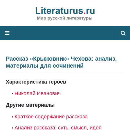
Рассказ «Крыжовник» Чехова: анализ,
материалы для сочинений
Характеристика героев
Николай Иванович
Другие материалы
Краткое содержание рассказа
Анализ рассказа: суть, смысл, идея