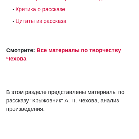
Критика о рассказе
Цитаты из рассказа
Смотрите:
Все материалы по творчеству
Чехова
В этом разделе представлены материалы по
рассказу "Крыжовник" А. П. Чехова, анализ
произведения.