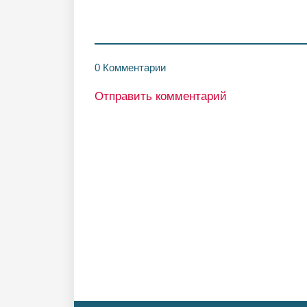
0 Комментарии
Отправить комментарий