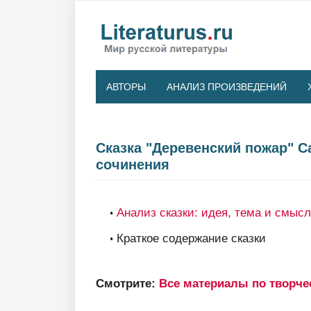
АВТОРЫ
АНАЛИЗ ПРОИЗВЕДЕНИЙ
Сказка "Деревенский пожар" 
сочинения
Анализ сказки: идея, тема и смысл
Краткое содержание сказки
Смотрите:
Все материалы по творч