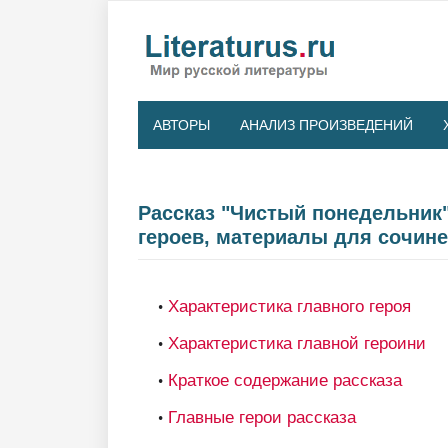
АВТОРЫ
АНАЛИЗ ПРОИЗВЕДЕНИЙ
Рассказ "Чистый понедельник"
героев, материалы для сочин
Характеристика главного героя
Характеристика главной героини
Краткое содержание рассказа
Главные герои рассказа