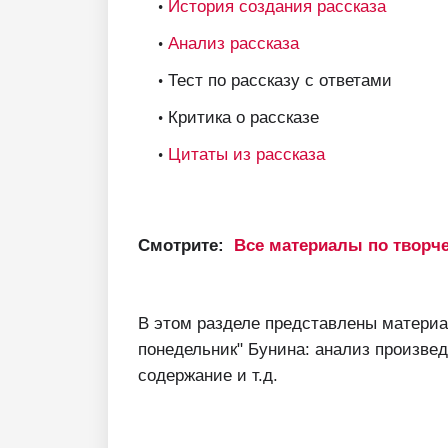
История создания рассказа
Анализ рассказа
Тест по рассказу с ответами
Критика о рассказе
Цитаты из рассказа
Смотрите:
Все материалы по творч
В этом разделе представлены материа
понедельник" Бунина: анализ произвед
содержание и т.д.