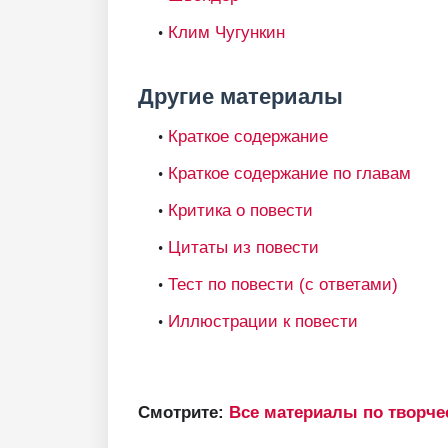
Клим Чугункин
Другие материалы
Краткое содержание
Краткое содержание по главам
Критика о повести
Цитаты из повести
Тест по повести (с ответами)
Иллюстрации к повести
Смотрите:
Все материалы по творче