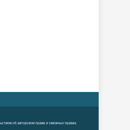
ьством об авторском праве и смежных правах.