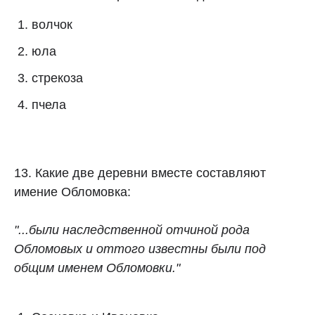
волчок
юла
стрекоза
пчела
13. Какие две деревни вместе составляют
имение Обломовка:
"...были наследственной отчиной рода
Обломовых и оттого известны были под
общим именем Обломовки."