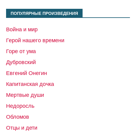
ПОПУЛЯРНЫЕ ПРОИЗВЕДЕНИЯ
Война и мир
Герой нашего времени
Горе от ума
Дубровский
Евгений Онегин
Капитанская дочка
Мертвые души
Недоросль
Обломов
Отцы и дети