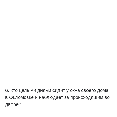
6. Кто целыми днями сидит у окна своего дома
в Обломовке и наблюдает за происходящим во
дворе?