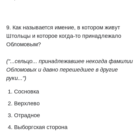
9. Как называется имение, в котором живут
Штольцы и которое когда-то принадлежало
Обломовым?
("...сельцо... принадлежавшее некогда фамилии
Обломовых и давно перешедшее в другие
руки...")
Сосновка
Верхлево
Отрадное
Выборгская сторона