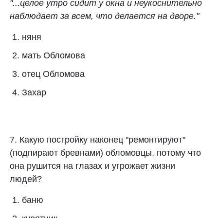
"...целое утро сидит у окна и неукоснительно
наблюдает за всем, что делается на дворе."
няня
мать Обломова
отец Обломова
Захар
7. Какую постройку наконец "ремонтируют"
(подпирают бревнами) обломовцы, потому что
она рушится на глазах и угрожает жизни
людей?
баню