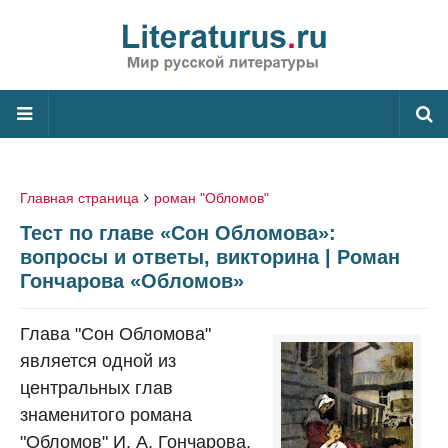
Главная страница
роман "Обломов"
Тест по главе «Сон Обломова»:
вопросы и ответы, викторина | Роман
Гончарова «Обломов»
Глава "Сон Обломова"
является одной из
центральных глав
знаменитого романа
"Обломов" И. А. Гончарова.