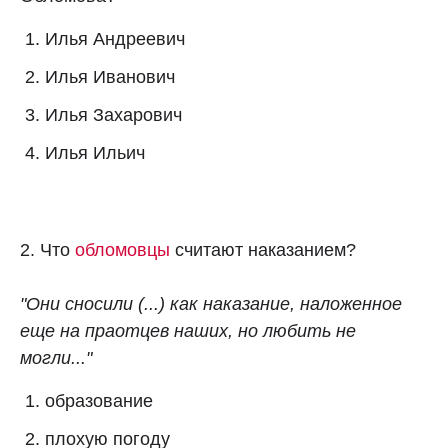
Илья Андреевич
Илья Иванович
Илья Захарович
Илья Ильич
2. Что
обломовцы
считают наказанием?
"Они сносили (...) как наказание, наложенное
еще на праотцев наших, но любить не
могли..."
образование
плохую погоду