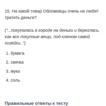
15. На какой товар Обломовцы очень не любят
тратить деньги?
("...покупалась в городе на деньги и береглась,
как все покупные вещи, под ключом самой
хозяйки..")
бумага
свечка
мука
соль
Правильные ответы к тесту