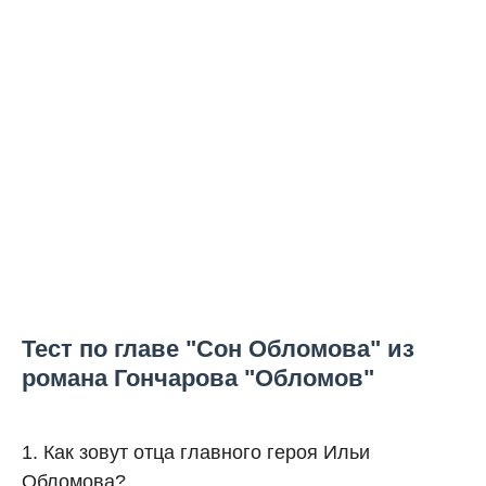
Тест по главе "Сон Обломова" из
романа Гончарова "Обломов"
1. Как зовут отца главного героя Ильи
Обломова?