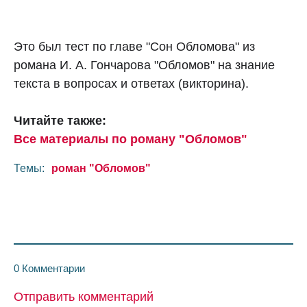
Это был тест по главе "Сон Обломова" из
романа И. А. Гончарова "Обломов" на знание
текста в вопросах и ответах (викторина).
Читайте также:
Все материалы по роману "Обломов"
Темы:
роман "Обломов"
0 Комментарии
Отправить комментарий