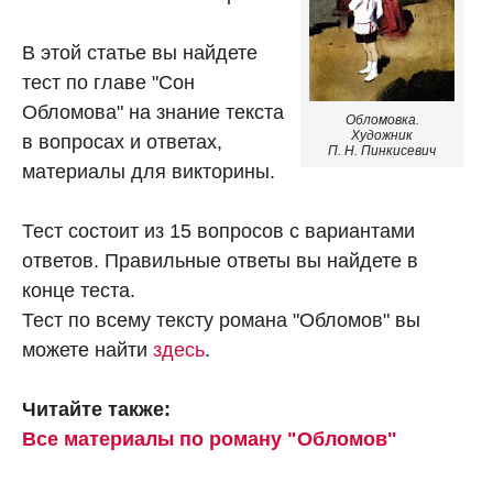
В этой статье вы найдете
тест по главе "Сон
Обломова" на знание текста
Обломовка.
Художник
в вопросах и ответах,
П. Н. Пинкисевич
материалы для викторины.
Тест состоит из 15 вопросов с вариантами
ответов. Правильные ответы вы найдете в
конце теста.
Тест по всему тексту романа "Обломов" вы
можете найти
здесь
.
Читайте также:
Все материалы по роману "Обломов"