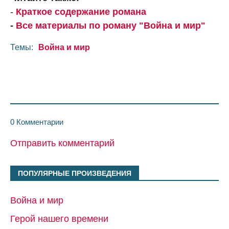
-
Краткое содержание романа
-
Все материалы по роману "Война и мир"
Темы:
Война и мир
0 Комментарии
Отправить комментарий
ПОПУЛЯРНЫЕ ПРОИЗВЕДЕНИЯ
Война и мир
Герой нашего времени