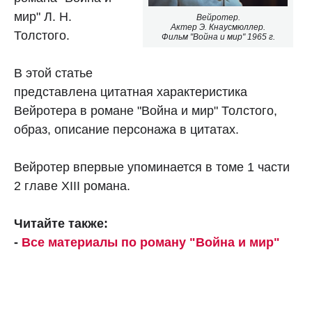
мир" Л. Н.
Вейротер.
Актер Э. Кнаусмюллер.
Толстого.
Фильм "Война и мир" 1965 г.
В этой статье
представлена цитатная характеристика
Вейротера в романе "Война и мир" Толстого,
образ, описание персонажа в цитатах.
Вейротер впервые упоминается в томе 1 части
2 главе XIII романа.
Читайте также:
-
Все материалы по роману "Война и мир"