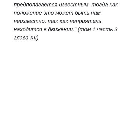
предполагается известным, тогда как
положение это может быть нам
неизвестно, так как неприятель
находится в движении." (том 1 часть 3
глава XII)