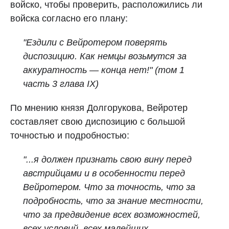
войско, чтобы проверить, расположились ли
войска согласно его плану:
"Ездили с Вейротером поверять
диспозицию. Как немцы возьмутся за
аккуратность — конца нет!" (том 1
часть 3 глава IX)
По мнению князя Долгорукова, Вейротер
составляет свою диспозицию с большой
точностью и подробностью:
"...я должен признать свою вину перед
австрийцами и в особенности перед
Вейротером. Что за точность, что за
подробность, что за знание местности,
что за предвидение всех возможностей,
всех условий, всех малейших