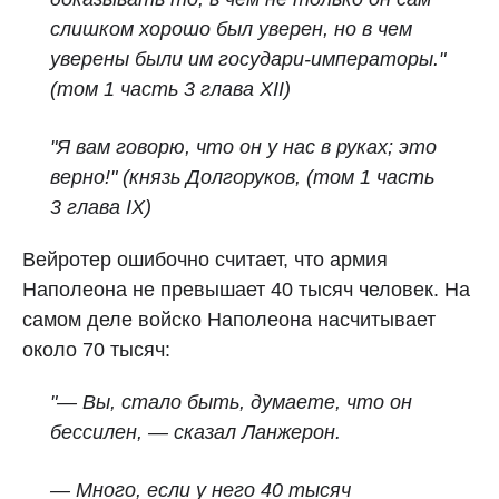
слишком хорошо был уверен, но в чем
уверены были им государи-императоры."
(том 1 часть 3 глава XII)
"Я вам говорю, что он у нас в руках; это
верно!" (князь Долгоруков, (том 1 часть
3 глава IX)
Вейротер ошибочно считает, что армия
Наполеона не превышает 40 тысяч человек. На
самом деле войско Наполеона насчитывает
около 70 тысяч:
"— Вы, стало быть, думаете, что он
бессилен, — сказал Ланжерон.
— Много, если у него 40 тысяч