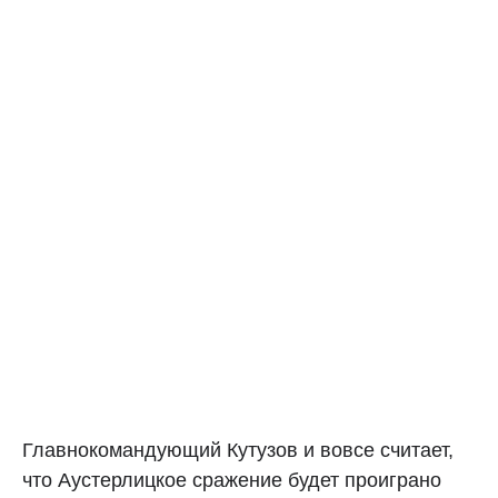
Главнокомандующий Кутузов и вовсе считает,
что Аустерлицкое сражение будет проиграно