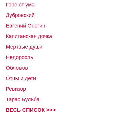
Горе от ума
Дубровский
Евгений Онегин
Капитанская дочка
Мертвые души
Недоросль
Обломов
Отцы и дети
Ревизор
Тарас Бульба
ВЕСЬ СПИСОК >>>