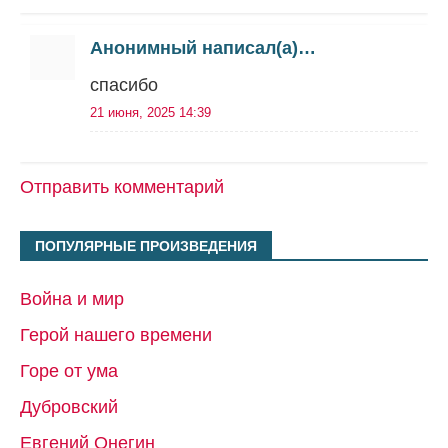
Анонимный написал(а)…
спасибо
21 июня, 2025 14:39
Отправить комментарий
ПОПУЛЯРНЫЕ ПРОИЗВЕДЕНИЯ
Война и мир
Герой нашего времени
Горе от ума
Дубровский
Евгений Онегин