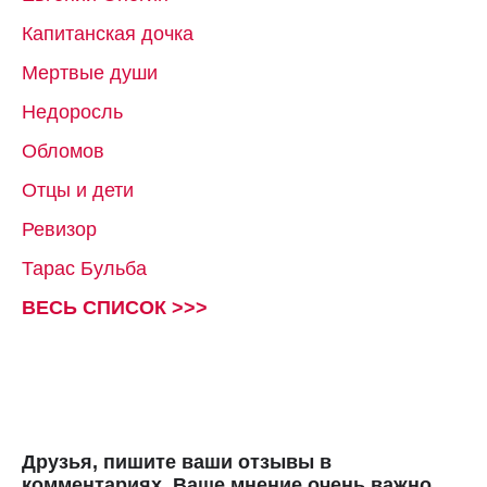
Капитанская дочка
Мертвые души
Недоросль
Обломов
Отцы и дети
Ревизор
Тарас Бульба
ВЕСЬ СПИСОК >>>
Друзья, пишите ваши отзывы в
комментариях. Ваше мнение очень важно