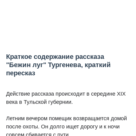
Краткое содержание рассказа
"Бежин луг" Тургенева, краткий
пересказ
Действие рассказа происходит в середине XIX
века в Тульской губернии.
Летним вечером помещик возвращается домой
после охоты. Он долго ищет дорогу и к ночи
совсем сбивается с пути.