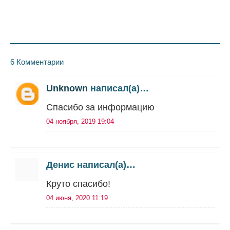
6 Комментарии
Unknown
написал(а)…
Спасибо за информацию
04 ноября, 2019 19:04
Денис написал(а)…
Круто спасибо!
04 июня, 2020 11:19