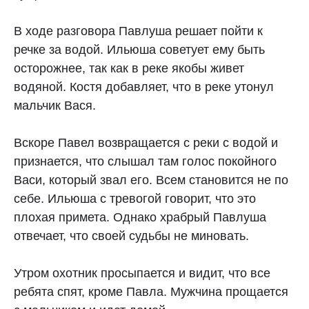
В ходе разговора Павлуша решает пойти к
речке за водой. Ильюша советует ему быть
осторожнее, так как в реке якобы живет
водяной. Костя добавляет, что в реке утонул
мальчик Вася.
Вскоре Павел возвращается с реки с водой и
признается, что слышал там голос покойного
Васи, который звал его. Всем становится не по
себе. Ильюша с тревогой говорит, что это
плохая примета. Однако храбрый Павлуша
отвечает, что своей судьбы не миновать.
Утром охотник просыпается и видит, что все
ребята спят, кроме Павла. Мужчина прощается