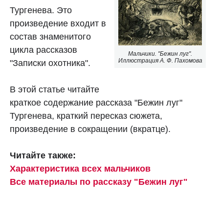
Тургенева. Это
произведение входит в
состав знаменитого
цикла рассказов
Мальчики. "Бежин луг".
Иллюстрация А. Ф. Пахомова
"Записки охотника".
В этой статье читайте
краткое содержание рассказа "Бежин луг"
Тургенева, краткий пересказ сюжета,
произведение в сокращении (вкратце).
Читайте также:
Характеристика всех мальчиков
Все материалы по рассказу "Бежин луг"