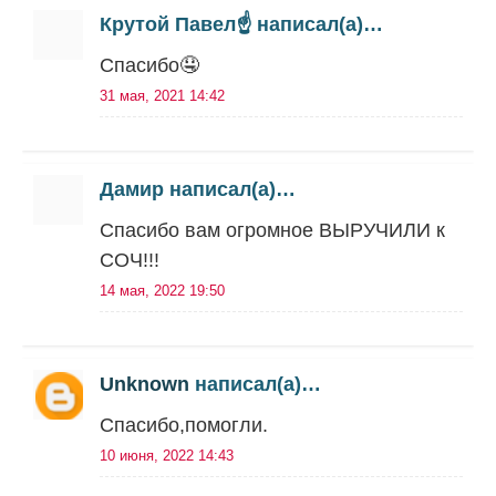
Крутой Павел☝️ написал(а)…
Спасибо🤤
31 мая, 2021 14:42
Дамир написал(а)…
Спасибо вам огромное ВЫРУЧИЛИ к
СОЧ!!!
14 мая, 2022 19:50
Unknown
написал(а)…
Спасибо,помогли.
10 июня, 2022 14:43