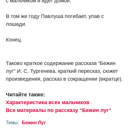
с мальчиком и идет домой.
В том же году Павлуша погибает, упав с
лошади.
Конец.
Таково краткое содержание рассказа "Бежин
луг" И. С. Тургенева, краткий пересказ, сюжет
произведения, рассказ в сокращении (вкратце).
Читайте также:
Характеристика всех мальчиков
Все материалы по рассказу "Бежин луг"
Темы:
Бежин Луг