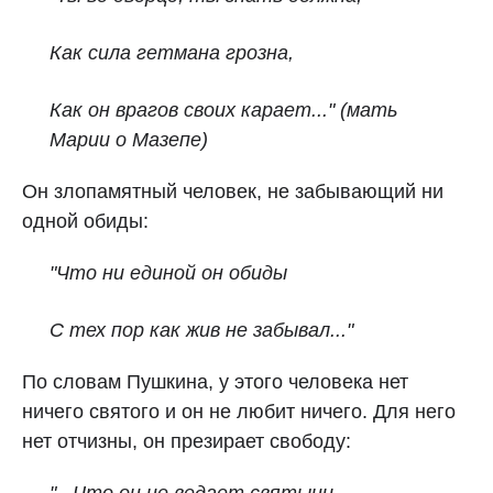
Как сила гетмана грозна,
Как он врагов своих карает..." (мать
Марии о Мазепе)
Он злопамятный человек, не забывающий ни
одной обиды:
"Что ни единой он обиды
С тех пор как жив не забывал..."
По словам Пушкина, у этого человека нет
ничего святого и он не любит ничего. Для него
нет отчизны, он презирает свободу: