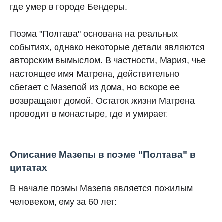
где умер в городе Бендеры.
Поэма "Полтава" основана на реальных
событиях, однако некоторые детали являются
авторским вымыслом. В частности, Мария, чье
настоящее имя Матрена, действительно
сбегает с Мазепой из дома, но вскоре ее
возвращают домой. Остаток жизни Матрена
проводит в монастыре, где и умирает.
Описание Мазепы в поэме "Полтава" в
цитатах
В начале поэмы Мазепа является пожилым
человеком, ему за 60 лет: