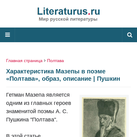
Главная страница
Полтава
Характеристика Мазепы в поэме
«Полтава», образ, описание | Пушкин
Гетман Мазепа является
одним из главных героев
знаменитой поэмы А. С.
Пушкина "Полтава".
В этой статье