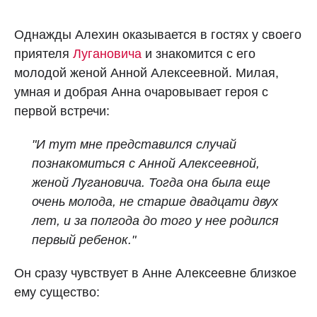
Однажды Алехин оказывается в гостях у своего
приятеля
Лугановича
и знакомится с его
молодой женой Анной Алексеевной. Милая,
умная и добрая Анна очаровывает героя с
первой встречи:
"И тут мне представился случай
познакомиться с Анной Алексеевной,
женой Лугановича. Тогда она была еще
очень молода, не старше двадцати двух
лет, и за полгода до того у нее родился
первый ребенок."
Он сразу чувствует в Анне Алексеевне близкое
ему существо: