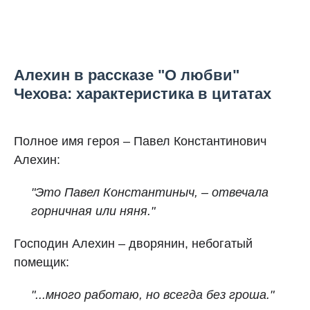
Алехин в рассказе "О любви"
Чехова: характеристика в цитатах
Полное имя героя – Павел Константинович
Алехин:
"Это Павел Константиныч, – отвечала
горничная или няня."
Господин Алехин – дворянин, небогатый
помещик:
"...много работаю, но всегда без гроша."