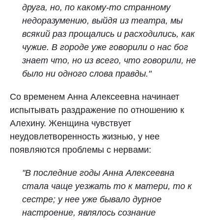
друга, но, по какому‑то странному
недоразумению, выйдя из театра, мы
всякий раз прощались и расходились, как
чужие. В городе уже говорили о нас бог
знает что, но из всего, что говорили, не
было ни одного слова правды."
Со временем Анна Алексеевна начинает
испытывать раздражение по отношению к
Алехину. Женщина чувствует
неудовлетворенность жизнью, у нее
появляются проблемы с нервами:
"В последние годы Анна Алексеевна
стала чаще уезжать то к матери, то к
сестре; у нее уже бывало дурное
настроение, являлось сознание