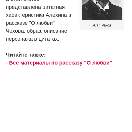
представлена цитатная
характеристика Алехина в
рассказе "О любви"
А. П. Чехов
Чехова, образ, описание
персонажа в цитатах.
Читайте также:
-
Все материалы по рассказу "О любви"