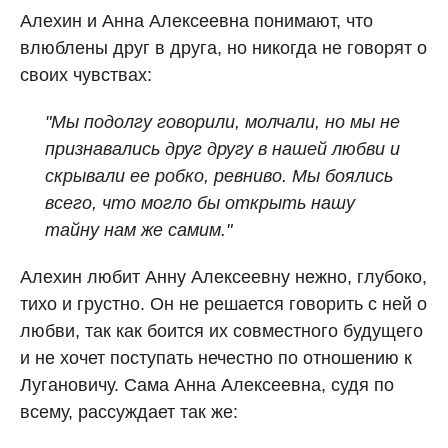
Алехин и Анна Алексеевна понимают, что
влюблены друг в друга, но никогда не говорят о
своих чувствах:
"Мы подолгу говорили, молчали, но мы не
признавались друг другу в нашей любви и
скрывали ее робко, ревниво. Мы боялись
всего, что могло бы открыть нашу
тайну нам же самим."
Алехин любит Анну Алексеевну нежно, глубоко,
тихо и грустно. Он не решается говорить с ней о
любви, так как боится их совместного будущего
и не хочет поступать нечестно по отношению к
Лугановичу. Сама Анна Алексеевна, судя по
всему, рассуждает так же: