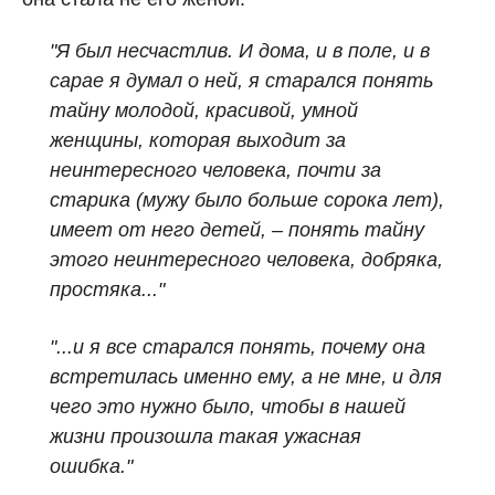
"Я был несчастлив. И дома, и в поле, и в
сарае я думал о ней, я старался понять
тайну молодой, красивой, умной
женщины, которая выходит за
неинтересного человека, почти за
старика (мужу было больше сорока лет),
имеет от него детей, – понять тайну
этого неинтересного человека, добряка,
простяка..."
"...и я все старался понять, почему она
встретилась именно ему, а не мне, и для
чего это нужно было, чтобы в нашей
жизни произошла такая ужасная
ошибка."