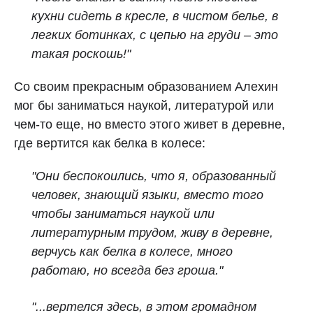
кухни сидеть в кресле, в чистом белье, в
легких ботинках, с цепью на груди – это
такая роскошь!"
Со своим прекрасным образованием Алехин
мог бы заниматься наукой, литературой или
чем-то еще, но вместо этого живет в деревне,
где вертится как белка в колесе:
"Они беспокоились, что я, образованный
человек, знающий языки, вместо того
чтобы заниматься наукой или
литературным трудом, живу в деревне,
верчусь как белка в колесе, много
работаю, но всегда без гроша."
"...вертелся здесь, в этом громадном