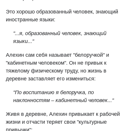
Это хорошо образованный человек, знающий
иностранные языки:
"...я, образованный человек, знающий
языки..."
Алехин сам себя называет "белоручкой" и
"кабинетным человеком". Он не привык к
тяжелому физическому труду, но жизнь в
деревне заставляет его измениться:
"По воспитанию я белоручка, по
наклонностям – кабинетный человек..."
Живя в деревне, Алехин привыкает к рабочей
жизни и отчасти теряет свои "культурные
привычки":