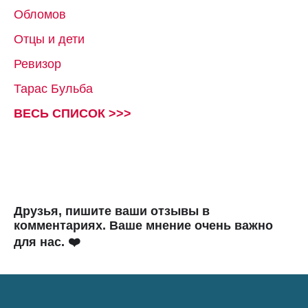
Обломов
Отцы и дети
Ревизор
Тарас Бульба
ВЕСЬ СПИСОК >>>
Друзья, пишите ваши отзывы в
комментариях. Ваше мнение очень важно
для нас. ❤️