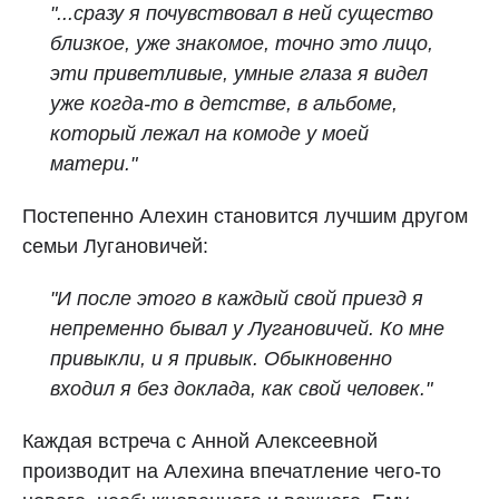
"...сразу я почувствовал в ней существо
близкое, уже знакомое, точно это лицо,
эти приветливые, умные глаза я видел
уже когда‑то в детстве, в альбоме,
который лежал на комоде у моей
матери."
Постепенно Алехин становится лучшим другом
семьи Лугановичей:
"И после этого в каждый свой приезд я
непременно бывал у Лугановичей. Ко мне
привыкли, и я привык. Обыкновенно
входил я без доклада, как свой человек."
Каждая встреча с Анной Алексеевной
производит на Алехина впечатление чего-то