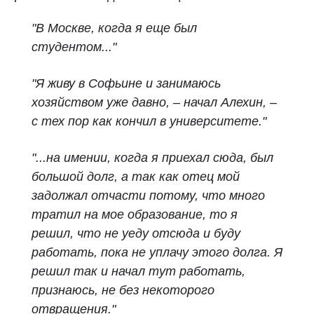
"В Москве, когда я еще был
студентом..."
"Я живу в Софьине и занимаюсь
хозяйством уже давно, – начал Алехин, –
с тех пор как кончил в университете."
"...на имении, когда я приехал сюда, был
большой долг, а так как отец мой
задолжал отчасти потому, что много
тратил на мое образование, то я
решил, что не уеду отсюда и буду
работать, пока не уплачу этого долга. Я
решил так и начал тут работать,
признаюсь, не без некоторого
отвращения."