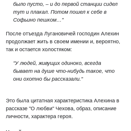
было пусто, – и до первой станции сидел
тут и плакал. Потом пошел к себе в
Софьино пешком…"
После отъезда Лугановичей господин Алехин
продолжает жить в своем имении и, вероятно,
так и остается холостяком:
"У людей, живущих одиноко, всегда
бывает на душе что‑нибудь такое, что
они охотно бы рассказали."
Это была цитатная характеристика Алехина в
рассказе "О любви" Чехова, образ, описание
личности, характера героя.