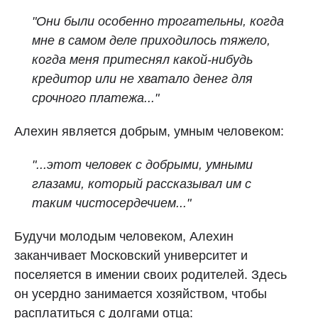
"Они были особенно трогательны, когда
мне в самом деле приходилось тяжело,
когда меня притеснял какой‑нибудь
кредитор или не хватало денег для
срочного платежа..."
Алехин является добрым, умным человеком:
"...этот человек с добрыми, умными
глазами, который рассказывал им с
таким чистосердечием..."
Будучи молодым человеком, Алехин
заканчивает Московский университет и
поселяется в имении своих родителей. Здесь
он усердно занимается хозяйством, чтобы
расплатиться с долгами отца: