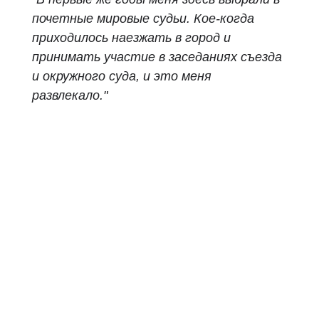
почетные мировые судьи. Кое‑когда
приходилось наезжать в город и
принимать участие в заседаниях съезда
и окружного суда, и это меня
развлекало."