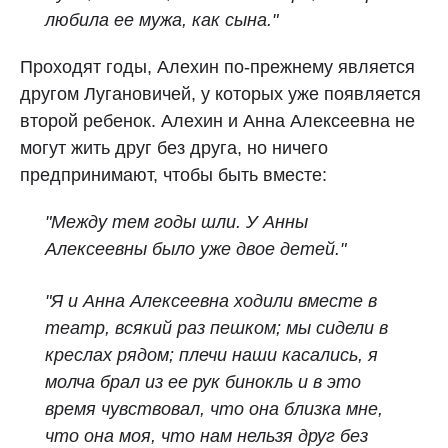
любила ее мужа, как сына."
Проходят годы, Алехин по-прежнему является
другом Лугановичей, у которых уже появляется
второй ребенок. Алехин и Анна Алексеевна не
могут жить друг без друга, но ничего
предпринимают, чтобы быть вместе:
"Между тем годы шли. У Анны
Алексеевны было уже двое детей."
"Я и Анна Алексеевна ходили вместе в
театр, всякий раз пешком; мы сидели в
креслах рядом; плечи наши касались, я
молча брал из ее рук бинокль и в это
время чувствовал, что она близка мне,
что она моя, что нам нельзя друг без