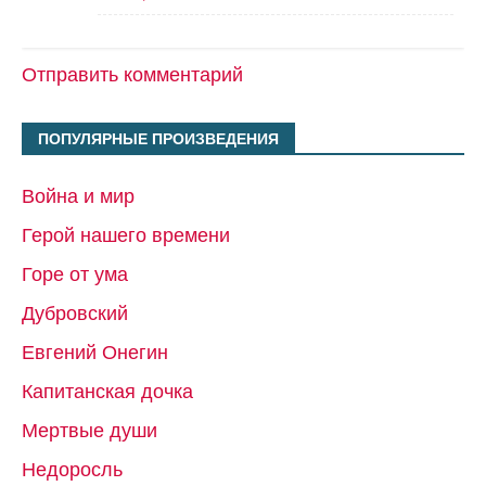
Отправить комментарий
ПОПУЛЯРНЫЕ ПРОИЗВЕДЕНИЯ
Война и мир
Герой нашего времени
Горе от ума
Дубровский
Евгений Онегин
Капитанская дочка
Мертвые души
Недоросль