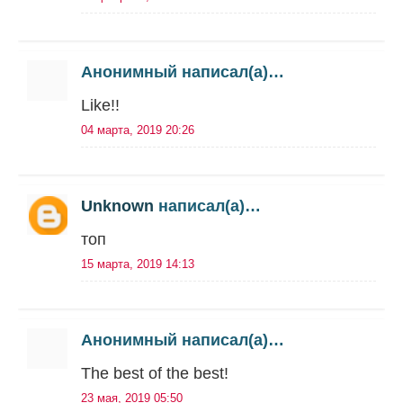
Анонимный написал(а)…
Like!!
04 марта, 2019 20:26
Unknown
написал(а)…
топ
15 марта, 2019 14:13
Анонимный написал(а)…
The best of the best!
23 мая, 2019 05:50