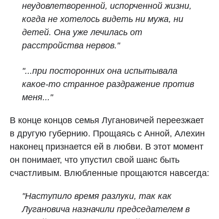
неудовлетворенной, испорченной жизни,
когда не хотелось видеть ни мужа, ни
детей. Она уже лечилась от
расстройства нервов."
"...при посторонних она испытывала
какое‑то странное раздражение против
меня..."
В конце концов семья Лугановичей переезжает
в другую губернию. Прощаясь с Анной, Алехин
наконец признается ей в любви. В этот момент
он понимает, что упустил свой шанс быть
счастливым. Влюбленные прощаются навсегда:
"Наступило время разлуки, так как
Лугановича назначили председателем в