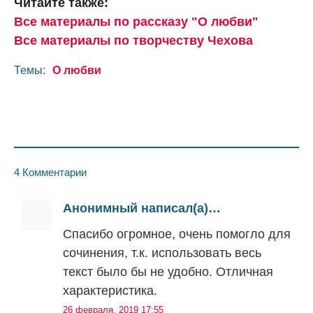
Читайте также:
Все материалы по рассказу "О любви"
Все материалы по творчеству Чехова
Темы:
О любви
4 Комментарии
Анонимный написал(а)…
Спасибо огромное, очень помогло для
сочинения, т.к. использовать весь
текст было бы не удобно. Отличная
характеристика.
26 февраля, 2019 17:55