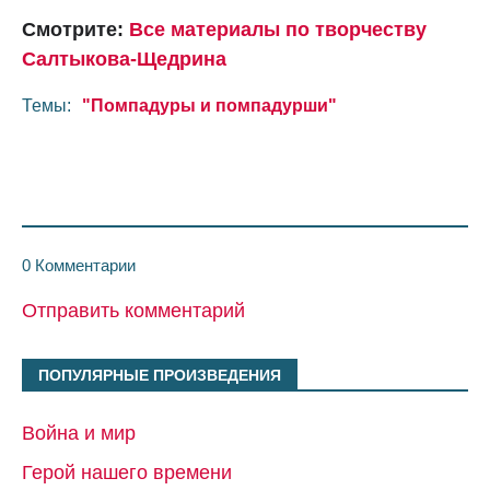
Смотрите:
Все материалы по творчеству
Салтыкова-Щедрина
Темы:
"Помпадуры и помпадурши"
0 Комментарии
Отправить комментарий
ПОПУЛЯРНЫЕ ПРОИЗВЕДЕНИЯ
Война и мир
Герой нашего времени