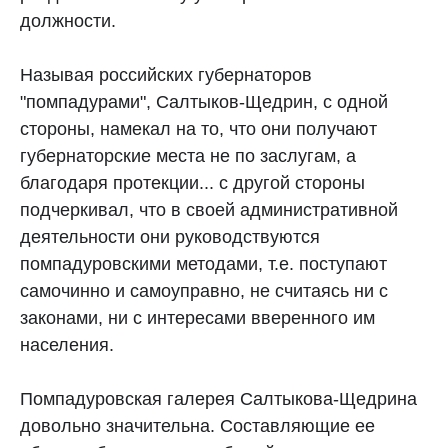
должности.
Называя российских губернаторов
"помпадурами", Салтыков-Щедрин, с одной
стороны, намекал на то, что они получают
губернаторские места не по заслугам, а
благодаря протекции... с другой стороны
подчеркивал, что в своей административной
деятельности они руководствуются
помпадуровскими методами, т.е. поступают
самочинно и самоуправно, не считаясь ни с
законами, ни с интересами вверенного им
населения.
Помпадуровская галерея Салтыкова-Щедрина
довольно значительна. Составляющие ее