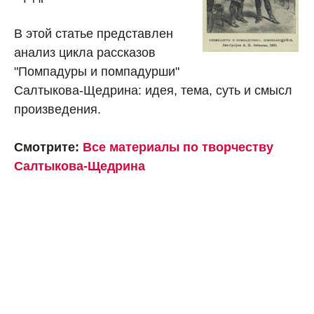
В этой статье представлен
анализ цикла рассказов
"Помпадуры и помпадурши"
Салтыкова-Щедрина: идея, тема, суть и смысл
произведения.
Смотрите:
Все материалы по творчеству
Салтыкова-Щедрина