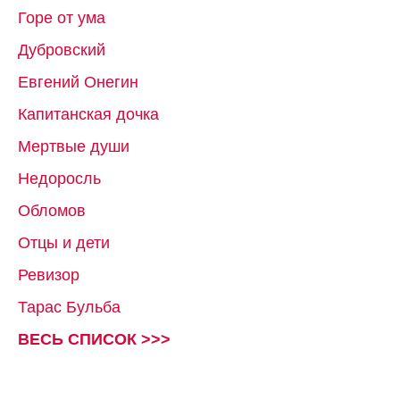
Горе от ума
Дубровский
Евгений Онегин
Капитанская дочка
Мертвые души
Недоросль
Обломов
Отцы и дети
Ревизор
Тарас Бульба
ВЕСЬ СПИСОК >>>