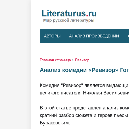
АВТОРЫ
АНАЛИЗ ПРОИЗВЕДЕНИЙ
Главная страница
Ревизор
Анализ комедии «Ревизор» Гог
Комедия "Ревизор" является выдающи
великого писателя Николая Васильевич
В этой статье представлен анализ ком
краткий разбор сюжета и героев пьесы
Бураковским.